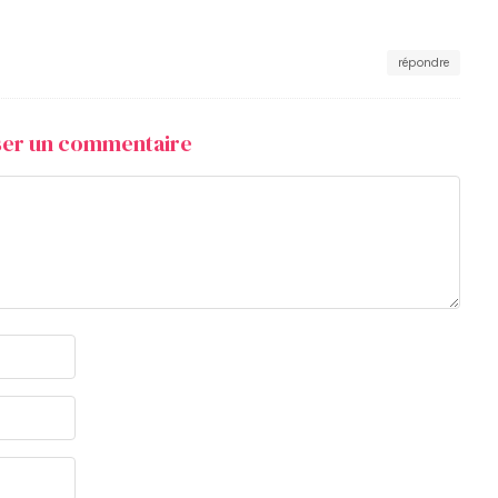
répondre
sser un commentaire