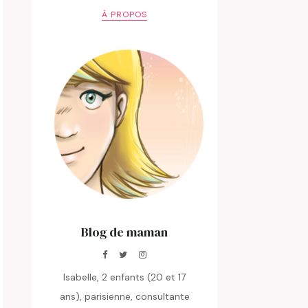
À PROPOS
Blog de maman
Isabelle, 2 enfants (20 et 17
ans), parisienne, consultante