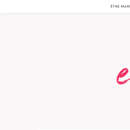
ÊTRE MA