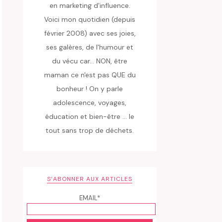
en marketing d'influence.
Voici mon quotidien (depuis
février 2008) avec ses joies,
ses galères, de l'humour et
du vécu car... NON, être
maman ce n'est pas QUE du
bonheur ! On y parle
adolescence, voyages,
éducation et bien-être ... le
tout sans trop de déchets.
S’ABONNER AUX ARTICLES
EMAIL*