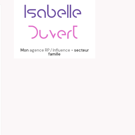
Mon
agence RP / Influence
- secteur
famille