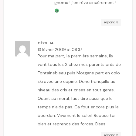
gnome ! j’en rêve sincèrement !
répondre
CÉCILIA
13 février 2009 at 08:37
Pour ma part, la première semaine, ils
vont tous les 2 chez mes parents près de
Fontainebleau puis Morgane part en colo
ski avec une copine. Donc tranquille au
niveau des cris et crises en tout genre.
Quant au moral, faut dire aussi que le
temps n’aide pas. Ca fout encore plus le
bourdon. Vivement le soleil. Repose toi
bien et reprends des forces. Bises
répondre