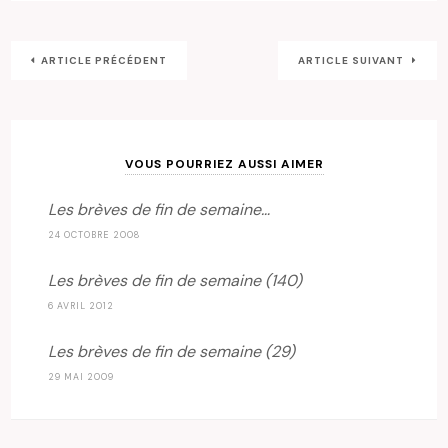
ARTICLE PRÉCÉDENT
ARTICLE SUIVANT
VOUS POURRIEZ AUSSI AIMER
Les brèves de fin de semaine…
24 OCTOBRE 2008
Les brèves de fin de semaine (140)
6 AVRIL 2012
Les brèves de fin de semaine (29)
29 MAI 2009