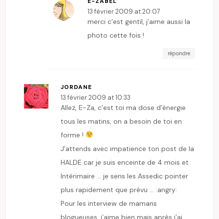
E-ZABEL
13 février 2009 at 20:07
merci c’est gentil, j’aime aussi la
photo cette fois !
répondre
JORDANE
13 février 2009 at 10:33
Allez, E-Za, c’est toi ma dose d’énergie
tous les matins, on a besoin de toi en
forme !
J’attends avec impatience ton post de la
HALDE car je suis enceinte de 4 mois et
Intérimaire … je sens les Assedic pointer
plus rapidement que prévu … :angry:
Pour les interview de mamans
blogueuses, j’aime bien mais après j’ai