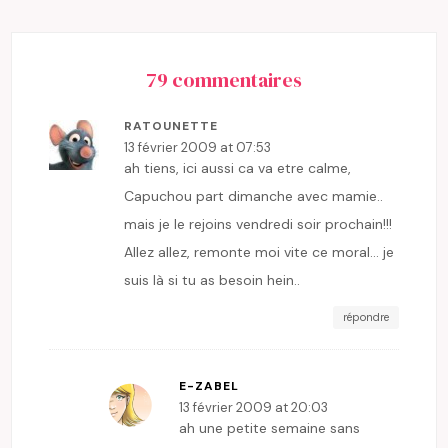
79 commentaires
RATOUNETTE
13 février 2009 at 07:53
ah tiens, ici aussi ca va etre calme,
Capuchou part dimanche avec mamie..
mais je le rejoins vendredi soir prochain!!!
Allez allez, remonte moi vite ce moral… je
suis là si tu as besoin hein..
répondre
E-ZABEL
13 février 2009 at 20:03
ah une petite semaine sans