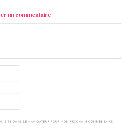
sser un commentaire
ON SITE DANS LE NAVIGATEUR POUR MON PROCHAIN COMMENTAIRE.