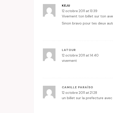
KEJU
12 octobre 2011 at 13:39
Vivement ton billet sur ton ave
Sinon bravo pour tes deux autre
LATOUR
12 octobre 2011 at 14:40
vivement
CAMILLE PARAÏSO
12 octobre 2011 at 21:28
un billet sur la prefecture avec 