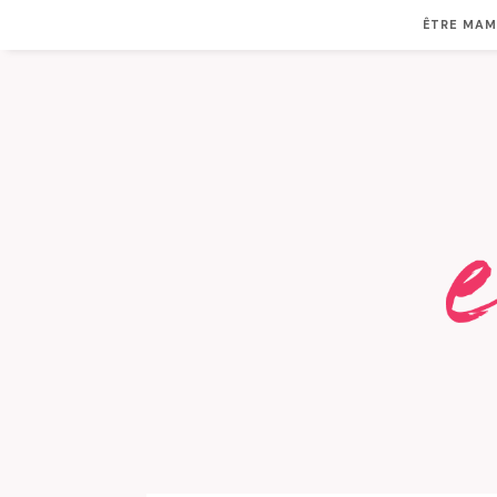
ÊTRE MA