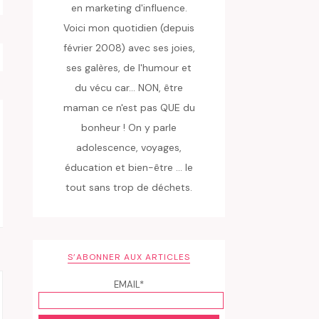
en marketing d'influence.
Voici mon quotidien (depuis
février 2008) avec ses joies,
ses galères, de l'humour et
du vécu car... NON, être
maman ce n'est pas QUE du
bonheur ! On y parle
adolescence, voyages,
éducation et bien-être ... le
tout sans trop de déchets.
S’ABONNER AUX ARTICLES
EMAIL*