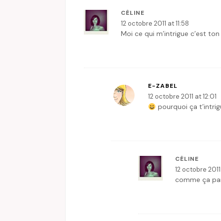
CÉLINE
12 octobre 2011 at 11:58
Moi ce qui m’intrigue c’est ton
E-ZABEL
12 octobre 2011 at 12:01
pourquoi ça t’intrig
CÉLINE
12 octobre 2011
comme ça par