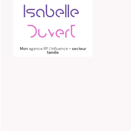
Mon
agence RP / Influence
- secteur
famille