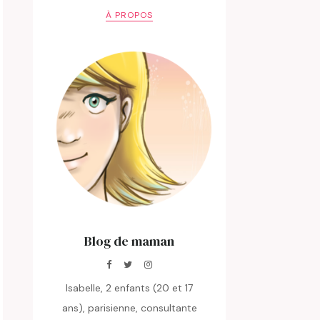
À PROPOS
Blog de maman
Isabelle, 2 enfants (20 et 17
ans), parisienne, consultante