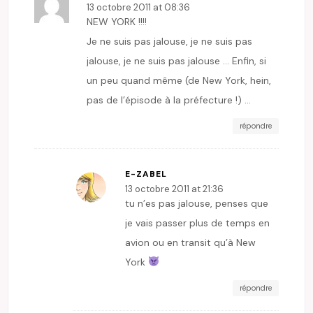
13 octobre 2011 at 08:36
NEW YORK !!!!
Je ne suis pas jalouse, je ne suis pas
jalouse, je ne suis pas jalouse … Enfin, si
un peu quand même (de New York, hein,
pas de l’épisode à la préfecture !) …
répondre
E-ZABEL
13 octobre 2011 at 21:36
tu n’es pas jalouse, penses que
je vais passer plus de temps en
avion ou en transit qu’à New
York
répondre