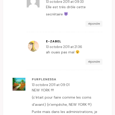
13 octobre 2011 at 09:33
Elle est très drôle cette
secrétaire
répondre
E-ZABEL
13 octobre 2011 at 21:36
ah ouais pas mal
répondre
PURPLENESSA
13 octobre 2011 at 09:01
NEW YORK !!!!
(c’était pour faire comme les coms
d’avant) (n’empêche, NEW YORK !!!)
Purée mais dans les administrations, je