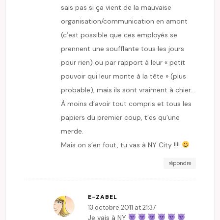
sais pas si ça vient de la mauvaise
organisation/communication en amont
(c’est possible que ces employés se
prennent une soufflante tous les jours
pour rien) ou par rapport à leur « petit
pouvoir qui leur monte à la tête » (plus
probable), mais ils sont vraiment à chier…
À moins d’avoir tout compris et tous les
papiers du premier coup, t’es qu’une
merde.
Mais on s’en fout, tu vas à NY City !!!!
répondre
E-ZABEL
13 octobre 2011 at 21:37
Je vais à NY