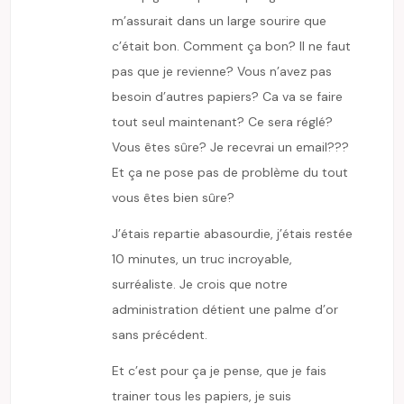
m’assurait dans un large sourire que
c’était bon. Comment ça bon? Il ne faut
pas que je revienne? Vous n’avez pas
besoin d’autres papiers? Ca va se faire
tout seul maintenant? Ce sera réglé?
Vous êtes sûre? Je recevrai un email???
Et ça ne pose pas de problème du tout
vous êtes bien sûre?
J’étais repartie abasourdie, j’étais restée
10 minutes, un truc incroyable,
surréaliste. Je crois que notre
administration détient une palme d’or
sans précédent.
Et c’est pour ça je pense, que je fais
trainer tous les papiers, je suis