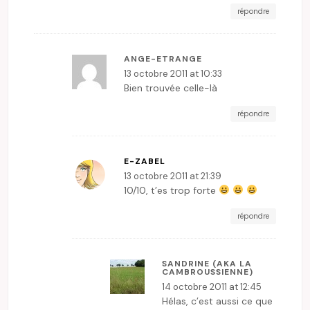
répondre
ANGE-ETRANGE
13 octobre 2011 at 10:33
Bien trouvée celle-là
répondre
E-ZABEL
13 octobre 2011 at 21:39
10/10, t’es trop forte
répondre
SANDRINE (AKA LA
CAMBROUSSIENNE)
14 octobre 2011 at 12:45
Hélas, c’est aussi ce que