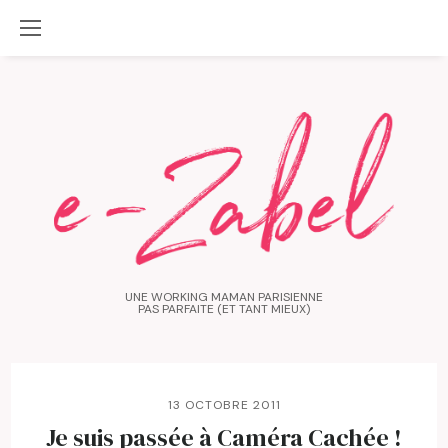
UNE WORKING MAMAN PARISIENNE
PAS PARFAITE (ET TANT MIEUX)
13 OCTOBRE 2011
Je suis passée à Caméra Cachée !