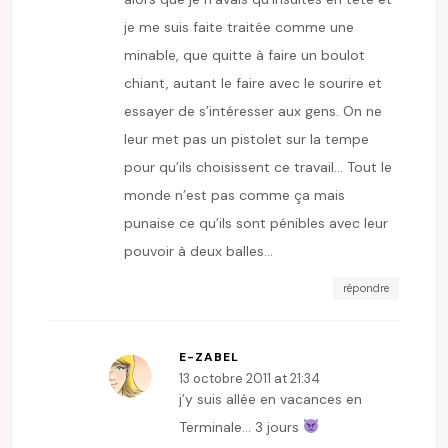
je me suis faite traitée comme une
minable, que quitte à faire un boulot
chiant, autant le faire avec le sourire et
essayer de s’intéresser aux gens. On ne
leur met pas un pistolet sur la tempe
pour qu’ils choisissent ce travail… Tout le
monde n’est pas comme ça mais
punaise ce qu’ils sont pénibles avec leur
pouvoir à deux balles…
répondre
E-ZABEL
13 octobre 2011 at 21:34
j’y suis allée en vacances en
Terminale… 3 jours