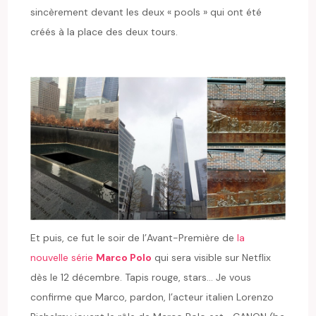
sincèrement devant les deux « pools » qui ont été
créés à la place des deux tours.
Et puis, ce fut le soir de l’Avant-Première de
la
nouvelle série
Marco Polo
qui sera visible sur Netflix
dès le 12 décembre. Tapis rouge, stars… Je vous
confirme que Marco, pardon, l’acteur italien Lorenzo