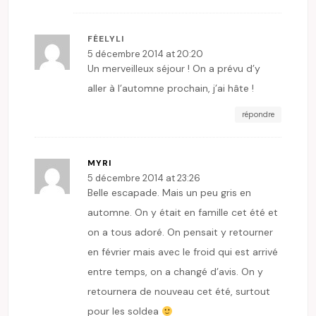
FÉELYLI
5 décembre 2014 at 20:20
Un merveilleux séjour ! On a prévu d’y
aller à l’automne prochain, j’ai hâte !
répondre
MYRI
5 décembre 2014 at 23:26
Belle escapade. Mais un peu gris en
automne. On y était en famille cet été et
on a tous adoré. On pensait y retourner
en février mais avec le froid qui est arrivé
entre temps, on a changé d’avis. On y
retournera de nouveau cet été, surtout
pour les soldea