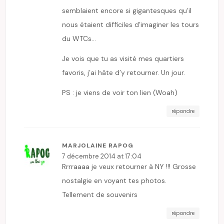
semblaient encore si gigantesques qu’il
nous étaient difficiles d’imaginer les tours
du WTCs…
Je vois que tu as visité mes quartiers
favoris, j’ai hâte d’y retourner. Un jour.
PS : je viens de voir ton lien (Woah)
répondre
MARJOLAINE RAPOG
7 décembre 2014 at 17:04
Rrrraaaa je veux retourner à NY !!! Grosse
nostalgie en voyant tes photos.
Tellement de souvenirs
répondre