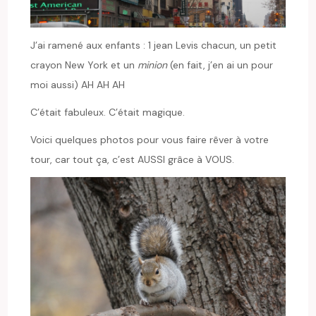
J’ai ramené aux enfants : 1 jean Levis chacun, un petit
crayon New York et un
minion
(en fait, j’en ai un pour
moi aussi) AH AH AH
C’était fabuleux. C’était magique.
Voici quelques photos pour vous faire rêver à votre
tour, car tout ça, c’est AUSSI grâce à VOUS.