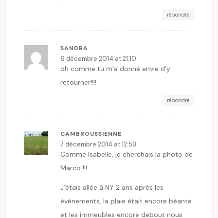
répondre
SANDRA
6 décembre 2014 at 21:10
oh comme tu m’a donné envie d’y
retourner!!!!
répondre
CAMBROUSSIENNE
7 décembre 2014 at 12:59
Comme Isabelle, je cherchais la photo de
Marco !!!
J’étais allée à NY 2 ans après les
événements, la plaie était encore béante
et les immeubles encore debout nous