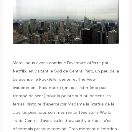
Mardi, nous avons continué l’aventure offerte par
Netflix
, en visitant le Sud de Central Parc, un peu de la
5e avenue, le Rockfeller center et The View…
évidemment. Puis, métro (on ne s’est même pas
trompé de sens) pour la pointe sud où partent les
ferries, histoire d’apercevoir Madame la Statue de la
Liberté, puis nous sommes remontées sur le World
Trade Center. J’avais vu les travaux il y a 3 ans, c’est
désormais presque terminé. Gros moment d’émotion