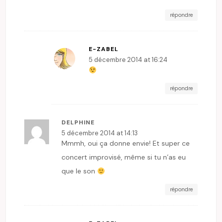
répondre
E-ZABEL
5 décembre 2014 at 16:24
répondre
DELPHINE
5 décembre 2014 at 14:13
Mmmh, oui ça donne envie! Et super ce
concert improvisé, même si tu n’as eu
que le son
répondre