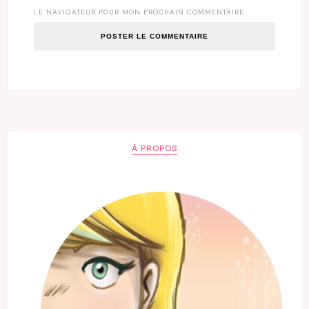
LE NAVIGATEUR POUR MON PROCHAIN COMMENTAIRE.
À PROPOS