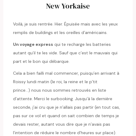
New Yorkaise
Voilà, je suis rentrée. Hier. Épuisée mais avec les yeux
remplis de buildings et les oreilles d’américains.
Un voyage express
qui te recharge les batteries
autant qu’il te les vide. Sauf que c’est le mauvais qui
part et le bon qui débarque.
Cela a bien failli mal commencer, puisqu’en arrivant à
Roissy lundi matin (le roi, la reine et le p’tit
prince…) nous nous sommes retrouvés en liste
d’attente. Merci le surbooking. Jusqu’à la dernière
seconde, j’ai cru que je n’allais pas partir (en tout cas,
pas sur ce vol et quand on sait combien de temps je
devais rester, autant vous dire que je n’avais pas
l’intention de réduire le nombre d’heures sur place).