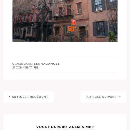
CLASSÉ DANS :
LES VACANCES
21 COMMENTAIRES
ARTICLE PRÉCÉDENT
ARTICLE SUIVANT
VOUS POURRIEZ AUSSI AIMER