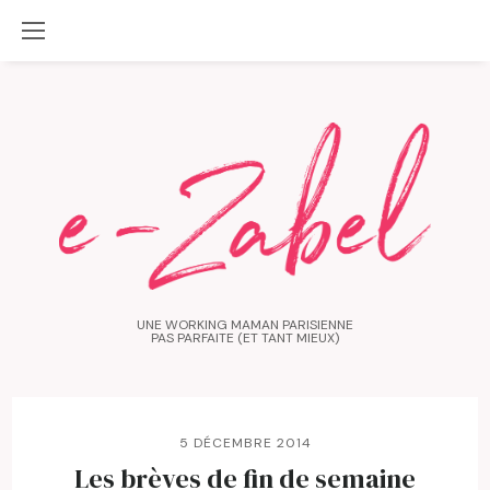
UNE WORKING MAMAN PARISIENNE
PAS PARFAITE (ET TANT MIEUX)
5 DÉCEMBRE 2014
Les brèves de fin de semaine