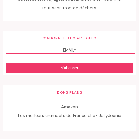
tout sans trop de déchets.
S’ABONNER AUX ARTICLES
EMAIL*
BONS PLANS
Amazon
Les meilleurs crumpets de France chez JollyJoanie