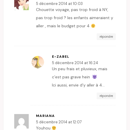
5 décembre 2014 at 10:03
Chouette voyage, pas trop froid à NY,
pas trop froid ? les enfants aimeraient y
aller , mais le budget pour 4
répondre
E-ZABEL
5 décembre 2014 at 16:24
Un peu frais et pluvieux, mais
c’est pas grave hein
Ici aussi, envie d’y aller à 4…
répondre
MARIANA
5 décembre 2014 at 12:07
Youhou