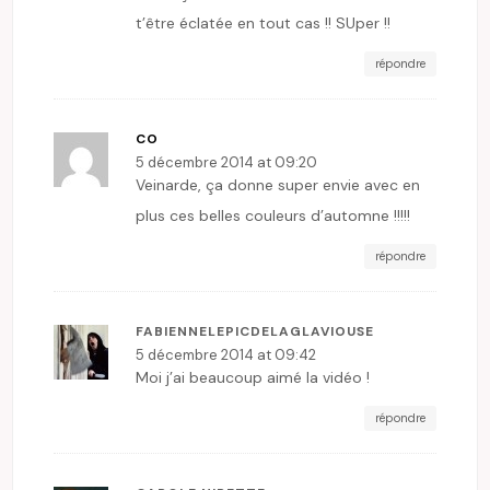
t’être éclatée en tout cas !! SUper !!
répondre
CO
5 décembre 2014 at 09:20
Veinarde, ça donne super envie avec en
plus ces belles couleurs d’automne !!!!!
répondre
FABIENNELEPICDELAGLAVIOUSE
5 décembre 2014 at 09:42
Moi j’ai beaucoup aimé la vidéo !
répondre