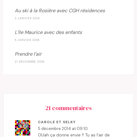
Au ski à la Rosière avec CGH résidences
2 JANVIER 2014
L’île Maurice avec des enfants
5 JANVIER 2016
Prendre l’air
21 DÉCEMBRE 2016
21 commentaires
CAROLE ET SELKY
5 décembre 2014 at 09:10
OUah ça donne envie !! Tu as l’air de