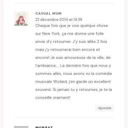
CASUAL MUM
22 décembre 2014 at 14:38
Chaque fois que je vois quelque chose
sur New York, ça me donne une folle
envie d’y retourner. J’y suis allée 2 fois
mais j’y retournerai bien encore et
encore! Je suis amoureuse de la ville, de
l’ambiance,… La dernière fois que nous y
sommes allés, nous avons vu la comédie
musicale Wicked, j’en garde un excellent
souvenir. Si jamais tu y retournes, je te la
conseille vraiment!
répondre
MORGAT