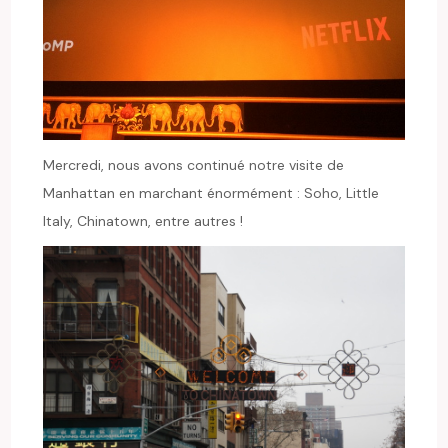
Mercredi, nous avons continué notre visite de
Manhattan en marchant énormément : Soho, Little
Italy, Chinatown, entre autres !