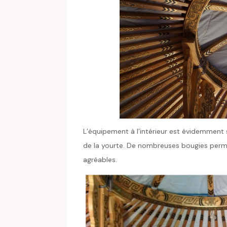
L’équipement à l’intérieur est évidemment s
de la yourte. De nombreuses bougies perme
agréables.