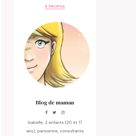
À PROPOS
Blog de maman
Isabelle, 2 enfants (20 et 17
ans), parisienne, consultante