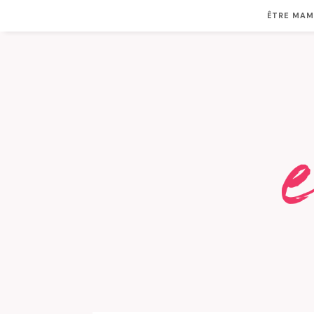
ÊTRE MA