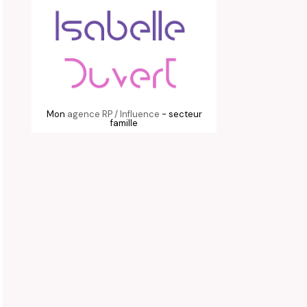
Mon
agence RP / Influence
- secteur
famille