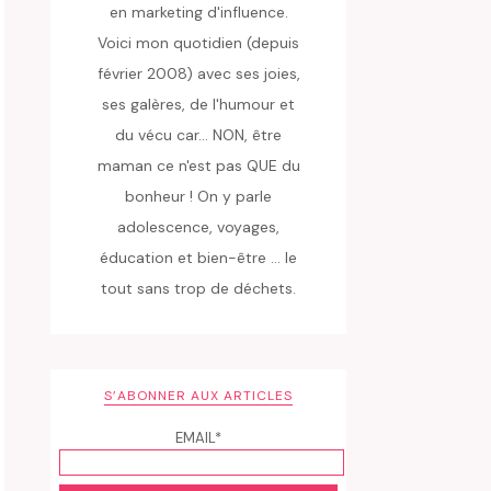
en marketing d'influence.
Voici mon quotidien (depuis
février 2008) avec ses joies,
ses galères, de l'humour et
du vécu car... NON, être
maman ce n'est pas QUE du
bonheur ! On y parle
adolescence, voyages,
éducation et bien-être ... le
tout sans trop de déchets.
S’ABONNER AUX ARTICLES
EMAIL*