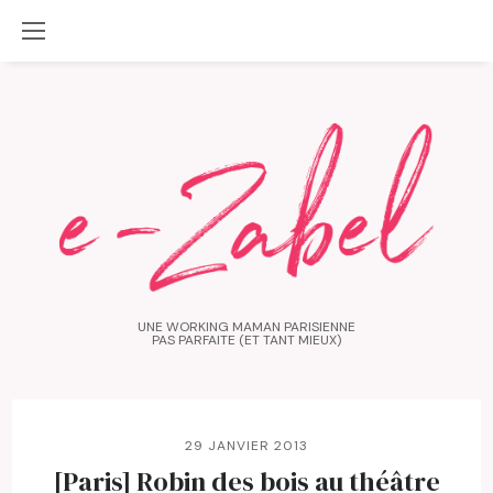
UNE WORKING MAMAN PARISIENNE
PAS PARFAITE (ET TANT MIEUX)
29 JANVIER 2013
[Paris] Robin des bois au théâtre