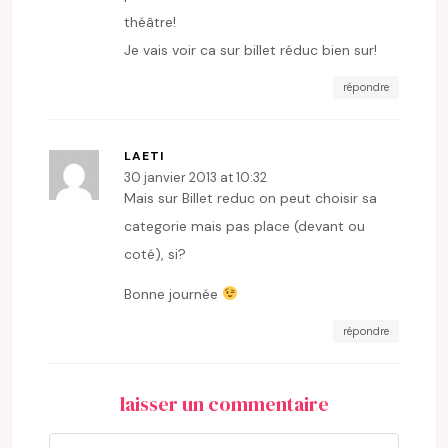
théâtre!
Je vais voir ca sur billet réduc bien sur!
répondre
LAETI
30 janvier 2013 at 10:32
Mais sur Billet reduc on peut choisir sa
categorie mais pas place (devant ou
coté), si?
Bonne journée
répondre
laisser un commentaire