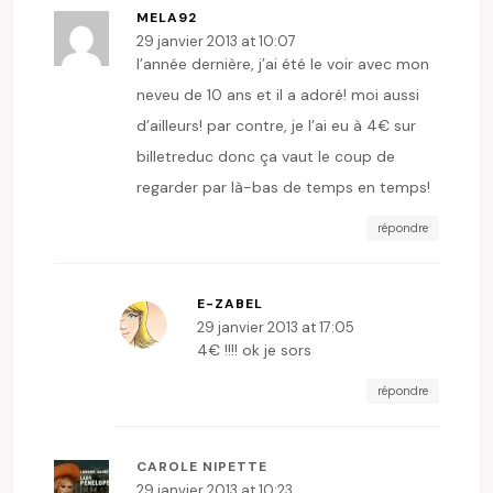
MELA92
29 janvier 2013 at 10:07
l’année dernière, j’ai été le voir avec mon
neveu de 10 ans et il a adoré! moi aussi
d’ailleurs! par contre, je l’ai eu à 4€ sur
billetreduc donc ça vaut le coup de
regarder par là-bas de temps en temps!
répondre
E-ZABEL
29 janvier 2013 at 17:05
4€ !!!! ok je sors
répondre
CAROLE NIPETTE
29 janvier 2013 at 10:23