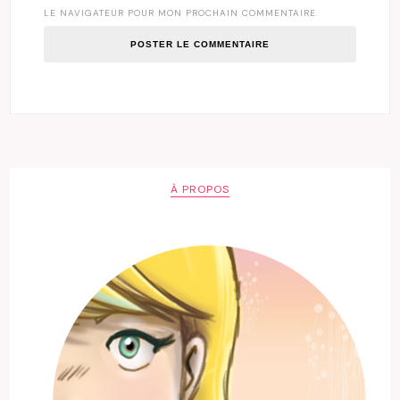
LE NAVIGATEUR POUR MON PROCHAIN COMMENTAIRE.
À PROPOS