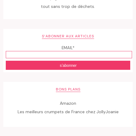
tout sans trop de déchets.
S’ABONNER AUX ARTICLES
EMAIL*
BONS PLANS
Amazon
Les meilleurs crumpets de France chez JollyJoanie