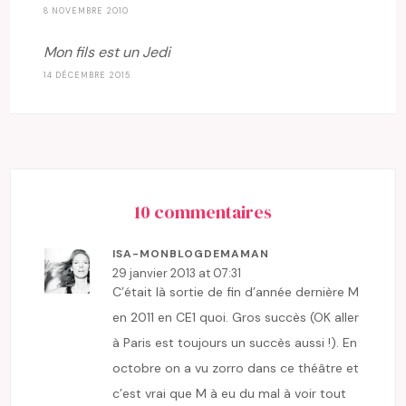
8 NOVEMBRE 2010
Mon fils est un Jedi
14 DÉCEMBRE 2015
10 commentaires
ISA-MONBLOGDEMAMAN
29 janvier 2013 at 07:31
C’était là sortie de fin d’année dernière M
en 2011 en CE1 quoi. Gros succès (OK aller
à Paris est toujours un succès aussi !). En
octobre on a vu zorro dans ce théâtre et
c’est vrai que M à eu du mal à voir tout