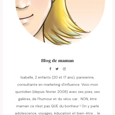
Blog de maman
Isabelle, 2 enfants (20 et 17 ans), parisienne,
consultante en marketing d'influence. Voici mon
quotidien (depuis février 2008) avec ses joies, ses
galères, de l'humour et du vécu car... NON, être
maman ce n'est pas QUE du bonheur ! On y parle
adolescence, voyages, éducation et bien-être ... le