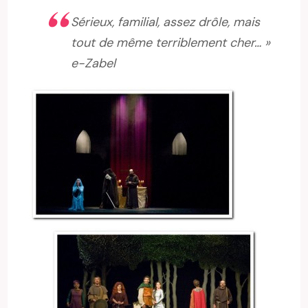
Sérieux, familial, assez drôle, mais
tout de même terriblement cher… »
e-Zabel