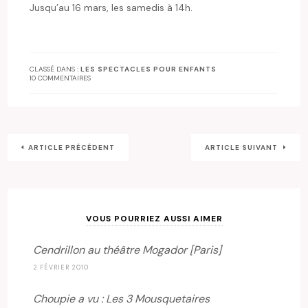
Jusqu’au 16 mars, les samedis à 14h.
CLASSÉ DANS :
LES SPECTACLES POUR ENFANTS
10 COMMENTAIRES
ARTICLE PRÉCÉDENT
ARTICLE SUIVANT
VOUS POURRIEZ AUSSI AIMER
Cendrillon au théâtre Mogador [Paris]
2 FÉVRIER 2010
Choupie a vu : Les 3 Mousquetaires