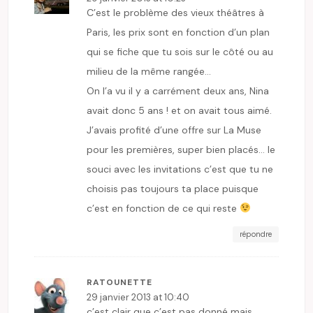
C’est le problème des vieux théâtres à
Paris, les prix sont en fonction d’un plan
qui se fiche que tu sois sur le côté ou au
milieu de la même rangée…
On l’a vu il y a carrément deux ans, Nina
avait donc 5 ans ! et on avait tous aimé.
J’avais profité d’une offre sur La Muse
pour les premières, super bien placés… le
souci avec les invitations c’est que tu ne
choisis pas toujours ta place puisque
c’est en fonction de ce qui reste
répondre
RATOUNETTE
29 janvier 2013 at 10:40
c’est clair que c’est pas donné mais