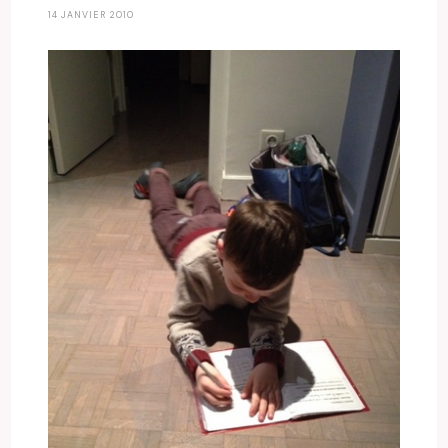
14 JANVIER 2010