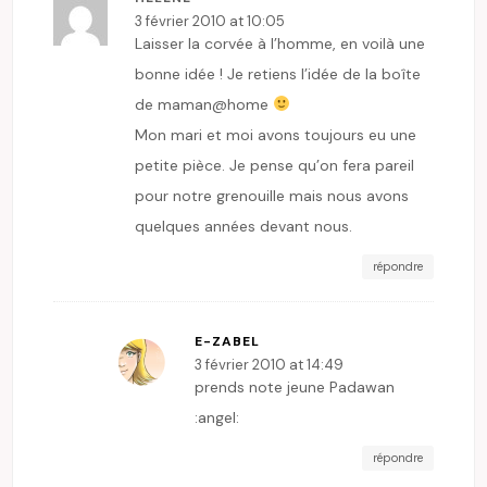
3 février 2010 at 10:05
Laisser la corvée à l’homme, en voilà une
bonne idée ! Je retiens l’idée de la boîte
de maman@home
Mon mari et moi avons toujours eu une
petite pièce. Je pense qu’on fera pareil
pour notre grenouille mais nous avons
quelques années devant nous.
répondre
E-ZABEL
3 février 2010 at 14:49
prends note jeune Padawan
:angel:
répondre