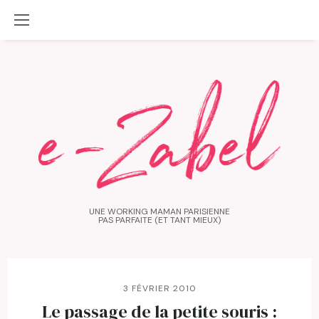
UNE WORKING MAMAN PARISIENNE
PAS PARFAITE (ET TANT MIEUX)
3 FÉVRIER 2010
Le passage de la petite souris :