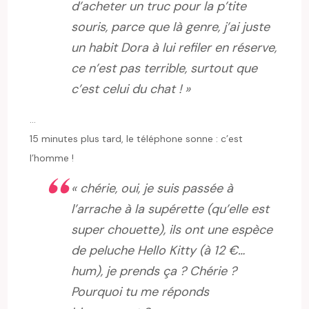
d’acheter un truc pour la p’tite
souris, parce que là genre, j’ai juste
un habit Dora à lui refiler en réserve,
ce n’est pas terrible, surtout que
c’est celui du chat ! »
…
15 minutes plus tard, le téléphone sonne : c’est
l’homme !
« chérie, oui, je suis passée à
l’arrache à la supérette (qu’elle est
super chouette), ils ont une espèce
de peluche Hello Kitty (à 12 €…
hum), je prends ça ? Chérie ?
Pourquoi tu me réponds