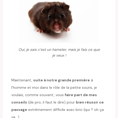
Oui, je sais c’est un hamster, mais je fais ce que
je veux !
Maintenant,
suite à notre grande première
à
l’homme et moi dans le rôle de la petite souris, je
voulais, comme souvent, vous
faire part de mes
conseils
(de pro, il faut le dire) pour
bien réussir ce
passage
extrêmement difficile avec brio (qui ? oh ça
va…)