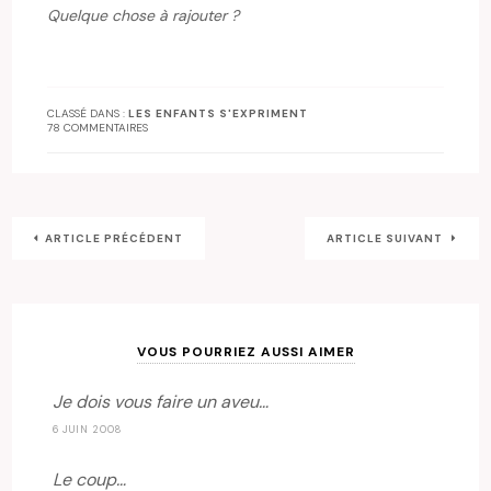
Quelque chose à rajouter ?
CLASSÉ DANS :
LES ENFANTS S'EXPRIMENT
78 COMMENTAIRES
ARTICLE PRÉCÉDENT
ARTICLE SUIVANT
VOUS POURRIEZ AUSSI AIMER
Je dois vous faire un aveu…
6 JUIN 2008
Le coup…