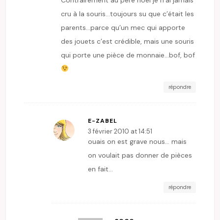
cru à la souris…toujours su que c’était les
parents…parce qu’un mec qui apporte
des jouets c’est crédible, mais une souris
qui porte une pièce de monnaie…bof, bof
répondre
E-ZABEL
3 février 2010 at 14:51
ouais on est grave nous… mais
on voulait pas donner de pièces
en fait…
répondre