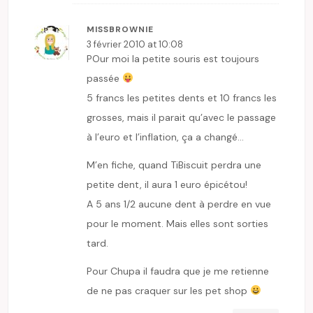
MISSBROWNIE
3 février 2010 at 10:08
POur moi la petite souris est toujours
passée
5 francs les petites dents et 10 francs les
grosses, mais il parait qu’avec le passage
à l’euro et l’inflation, ça a changé…
M’en fiche, quand TiBiscuit perdra une
petite dent, il aura 1 euro épicétou!
A 5 ans 1/2 aucune dent à perdre en vue
pour le moment. Mais elles sont sorties
tard.
Pour Chupa il faudra que je me retienne
de ne pas craquer sur les pet shop