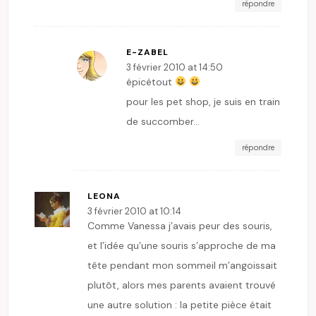
répondre
E-ZABEL
3 février 2010 at 14:50
épicétout
pour les pet shop, je suis en train
de succomber…
répondre
LEONA
3 février 2010 at 10:14
Comme Vanessa j’avais peur des souris,
et l’idée qu’une souris s’approche de ma
tête pendant mon sommeil m’angoissait
plutôt, alors mes parents avaient trouvé
une autre solution : la petite pièce était