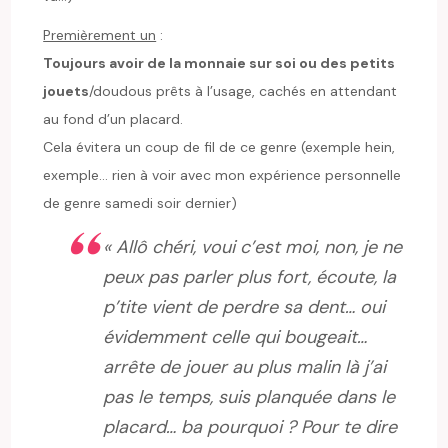
Premièrement un
:
Toujours avoir de la monnaie sur soi ou des petits
jouets
/doudous prêts à l’usage, cachés en attendant
au fond d’un placard.
Cela évitera un coup de fil de ce genre (exemple hein,
exemple… rien à voir avec mon expérience personnelle
de genre samedi soir dernier)
« Allô chéri, voui c’est moi, non, je ne
peux pas parler plus fort, écoute, la
p’tite vient de perdre sa dent… oui
évidemment celle qui bougeait…
arrête de jouer au plus malin là j’ai
pas le temps, suis planquée dans le
placard… ba pourquoi ? Pour te dire