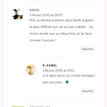
EDDIE
3 février 2010 at 08:37
Moi, je donne la pièce, plus facile à gérer…
le plus difficile est de ne pas oublier… ca
m’est arrivé une ou deux fois, et là, faut
trouver l’excuse !
répondre
E-ZABEL
3 février 2010 at 11:50
il te faut donc un mode d’emploi
des excuses…
répondre