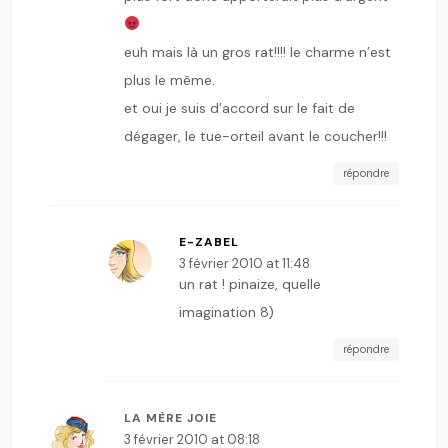
euh mais là un gros rat!!!! le charme n’est
plus le même.
et oui je suis d’accord sur le fait de
dégager, le tue-orteil avant le coucher!!!
répondre
E-ZABEL
3 février 2010 at 11:48
un rat ! pinaize, quelle
imagination 8)
répondre
LA MÈRE JOIE
3 février 2010 at 08:18