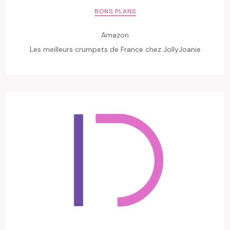
BONS PLANS
Amazon
Les meilleurs crumpets de France chez JollyJoanie