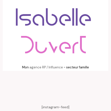
Mon
agence RP / Influence
- secteur famille
[instagram-feed]