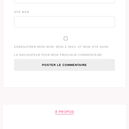
SITE WEB
ENREGISTRER MON NOM, MON E-MAIL ET MON SITE DANS
LE NAVIGATEUR POUR MON PROCHAIN COMMENTAIRE.
À PROPOS