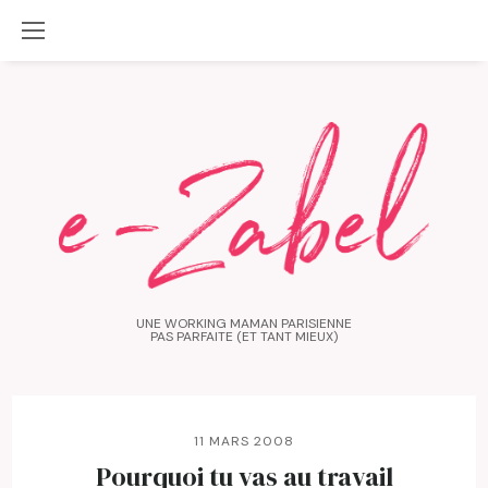
UNE WORKING MAMAN PARISIENNE
PAS PARFAITE (ET TANT MIEUX)
11 MARS 2008
Pourquoi tu vas au travail