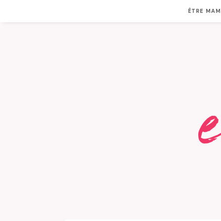
ÊTRE MA