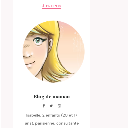
À PROPOS
Blog de maman
Isabelle, 2 enfants (20 et 17
ans), parisienne, consultante