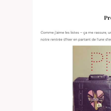
Pr
Comme j’aime les listes – ça me rassure, 
notre rentrée d’hier en partant de l’une d’