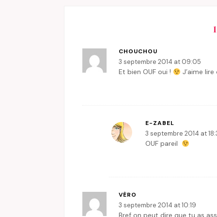
CHOUCHOU
3 septembre 2014 at 09:05
Et bien OUF oui !
J’aime lire
E-ZABEL
3 septembre 2014 at 18
OUF pareil
VÉRO
3 septembre 2014 at 10:19
Bref on peut dire que tu as as