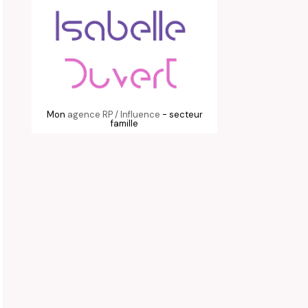
Mon
agence RP / Influence
- secteur
famille