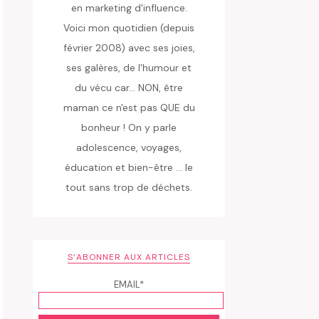
en marketing d'influence.
Voici mon quotidien (depuis
février 2008) avec ses joies,
ses galères, de l'humour et
du vécu car... NON, être
maman ce n'est pas QUE du
bonheur ! On y parle
adolescence, voyages,
éducation et bien-être ... le
tout sans trop de déchets.
S’ABONNER AUX ARTICLES
EMAIL*