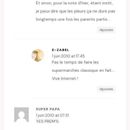
Et sinon, pour la note d’hier, étant instit,
je peux dire que les pleurs ça ne dure pas
longtemps une fois les parents partis…
répondre
E-ZABEL
1 juin 2010 at 17:45
Pas le temps de faire les
supermarchés classique en fait….
Vive Internet !
répondre
SUPER PAPA
1 juin 2010 at 07:31
YES PREM’S.