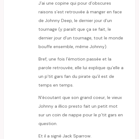
J’ai une copine qui pour d’obscures
raisons s’est retrouvée à manger en face
de Johnny Deep, le dernier jour d’un
tournage (y paraît que ça se fait, le
dernier jour d’un tournage, tout le monde
bouffe ensemble, même Johnny).
Bref, une fois l’émotion passée et la
parole retrouvée, elle lui explique qu’elle a
un p’tit gars fan du pirate qu’il est de
temps en temps.
N’écoutant que son grand coeur, le vieux
Johnny a illico presto fait un petit mot
sur un coin de nappe pour le p’tit gars en
question.
Et il a signé Jack Sparrow.