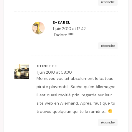
répondre
E-ZABEL
1 juin 2010 at 17:42
J’adore !!!!!!!
répondre
XTINETTE
1 juin 2010 at 08:30
Mo neveu voulait absolument le bateau
pirate playmobil. Sache qu’en Allemagne
il est quasi moitié prix…regarde sur leur
site web en Allemand. Après, faut que tu
trouves quelqu’un qui te le ramène…
répondre