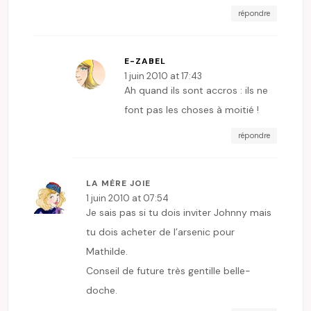
répondre
E-ZABEL
1 juin 2010 at 17:43
Ah quand ils sont accros : ils ne
font pas les choses à moitié !
répondre
LA MÈRE JOIE
1 juin 2010 at 07:54
Je sais pas si tu dois inviter Johnny mais
tu dois acheter de l’arsenic pour
Mathilde.
Conseil de future très gentille belle-
doche.