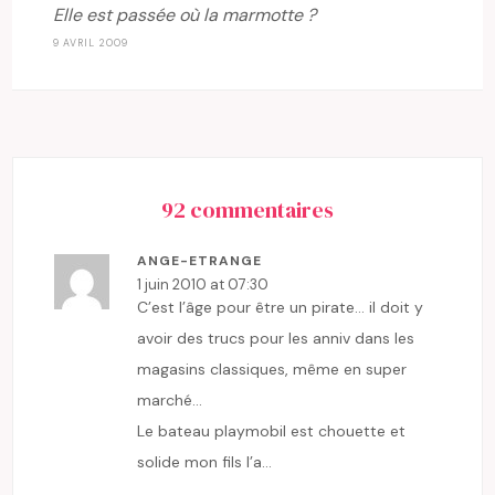
Elle est passée où la marmotte ?
9 AVRIL 2009
92 commentaires
ANGE-ETRANGE
1 juin 2010 at 07:30
C’est l’âge pour être un pirate… il doit y
avoir des trucs pour les anniv dans les
magasins classiques, même en super
marché…
Le bateau playmobil est chouette et
solide mon fils l’a…