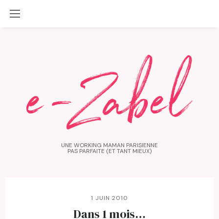
UNE WORKING MAMAN PARISIENNE
PAS PARFAITE (ET TANT MIEUX)
1 JUIN 2010
Dans 1 mois…