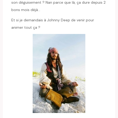
son déguisement ? Nan parce que là, ça dure depuis 2
bons mois déjà…
Et si je demandais à Johnny Deep de venir pour
animer tout ça ?