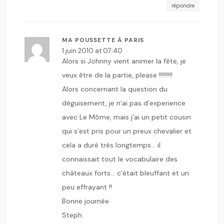
répondre
MA POUSSETTE À PARIS
1 juin 2010 at 07:40
Alors si Johnny vient animer la fête, je
veux être de la partie, please !!!!!!!!!
Alors concernant la question du
déguisement, je n’ai pas d’experience
avec Le Môme, mais j’ai un petit cousin
qui s’est pris pour un preux chevalier et
cela a duré très longtemps… il
connaissait tout le vocabulaire des
châteaux forts… c’était bleuffant et un
peu effrayant !!
Bonne journée
Steph