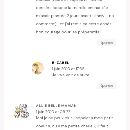
dernière lorsque la marelle enchantée
m’avait plantée 2 jours avant l’anniv … no
comment) ; et j’ai remis ça cette année
bon courage pour les préparatifs !
répondre
E-ZABEL
1 juin 2010 at 17:36
Je vais voir de suite !
répondre
ALLIE BELLE MAMAN
1 juin 2010 at 09:22
Moi je ne peux plus l’appeler « mon petit
coeur », ou « ma petite chérie », il faut