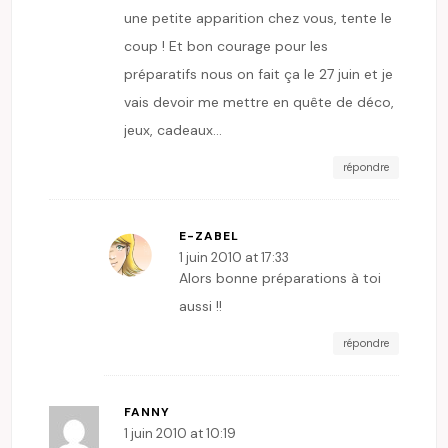
une petite apparition chez vous, tente le
coup ! Et bon courage pour les
préparatifs nous on fait ça le 27 juin et je
vais devoir me mettre en quête de déco,
jeux, cadeaux…
répondre
E-ZABEL
1 juin 2010 at 17:33
Alors bonne préparations à toi
aussi !!
répondre
FANNY
1 juin 2010 at 10:19