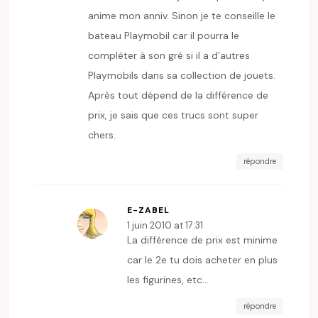
anime mon anniv. Sinon je te conseille le
bateau Playmobil car il pourra le
compléter à son gré si il a d’autres
Playmobils dans sa collection de jouets.
Après tout dépend de la différence de
prix, je sais que ces trucs sont super
chers.
répondre
E-ZABEL
1 juin 2010 at 17:31
La différence de prix est minime
car le 2e tu dois acheter en plus
les figurines, etc…
répondre