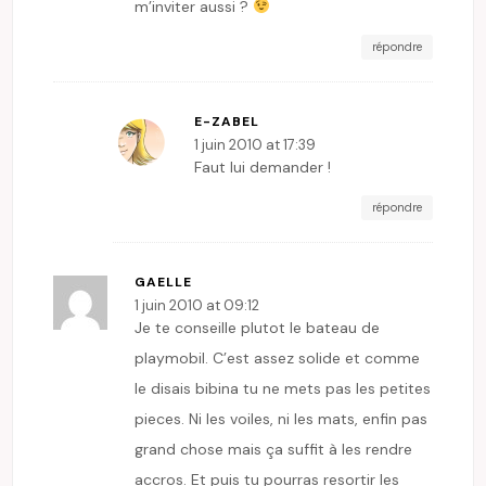
m’inviter aussi ?
répondre
E-ZABEL
1 juin 2010 at 17:39
Faut lui demander !
répondre
GAELLE
1 juin 2010 at 09:12
Je te conseille plutot le bateau de
playmobil. C’est assez solide et comme
le disais bibina tu ne mets pas les petites
pieces. Ni les voiles, ni les mats, enfin pas
grand chose mais ça suffit à les rendre
accros. Et puis tu pourras resortir les