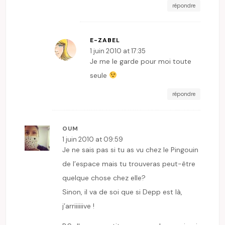
répondre
E-ZABEL
1 juin 2010 at 17:35
Je me le garde pour moi toute
seule
répondre
OUM
1 juin 2010 at 09:59
Je ne sais pas si tu as vu chez le Pingouin
de l’espace mais tu trouveras peut-être
quelque chose chez elle?
Sinon, il va de soi que si Depp est là,
j’arriiiiiive !