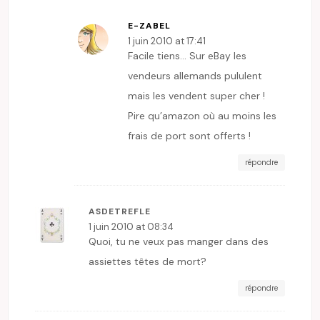
E-ZABEL
1 juin 2010 at 17:41
Facile tiens… Sur eBay les
vendeurs allemands pululent
mais les vendent super cher !
Pire qu’amazon où au moins les
frais de port sont offerts !
répondre
ASDETREFLE
1 juin 2010 at 08:34
Quoi, tu ne veux pas manger dans des
assiettes têtes de mort?
répondre