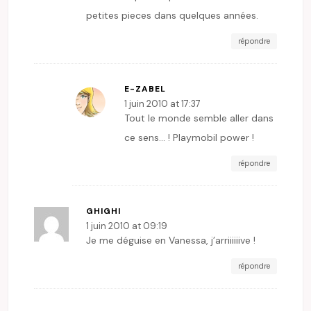
petites pieces dans quelques années.
répondre
E-ZABEL
1 juin 2010 at 17:37
Tout le monde semble aller dans
ce sens… ! Playmobil power !
répondre
GHIGHI
1 juin 2010 at 09:19
Je me déguise en Vanessa, j’arriiiiiive !
répondre