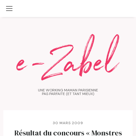
UNE WORKING MAMAN PARISIENNE
PAS PARFAITE (ET TANT MIEUX)
30 MARS 2009
Résultat du concours « Monstres