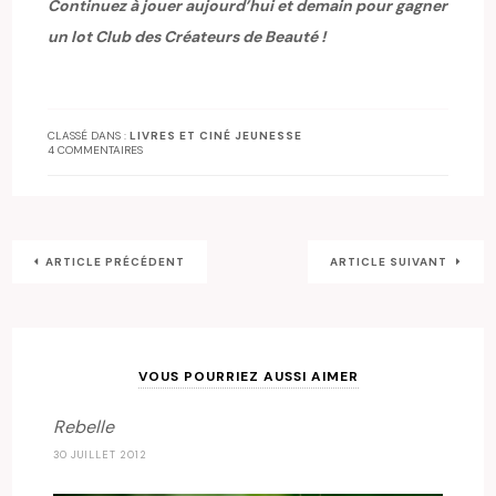
Continuez à jouer aujourd’hui et demain pour gagner
un lot Club des Créateurs de Beauté !
CLASSÉ DANS :
LIVRES ET CINÉ JEUNESSE
4 COMMENTAIRES
ARTICLE PRÉCÉDENT
ARTICLE SUIVANT
VOUS POURRIEZ AUSSI AIMER
Rebelle
30 JUILLET 2012