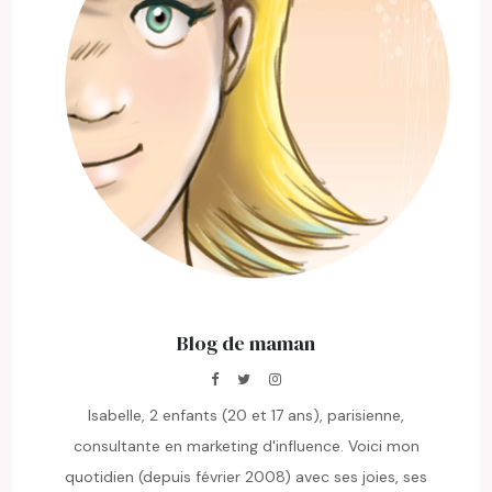
Blog de maman
Isabelle, 2 enfants (20 et 17 ans), parisienne,
consultante en marketing d'influence. Voici mon
quotidien (depuis février 2008) avec ses joies, ses