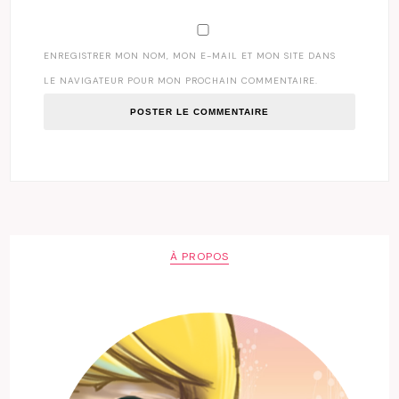
ENREGISTRER MON NOM, MON E-MAIL ET MON SITE DANS
LE NAVIGATEUR POUR MON PROCHAIN COMMENTAIRE.
À PROPOS