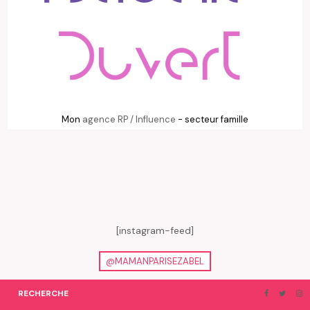
Mon
agence RP / Influence
- secteur famille
[instagram-feed]
@MAMANPARISEZABEL
RECHERCHE