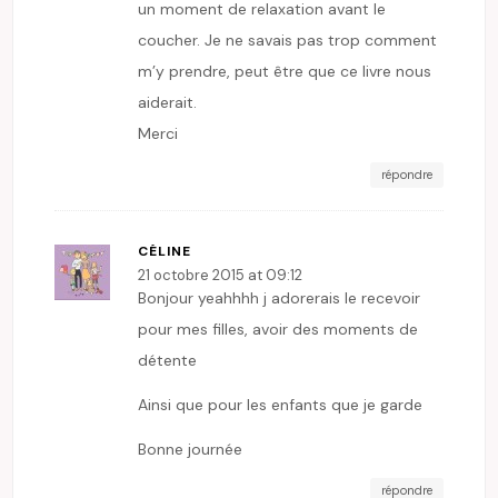
un moment de relaxation avant le
coucher. Je ne savais pas trop comment
m’y prendre, peut être que ce livre nous
aiderait.
Merci
répondre
CÉLINE
21 octobre 2015 at 09:12
Bonjour yeahhhh j adorerais le recevoir
pour mes filles, avoir des moments de
détente
Ainsi que pour les enfants que je garde
Bonne journée
répondre