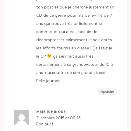
ton post et que je cherche justement un
CD de ce genre pour ma belle-fille de 7
ans qui trouve très difficilement le
sommeil et qui aurait besoin de
décompresser calmement le soir après
les efforts fournis en classe ! Ça fatigue
le CP
ça servirait aussi très
certainement à sa grande-sœur de 10,5
ans, qui souffre de son grand stress…
Belle journée !
répondre
MME ICHINOSE
21 octobre 2015 at 09:25
Bonjour !