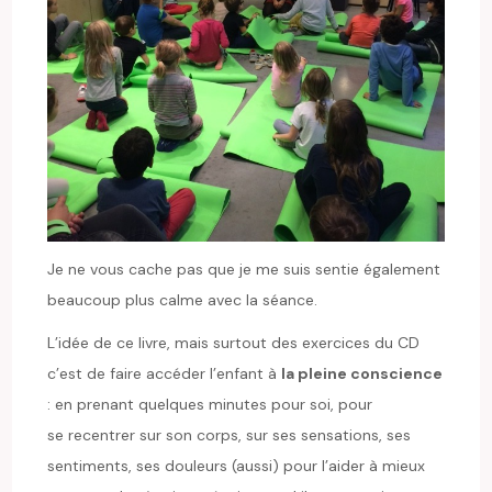
Je ne vous cache pas que je me suis sentie également
beaucoup plus calme avec la séance.
L’idée de ce livre, mais surtout des exercices du CD
c’est de faire accéder l’enfant à
la pleine conscience
: en prenant quelques minutes pour soi, pour
se recentrer sur son corps, sur ses sensations, ses
sentiments, ses douleurs (aussi) pour l’aider à mieux