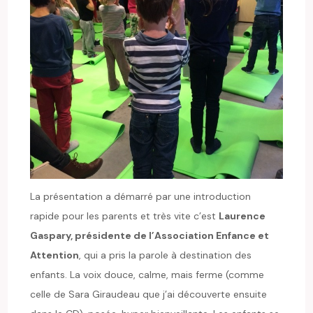
La présentation a démarré par une introduction
rapide pour les parents et très vite c’est
Laurence
Gaspary, présidente de l’Association Enfance et
Attention
, qui a pris la parole à destination des
enfants. La voix douce, calme, mais ferme (comme
celle de Sara Giraudeau que j’ai découverte ensuite