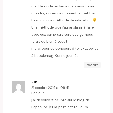
ma fille qui la réclame mais aussi pour
mon fils, qui en ce moment, aurait bien
besoin d’une méthode de relaxation
Une méthode que j’aurai plaisir à faire
avec eux car je suis sure que ça nous
ferait du bien à tous !
merci pour ce concours à toi e-zabel et
à bubblemag. Bonne journée.
répondre
NIOLI
21 octobre 2015 at 09:41
Bonjour,
j’ai découvert ce livre sur le blog de
Papacube (et la page est toujours