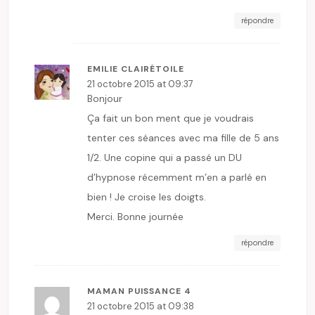
répondre
EMILIE CLAIRÉTOILE
21 octobre 2015 at 09:37
Bonjour
Ça fait un bon ment que je voudrais
tenter ces séances avec ma fille de 5 ans
1/2. Une copine qui a passé un DU
d’hypnose récemment m’en a parlé en
bien ! Je croise les doigts.
Merci. Bonne journée
répondre
MAMAN PUISSANCE 4
21 octobre 2015 at 09:38