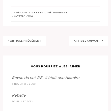
CLASSÉ DANS :
LIVRES ET CINÉ JEUNESSE
117 COMMENTAIRES
ARTICLE PRÉCÉDENT
ARTICLE SUIVANT
VOUS POURRIEZ AUSSI AIMER
Revue du net #5 : Il était une Histoire
5 NOVEMBRE 2009
Rebelle
30 JUILLET 2012