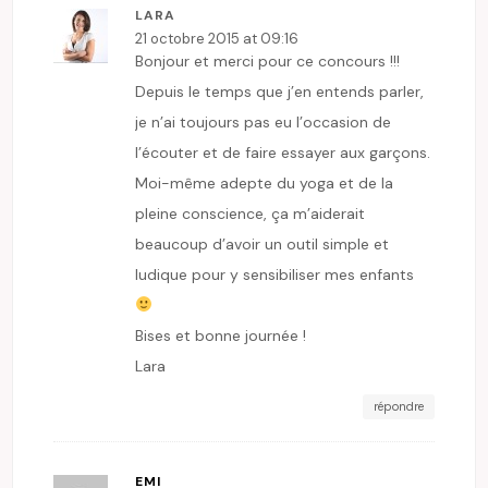
LARA
21 octobre 2015 at 09:16
Bonjour et merci pour ce concours !!!
Depuis le temps que j’en entends parler,
je n’ai toujours pas eu l’occasion de
l’écouter et de faire essayer aux garçons.
Moi-même adepte du yoga et de la
pleine conscience, ça m’aiderait
beaucoup d’avoir un outil simple et
ludique pour y sensibiliser mes enfants
Bises et bonne journée !
Lara
répondre
EMI