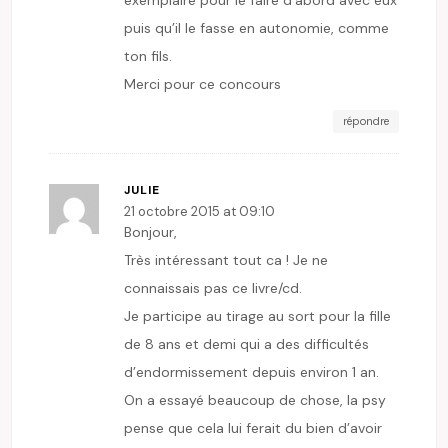
puis qu’il le fasse en autonomie, comme
ton fils.
Merci pour ce concours
répondre
JULIE
21 octobre 2015 at 09:10
Bonjour,
Très intéressant tout ca ! Je ne
connaissais pas ce livre/cd.
Je participe au tirage au sort pour la fille
de 8 ans et demi qui a des difficultés
d’endormissement depuis environ 1 an.
On a essayé beaucoup de chose, la psy
pense que cela lui ferait du bien d’avoir