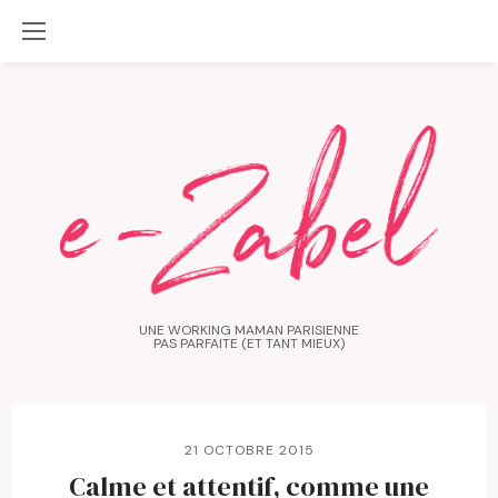
UNE WORKING MAMAN PARISIENNE
PAS PARFAITE (ET TANT MIEUX)
21 OCTOBRE 2015
Calme et attentif, comme une