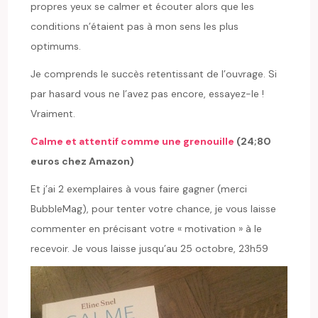
propres yeux se calmer et écouter alors que les
conditions n’étaient pas à mon sens les plus
optimums.
Je comprends le succès retentissant de l’ouvrage. Si
par hasard vous ne l’avez pas encore, essayez-le !
Vraiment.
Calme et attentif comme une grenouille
(24;80
euros chez Amazon)
Et j’ai 2 exemplaires à vous faire gagner (merci
BubbleMag), pour tenter votre chance, je vous laisse
commenter en précisant votre « motivation » à le
recevoir. Je vous laisse jusqu’au 25 octobre, 23h59