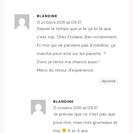
BLANDINE
21 octobre 2015 at 09:37
Depuis le temps que je lis ça et là que
c’est top. Chez Etolane, Bao notamment.
Et moi qui ne parviens pas à méditer, ça
marche peut etre sur les parents ?
Donc je tente ma chance aussi !
Merci du retour d’expérience
répondre
BLANDINE
21 octobre 2015 at 09:37
Je précise que ce n’est pas que
pour moi, mais mes grumeaux et
moi
8 et 4 ans