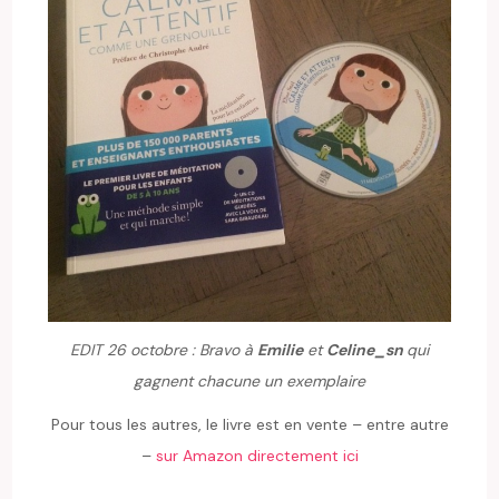
EDIT 26 octobre : Bravo à
Emilie
et
Celine_sn
qui
gagnent chacune un exemplaire
Pour tous les autres, le livre est en vente – entre autre
–
sur Amazon directement ici