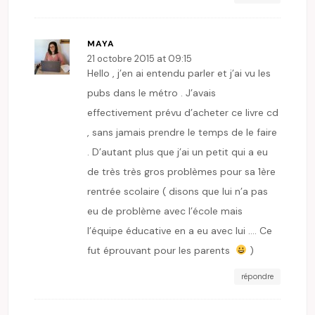
MAYA
21 octobre 2015 at 09:15
Hello , j’en ai entendu parler et j’ai vu les
pubs dans le métro . J’avais
effectivement prévu d’acheter ce livre cd
, sans jamais prendre le temps de le faire
. D’autant plus que j’ai un petit qui a eu
de très très gros problèmes pour sa 1ère
rentrée scolaire ( disons que lui n’a pas
eu de problème avec l’école mais
l’équipe éducative en a eu avec lui …. Ce
fut éprouvant pour les parents
)
répondre