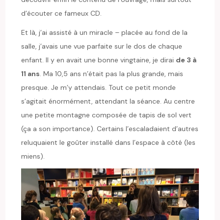
d’écouter ce fameux CD.
Et là, j’ai assisté à un miracle – placée au fond de la
salle, j’avais une vue parfaite sur le dos de chaque
enfant. Il y en avait une bonne vingtaine, je dirai
de 3 à
11 ans
. Ma 10,5 ans n’était pas la plus grande, mais
presque. Je m’y attendais. Tout ce petit monde
s’agitait énormément, attendant la séance. Au centre
une petite montagne composée de tapis de sol vert
(ça a son importance). Certains l’escaladaient d’autres
reluquaient le goûter installé dans l’espace à côté (les
miens).