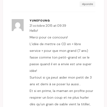
répondre
YUNEFOUNG
21 octobre 2015 at 09:39
Hello!
Merci pour ce concours!
L’idée de mettre ce CD en « libre
service » pour que mon grand (7 ans)
fasse comme ton petit-grand et se le
passe quand il en a envie est une super
idée!
Surtout si ça peut aider mon petit de 3
ans et demi à se poser lui aussi…
Et si en prime, la maman en profite pour
respirer un bon coup et ne plus hurler
dès qu’un grain de sable vient la titiller,