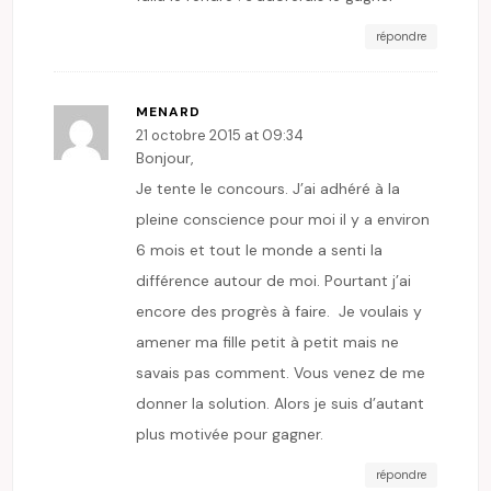
répondre
MENARD
21 octobre 2015 at 09:34
Bonjour,
Je tente le concours. J’ai adhéré à la
pleine conscience pour moi il y a environ
6 mois et tout le monde a senti la
différence autour de moi. Pourtant j’ai
encore des progrès à faire. Je voulais y
amener ma fille petit à petit mais ne
savais pas comment. Vous venez de me
donner la solution. Alors je suis d’autant
plus motivée pour gagner.
répondre