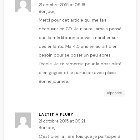
21 octobre 2015 at 09:18
Bonjour,
Merci pour cet article qui me fait
découvrir ce CD. Je n’aurai jamais pensé
que la méditation pouvait marcher sur
des enfants. Ma 4,5 ans en aurait bien
besoin pour se poser un peu après
l’école. Je te remercie pour la possibilité
d’en gagner et je participe avec plaisir.
Bonne journée.
répondre
LAETITIA FLURY
21 octobre 2015 at 09:21
Bonjour,
C’est bien la 1 ère fois que je participe à