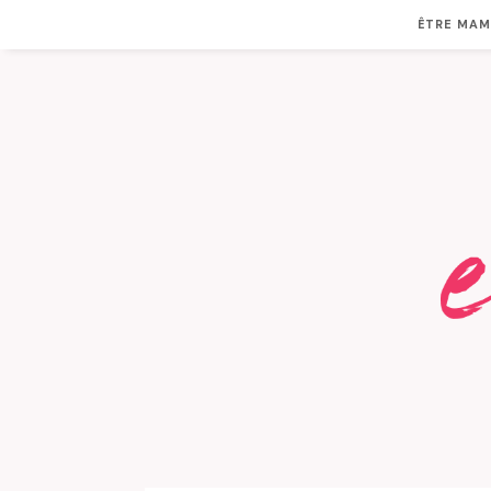
ÊTRE MA