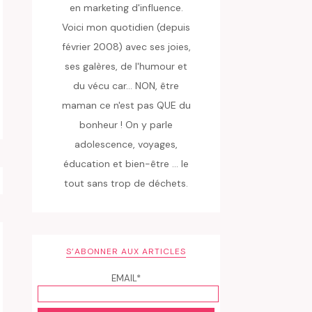
en marketing d'influence.
Voici mon quotidien (depuis
février 2008) avec ses joies,
ses galères, de l'humour et
du vécu car... NON, être
maman ce n'est pas QUE du
bonheur ! On y parle
adolescence, voyages,
éducation et bien-être ... le
tout sans trop de déchets.
S’ABONNER AUX ARTICLES
EMAIL*