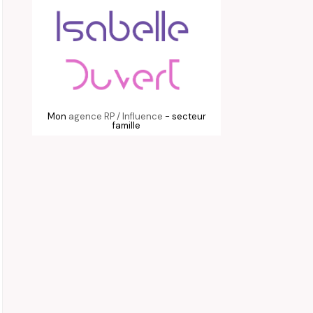
Mon
agence RP / Influence
- secteur
famille