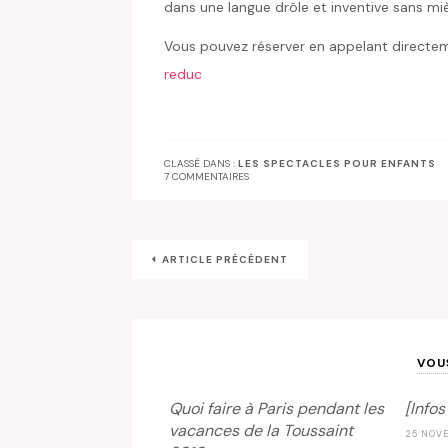
dans une langue drôle et inventive sans mièv
Vous pouvez réserver en appelant direct
reduc
CLASSÉ DANS :
LES SPECTACLES POUR ENFANTS
7 COMMENTAIRES
ARTICLE PRÉCÉDENT
VOU
Quoi faire à Paris pendant les
[Infos
vacances de la Toussaint
25 NOV