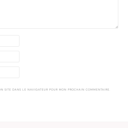
ON SITE DANS LE NAVIGATEUR POUR MON PROCHAIN COMMENTAIRE.