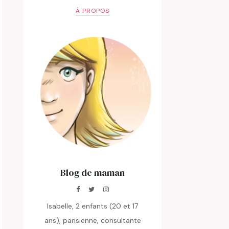
À PROPOS
Blog de maman
Isabelle, 2 enfants (20 et 17
ans), parisienne, consultante