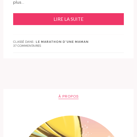
plus…
LIRE LA SUITE
CLASSÉ DANS :
LE MARATHON D'UNE MAMAN
37 COMMENTAIRES
À PROPOS