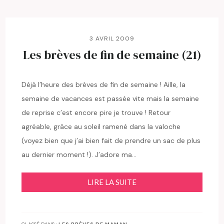
3 AVRIL 2009
Les brèves de fin de semaine (21)
Déjà l’heure des brèves de fin de semaine ! Aille, la
semaine de vacances est passée vite mais la semaine
de reprise c’est encore pire je trouve ! Retour
agréable, grâce au soleil ramené dans la valoche
(voyez bien que j’ai bien fait de prendre un sac de plus
au dernier moment !). J’adore ma…
LIRE LA SUITE