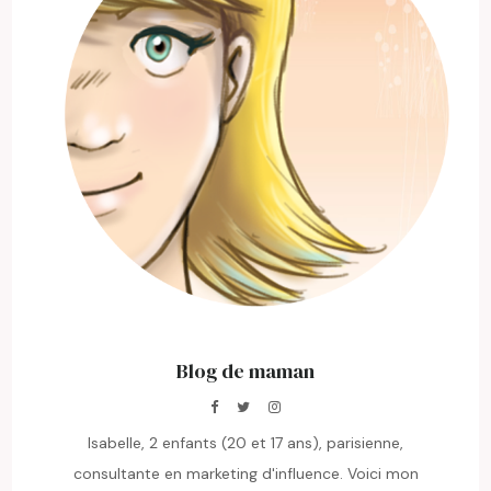
Blog de maman
Isabelle, 2 enfants (20 et 17 ans), parisienne,
consultante en marketing d'influence. Voici mon