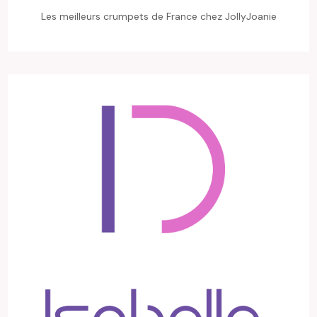
Les meilleurs crumpets de France chez JollyJoanie