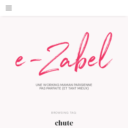
UNE WORKING MAMAN PARISIENNE
PAS PARFAITE (ET TANT MIEUX)
BROWSING TAG:
chute