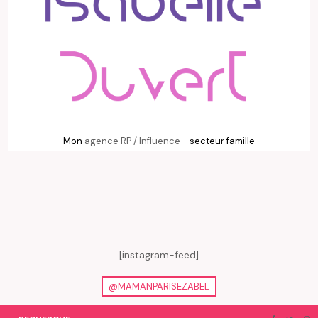
Mon
agence RP / Influence
- secteur famille
[instagram-feed]
@MAMANPARISEZABEL