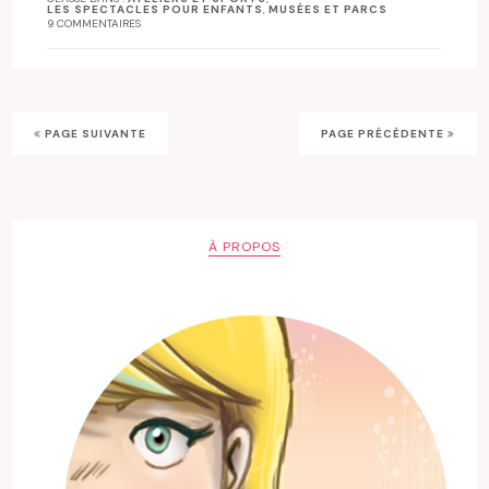
LES SPECTACLES POUR ENFANTS
,
MUSÉES ET PARCS
9 COMMENTAIRES
PAGE SUIVANTE
PAGE PRÉCÉDENTE
À PROPOS