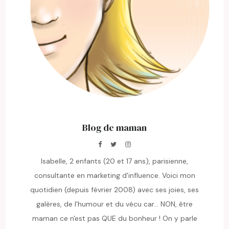
Blog de maman
Isabelle, 2 enfants (20 et 17 ans), parisienne,
consultante en marketing d'influence. Voici mon
quotidien (depuis février 2008) avec ses joies, ses
galères, de l'humour et du vécu car... NON, être
maman ce n'est pas QUE du bonheur ! On y parle