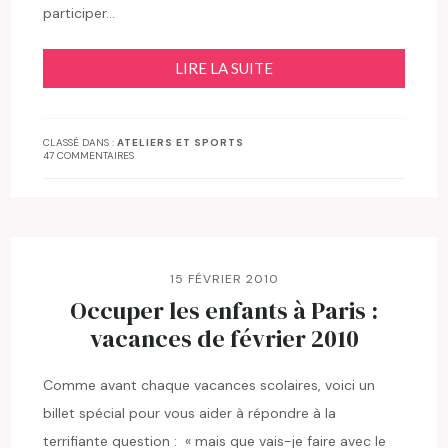
participer…
LIRE LA SUITE
CLASSÉ DANS :
ATELIERS ET SPORTS
47 COMMENTAIRES
15 FÉVRIER 2010
Occuper les enfants à Paris :
vacances de février 2010
Comme avant chaque vacances scolaires, voici un
billet spécial pour vous aider à répondre à la
terrifiante question : « mais que vais-je faire avec le