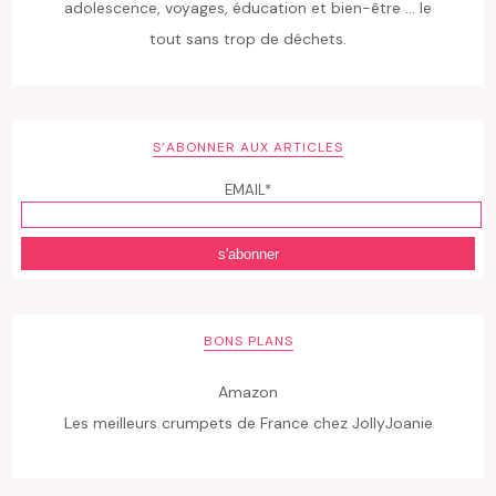
adolescence, voyages, éducation et bien-être ... le
tout sans trop de déchets.
S’ABONNER AUX ARTICLES
EMAIL*
BONS PLANS
Amazon
Les meilleurs crumpets de France chez JollyJoanie