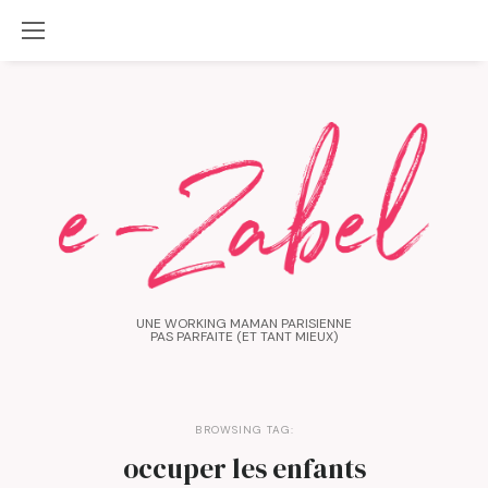
UNE WORKING MAMAN PARISIENNE
PAS PARFAITE (ET TANT MIEUX)
BROWSING TAG:
occuper les enfants