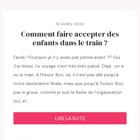
19 AVRIL 2010
Comment faire accepter des
enfants dans le train ?
Facile ! Pourquoi je n’y avais pas pensé avant ?? Oui.
J’ai réussi. Le voyage s’est très bien passé. Déjà : on a
eu le train. A l’heure. Bon, ok, il n’est pas allé jusqu’à
notre destination finale, mais que jusqu’à Toulon. Bon,
pas si grave, comme je suis la Reine de l’organisation
(si), et…
LIRE LA SUITE