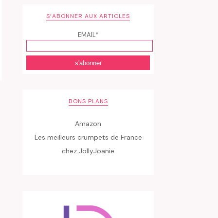
S’ABONNER AUX ARTICLES
EMAIL*
BONS PLANS
Amazon
Les meilleurs crumpets de France
chez JollyJoanie