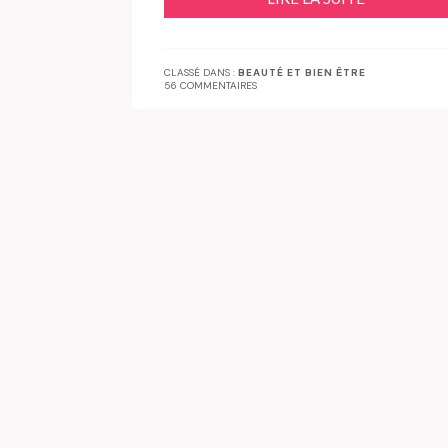
CLASSÉ DANS :
BEAUTÉ ET BIEN ÊTRE
56 COMMENTAIRES