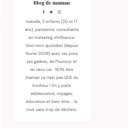
Blog de maman
Isabelle, 2 enfants (20 et 17
ans), parisienne, consultante
en marketing d'influence.
Voici mon quotidien (depuis
février 2008) avec ses joies,
ses galères, de l'humour et
du vécu car... NON, être
maman ce n'est pas QUE du
bonheur ! On y parle
adolescence, voyages,
éducation et bien-être ... le
tout sans trop de déchets.