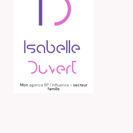
Mon
agence RP / Influence
- secteur
famille