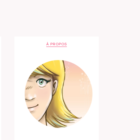
À PROPOS