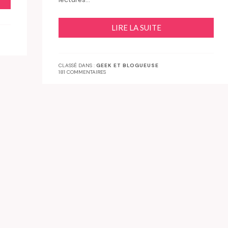
LIRE LA SUITE
CLASSÉ DANS :
GEEK ET BLOGUEUSE
181 COMMENTAIRES