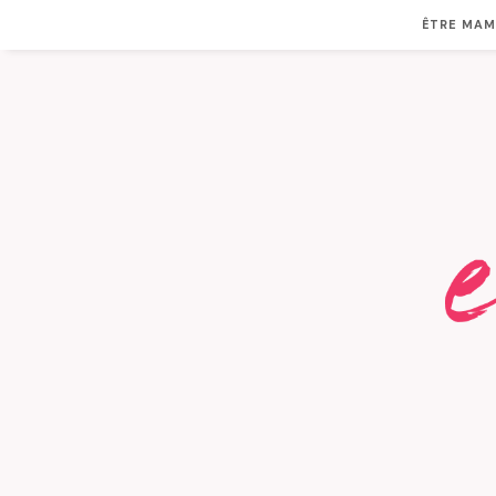
ÊTRE MA