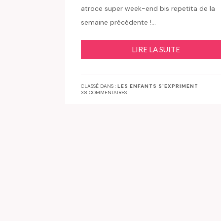
atroce super week-end bis repetita de la
semaine précédente !…
LIRE LA SUITE
CLASSÉ DANS :
LES ENFANTS S'EXPRIMENT
38 COMMENTAIRES