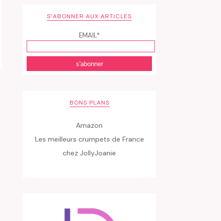
S’ABONNER AUX ARTICLES
EMAIL*
BONS PLANS
Amazon
Les meilleurs crumpets de France
chez JollyJoanie