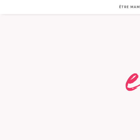
ÊTRE MA