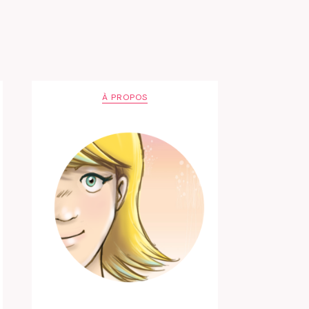
À PROPOS