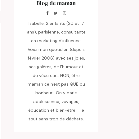
Blog de maman
Isabelle, 2 enfants (20 et 17
ans), parisienne, consultante
en marketing d'influence.
Voici mon quotidien (depuis
février 2008) avec ses joies,
ses galères, de l'humour et
du vécu car... NON, être
maman ce n'est pas QUE du
bonheur ! On y parle
adolescence, voyages,
éducation et bien-être ... le
tout sans trop de déchets.