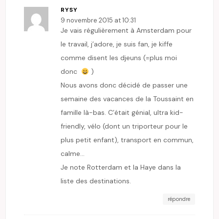
RYSY
9 novembre 2015 at 10:31
Je vais régulièrement à Amsterdam pour
le travail, j’adore, je suis fan, je kiffe
comme disent les djeuns (=plus moi
donc
)
Nous avons donc décidé de passer une
semaine des vacances de la Toussaint en
famille là-bas. C’était génial, ultra kid-
friendly, vélo (dont un triporteur pour le
plus petit enfant), transport en commun,
calme…
Je note Rotterdam et la Haye dans la
liste des destinations.
répondre