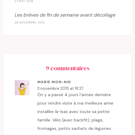
23 MAI 2018
Les brèves de fin de semaine avant décollage
28 NOVEMBRE 2014
9 commentaires
MARIE MON-NID
3 novembre 2015 at 18:27
On y a passé 4 jours l’année dernière
pour rendre visite à ma meilleure amie
installée là-bas avec toute sa petite
famille. Vélo (avec backfit), plage,
fromages, petits sachets de légumes