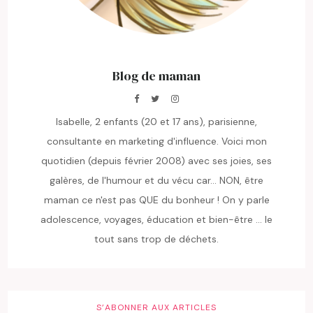
Blog de maman
Isabelle, 2 enfants (20 et 17 ans), parisienne,
consultante en marketing d'influence. Voici mon
quotidien (depuis février 2008) avec ses joies, ses
galères, de l'humour et du vécu car... NON, être
maman ce n'est pas QUE du bonheur ! On y parle
adolescence, voyages, éducation et bien-être ... le
tout sans trop de déchets.
S’ABONNER AUX ARTICLES