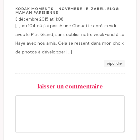
KODAK MOMENTS - NOVEMBRE | E-ZABEL, BLOG
MAMAN PARISIENNE
3 décembre 2015 at 11:08
[…] au 104 où j’ai passé une Chouette après-midi
avec le P’tit Grand, sans oublier notre week-end à La
Haye avec nos amis. Cela se ressent dans mon choix
de photos à développer […]
répondre
laisser un commentaire