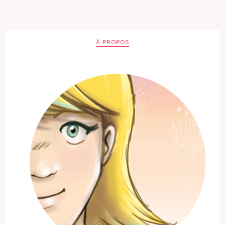
À PROPOS