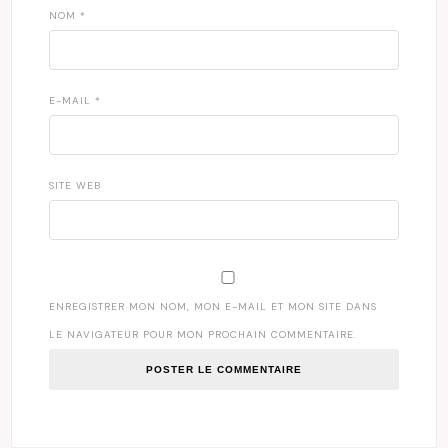
NOM
*
E-MAIL
*
SITE WEB
ENREGISTRER MON NOM, MON E-MAIL ET MON SITE DANS
LE NAVIGATEUR POUR MON PROCHAIN COMMENTAIRE.