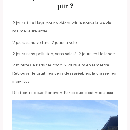
pur ?
2 jours à La Haye pour y découvrir la nouvelle vie de
ma meilleure amie.
2 jours sans voiture. 2 jours à vélo.
2 jours sans pollution, sans saleté. 2 jours en Hollande.
2 minutes à Paris : le choc. 2 jours à m’en remettre.
Retrouver le bruit, les gens désagréables, la crasse, les
incivilités.
Billet entre deux. Ronchon. Parce que c’est moi aussi.