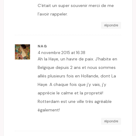
C’était un super souvenir merci de me
l’avoir rappeler.
répondre
NAG
4 novembre 2015 at 16:38
Ah la Haye, un havre de paix. J’habite en
Belgique depuis 2 ans et nous sommes
allés plusieurs fois en Hollande, dont La
Haye. A chaque fois que j’y vais, j’y
apprécie le calme et la propreté!
Rotterdam est une ville très agréable
également!
répondre