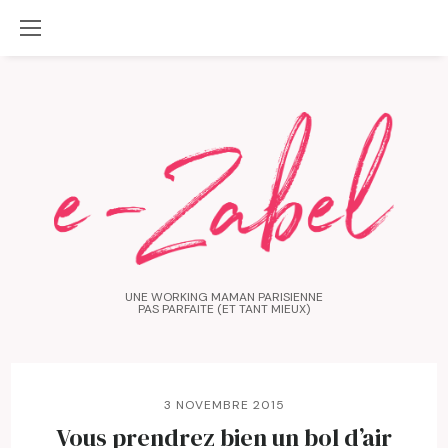
UNE WORKING MAMAN PARISIENNE
PAS PARFAITE (ET TANT MIEUX)
3 NOVEMBRE 2015
Vous prendrez bien un bol d’air