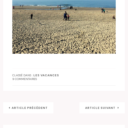
CLASSÉ DANS :
LES VACANCES
9 COMMENTAIRES
ARTICLE PRÉCÉDENT
ARTICLE SUIVANT