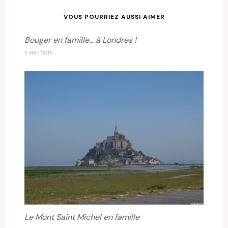
VOUS POURRIEZ AUSSI AIMER
Bouger en famille… à Londres !
5 MAI 2015
Le Mont Saint Michel en famille