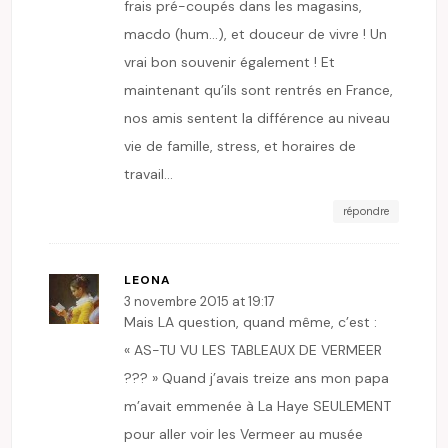
frais pré-coupés dans les magasins,
macdo (hum…), et douceur de vivre ! Un
vrai bon souvenir également ! Et
maintenant qu’ils sont rentrés en France,
nos amis sentent la différence au niveau
vie de famille, stress, et horaires de
travail…
répondre
LEONA
3 novembre 2015 at 19:17
Mais LA question, quand même, c’est :
« AS-TU VU LES TABLEAUX DE VERMEER
??? » Quand j’avais treize ans mon papa
m’avait emmenée à La Haye SEULEMENT
pour aller voir les Vermeer au musée