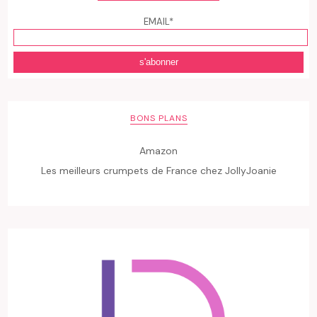
EMAIL*
BONS PLANS
Amazon
Les meilleurs crumpets de France chez JollyJoanie