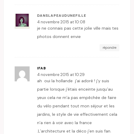
DANSLAPEAUDUNEFILLE
4 novembre 2015 at 10:08
je ne connais pas cette jolie ville mais tes
photos donnent envie
répondre
IFAB
4 novembre 2015 at 10:29
ah oui la hollande j’ai adoré ! j’y suis
partie lorsque j’étais enceinte jusqu’au
yeux cela ne m’a pas empêchée de faire
du vélo pendant tout mon séjour et les
jardins, le style de vie effectivement cela
n’a rien à voir avec la france
.L’architecture et la déco j’en suis fan.