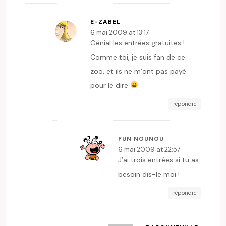
E-ZABEL
6 mai 2009 at 13:17
Génial les entrées gratuites !
Comme toi, je suis fan de ce
zoo, et ils ne m’ont pas payé
pour le dire
répondre
FUN NOUNOU
6 mai 2009 at 22:57
J’ai trois entrées si tu as
besoin dis-le moi !
répondre