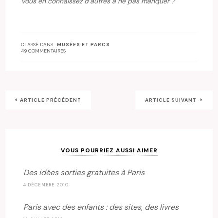
Vous en connaissez d’autres à ne pas manquer ?
CLASSÉ DANS :
MUSÉES ET PARCS
49 COMMENTAIRES
ARTICLE PRÉCÉDENT
ARTICLE SUIVANT
VOUS POURRIEZ AUSSI AIMER
Des idées sorties gratuites à Paris
4 DÉCEMBRE 2010
Paris avec des enfants : des sites, des livres