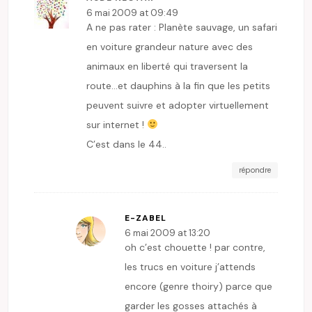
6 mai 2009 at 09:49
A ne pas rater : Planète sauvage, un safari
en voiture grandeur nature avec des
animaux en liberté qui traversent la
route…et dauphins à la fin que les petits
peuvent suivre et adopter virtuellement
sur internet !
C’est dans le 44..
répondre
E-ZABEL
6 mai 2009 at 13:20
oh c’est chouette ! par contre,
les trucs en voiture j’attends
encore (genre thoiry) parce que
garder les gosses attachés à