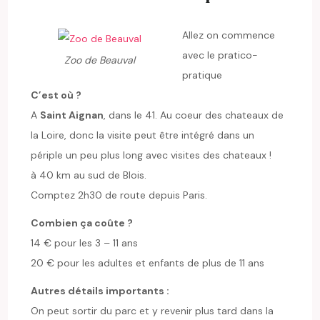
Allez on commence
avec le pratico-
Zoo de Beauval
pratique
C’est où ?
A
Saint Aignan
, dans le 41. Au coeur des chateaux de
la Loire, donc la visite peut être intégré dans un
périple un peu plus long avec visites des chateaux !
à 40 km au sud de Blois.
Comptez 2h30 de route depuis Paris.
Combien ça coûte ?
14 € pour les 3 – 11 ans
20 € pour les adultes et enfants de plus de 11 ans
Autres détails importants :
On peut sortir du parc et y revenir plus tard dans la