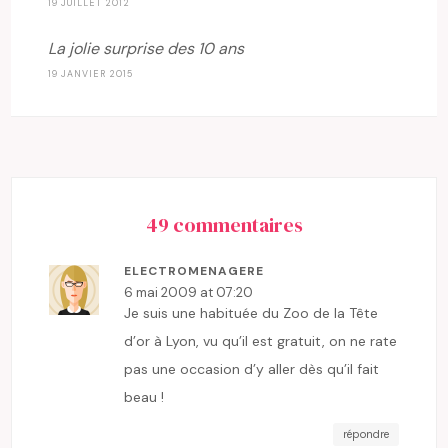
19 JUILLET 2012
La jolie surprise des 10 ans
19 JANVIER 2015
49 commentaires
ELECTROMENAGERE
6 mai 2009 at 07:20
Je suis une habituée du Zoo de la Tête
d’or à Lyon, vu qu’il est gratuit, on ne rate
pas une occasion d’y aller dès qu’il fait
beau !
répondre