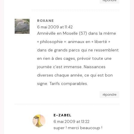
ROXANE
6 mai 2009 at 11:42
Amnéville en Moselle (57) dans la même
« philosophie »: animaux en « liberté »
dans de grands parcs qui ne ressemblent
en rien à des cages, prévoir toute une
journée c’est immense. Naissances
diverses chaque année, ce qui est bon
signe. Tarifs comparables.
répondre
E-ZABEL
6 mai 2009 at 13:22
super ! merci beaucoup !