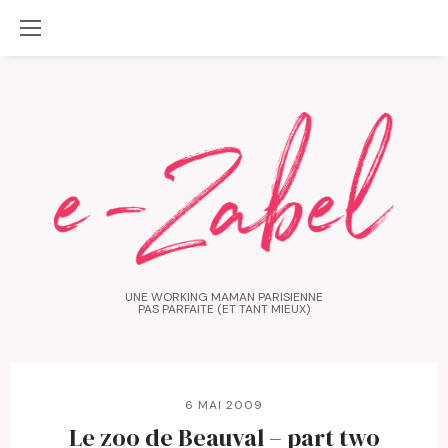
UNE WORKING MAMAN PARISIENNE
PAS PARFAITE (ET TANT MIEUX)
6 MAI 2009
Le zoo de Beauval – part two