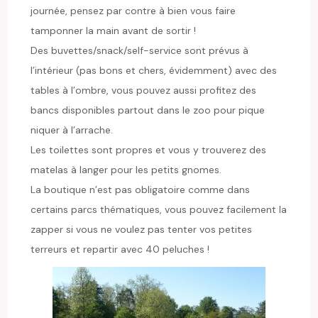
journée, pensez par contre à bien vous faire
tamponner la main avant de sortir !
Des buvettes/snack/self-service sont prévus à
l’intérieur (pas bons et chers, évidemment) avec des
tables à l’ombre, vous pouvez aussi profitez des
bancs disponibles partout dans le zoo pour pique
niquer à l’arrache.
Les toilettes sont propres et vous y trouverez des
matelas à langer pour les petits gnomes.
La boutique n’est pas obligatoire comme dans
certains parcs thématiques, vous pouvez facilement la
zapper si vous ne voulez pas tenter vos petites
terreurs et repartir avec 40 peluches !