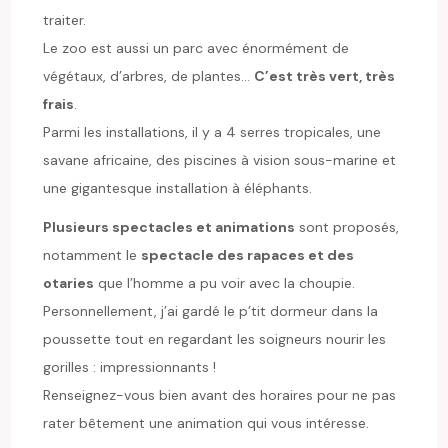
traiter.
Le zoo est aussi un parc avec énormément de
végétaux, d’arbres, de plantes…
C’est très vert, très
frais
.
Parmi les installations, il y a 4 serres tropicales, une
savane africaine, des piscines à vision sous-marine et
une gigantesque installation à éléphants.
Plusieurs spectacles et animations
sont proposés,
notamment le
spectacle des rapaces et des
otaries
que l’homme a pu voir avec la choupie.
Personnellement, j’ai gardé le p’tit dormeur dans la
poussette tout en regardant les soigneurs nourir les
gorilles : impressionnants !
Renseignez-vous bien avant des horaires pour ne pas
rater bêtement une animation qui vous intéresse.