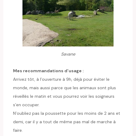
Savane
Mes recommandations d’usage :
Arrivez tôt, à l’ouverture à 9h, déjà pour éviter le
monde, mais aussi parce que les animaux sont plus
réveillés le matin et vous pourrez voir les soigneurs
s’en occuper.
N’oubliez pas la poussette pour les moins de 2 ans et
demi, car il y a tout de même pas mal de marche à
faire.