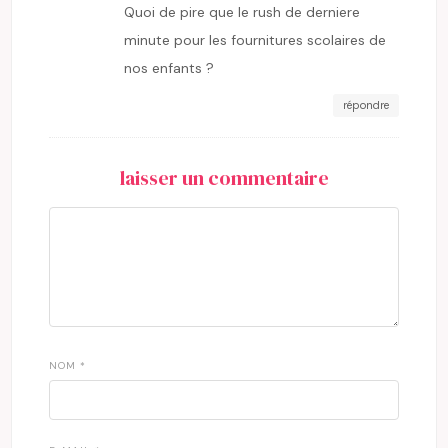
Quoi de pire que le rush de derniere
minute pour les fournitures scolaires de
nos enfants ?
répondre
laisser un commentaire
NOM
*