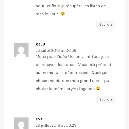
août, enfin si je récupère les listes de
mes loulous.
répondre
KEJU
25 juillet 2016 at 06:58
Merci pour l’idée ! Ici on vient tout juste
de recevoir les listes… Vous oilà prêts et
au moins tu es débarrassée ! Quelque
chose me dit que mon grand aurait pu
choisir le même style d’agenda
répondre
EVA
29 juillet 2016 at 06:29