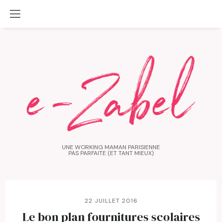
UNE WORKING MAMAN PARISIENNE
PAS PARFAITE (ET TANT MIEUX)
22 JUILLET 2016
Le bon plan fournitures scolaires