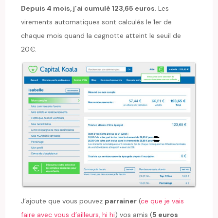
Depuis 4 mois, j’ai cumulé 123,65 euros
. Les
virements automatiques sont calculés le 1er de
chaque mois quand la cagnotte atteint le seuil de
20€.
J’ajoute que vous pouvez
parrainer
(
ce que je vais
faire avec vous d’ailleurs, hi hi
) vos amis (
5 euros