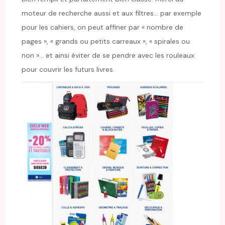
moteur de recherche aussi et aux filtres… par exemple
pour les cahiers, on peut affiner par « nombre de
pages », « grands ou petits carreaux », « spirales ou
non »… et ainsi éviter de se pendre avec les rouleaux
pour couvrir les futurs livres.