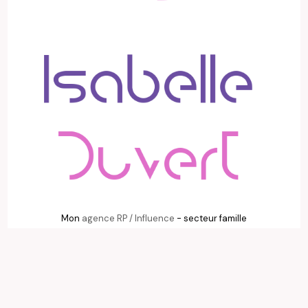
Mon
agence RP / Influence
- secteur famille