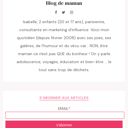
Blog de maman
Isabelle, 2 enfants (20 et 17 ans), parisienne,
consultante en marketing d'influence. Voici mon
quotidien (depuis février 2008) avec ses joies, ses
galères, de l'humour et du vécu car... NON, être
maman ce n'est pas QUE du bonheur ! On y parle
adolescence, voyages, éducation et bien-être ... le
tout sans trop de déchets.
S’ABONNER AUX ARTICLES
EMAIL*