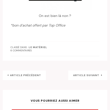
On est bien là non ?
*bon d’achat offert par Top Office
CLASSÉ DANS :
LE MATÉRIEL
6 COMMENTAIRES
ARTICLE PRÉCÉDENT
ARTICLE SUIVANT
VOUS POURRIEZ AUSSI AIMER