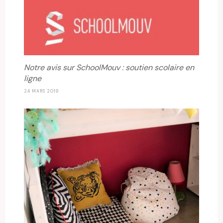
Notre avis sur SchoolMouv : soutien scolaire en
ligne
24 MARS 2019