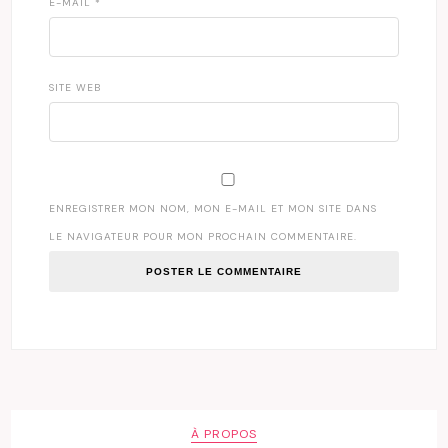
E-MAIL
*
SITE WEB
ENREGISTRER MON NOM, MON E-MAIL ET MON SITE DANS
LE NAVIGATEUR POUR MON PROCHAIN COMMENTAIRE.
À PROPOS