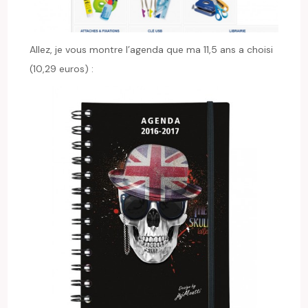
Allez, je vous montre l’agenda que ma 11,5 ans a choisi
(10,29 euros) :