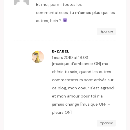
Et moi, parmi toutes les
commentatrices, tu m’aimes plus que les
autres, hein ?
répondre
E-ZABEL
1 mars 2010 at 19:03
[musique d’ambiance ON] ma
chérie tu sais, quand les autres
commentateurs sont arrivés sur
ce blog, mon coeur s’est agrandi
et mon amour pour toi n’a
jamais changé [musique OFF –
pleurs ON]
répondre