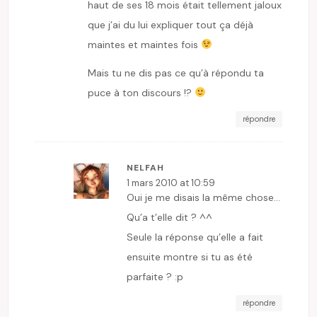
haut de ses 18 mois était tellement jaloux
que j’ai du lui expliquer tout ça déjà
maintes et maintes fois
Mais tu ne dis pas ce qu’à répondu ta
puce à ton discours !?
répondre
NELFAH
1 mars 2010 at 10:59
Oui je me disais la même chose…
Qu’a t’elle dit ? ^^
Seule la réponse qu’elle a fait
ensuite montre si tu as été
parfaite ? :p
répondre