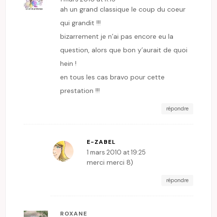
ah un grand classique le coup du coeur
qui grandit !!!
bizarrement je n’ai pas encore eu la
question, alors que bon y’aurait de quoi
hein !
en tous les cas bravo pour cette
prestation !!!
répondre
E-ZABEL
1 mars 2010 at 19:25
merci merci 8)
répondre
ROXANE