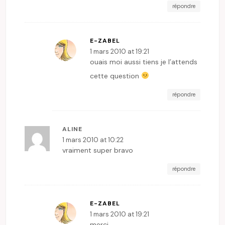
répondre
E-ZABEL
1 mars 2010 at 19:21
ouais moi aussi tiens je l’attends
cette question
répondre
ALINE
1 mars 2010 at 10:22
vraiment super bravo
répondre
E-ZABEL
1 mars 2010 at 19:21
merci