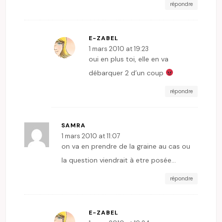
répondre
E-ZABEL
1 mars 2010 at 19:23
oui en plus toi, elle en va
débarquer 2 d’un coup
répondre
SAMRA
1 mars 2010 at 11:07
on va en prendre de la graine au cas ou
la question viendrait à etre posée…
répondre
E-ZABEL