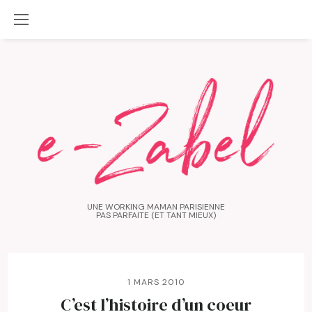
UNE WORKING MAMAN PARISIENNE
PAS PARFAITE (ET TANT MIEUX)
1 MARS 2010
C’est l’histoire d’un coeur