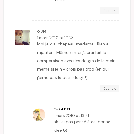
répondre
OUM
1 mars 2010 at 10:23
Moi je dis, chapeau madame ! Rien à
rajouter… Même si moi j’aurai fait la
comparaison avec les doigts de la main
même si je n’y crois pas trop (eh oui,
j’aime pas le petit doigt !)
répondre
E-ZABEL
1 mars 2010 at 19:21
ah j’ai pas pensé à ça, bonne
idée 8)