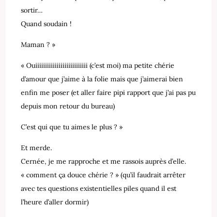
sortir…
Quand soudain !
Maman ? »
« Ouiiiiiiiiiiiiiiiiiiiiiiiiiii (c’est moi) ma petite chérie
d’amour que j’aime à la folie mais que j’aimerai bien
enfin me poser (et aller faire pipi rapport que j’ai pas pu
depuis mon retour du bureau)
C’est qui que tu aimes le plus ? »
Et merde.
Cernée, je me rapproche et me rassois auprès d’elle.
« comment ça douce chérie ? » (qu’il faudrait arrêter
avec tes questions existentielles piles quand il est
l’heure d’aller dormir)