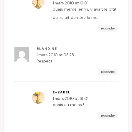
1 mars 2010 at 19:01
ouais même, enfin, y avait le p’tit
qui ralait derrière le mur
répondre
BLANDINE
1 mars 2010 at 08:28
Respect !
répondre
E-ZABEL
1 mars 2010 at 19:01
ouais au moins !
répondre