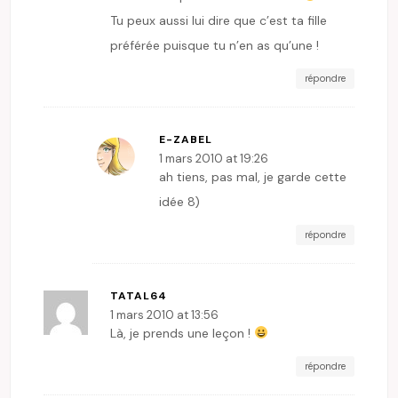
Tu peux aussi lui dire que c’est ta fille
préférée puisque tu n’en as qu’une !
répondre
E-ZABEL
1 mars 2010 at 19:26
ah tiens, pas mal, je garde cette
idée 8)
répondre
TATAL64
1 mars 2010 at 13:56
Là, je prends une leçon !
répondre