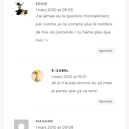
EDDIE
1 mars 2010 at 08:59
J’ai jamais eu la question frontalement
par contre, je ne compte plus le nombre
de fois où j’entends « tu l’aime plus que
moi ! »
répondre
E-ZABEL
1 mars 2010 at 19:01
ah je n’ai pas encore eu ça mais
je pense que ça va venir…
répondre
MADAME
1 mars 2010 at 09:08