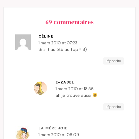
69 commentaires
CÉLINE
1 mars 2010 at 07:23
Si si t’as été au top !! 8)
répondre
E-ZABEL
1 mars 2010 at 18:56
ah je trouve aussi
répondre
LA MÈRE JOIE
1 mars 2010 at 08:09