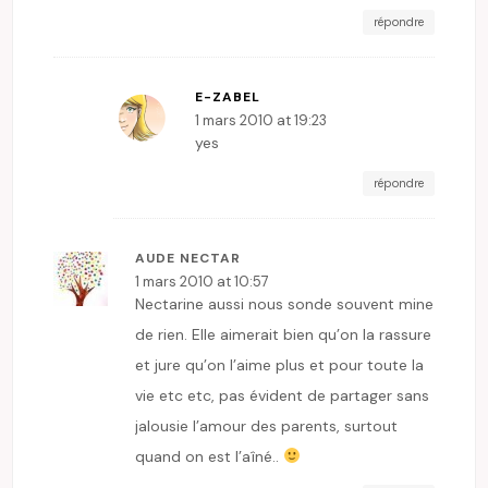
répondre
E-ZABEL
1 mars 2010 at 19:23
yes
répondre
AUDE NECTAR
1 mars 2010 at 10:57
Nectarine aussi nous sonde souvent mine
de rien. Elle aimerait bien qu’on la rassure
et jure qu’on l’aime plus et pour toute la
vie etc etc, pas évident de partager sans
jalousie l’amour des parents, surtout
quand on est l’aîné..