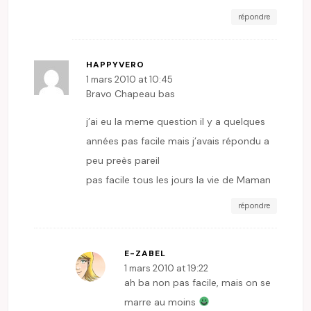
répondre
HAPPYVERO
1 mars 2010 at 10:45
Bravo Chapeau bas
j’ai eu la meme question il y a quelques
années pas facile mais j’avais répondu a
peu preès pareil
pas facile tous les jours la vie de Maman
répondre
E-ZABEL
1 mars 2010 at 19:22
ah ba non pas facile, mais on se
marre au moins