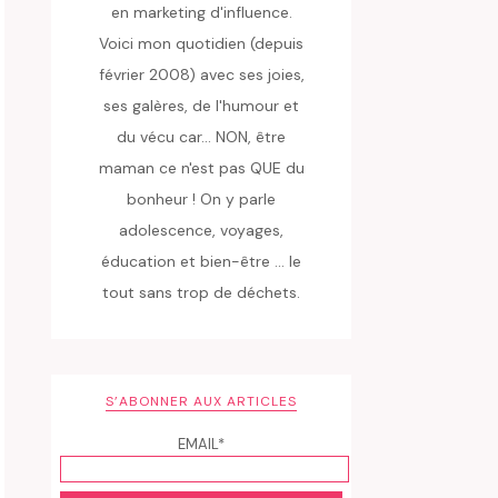
en marketing d'influence.
Voici mon quotidien (depuis
février 2008) avec ses joies,
ses galères, de l'humour et
du vécu car... NON, être
maman ce n'est pas QUE du
bonheur ! On y parle
adolescence, voyages,
éducation et bien-être ... le
tout sans trop de déchets.
S’ABONNER AUX ARTICLES
EMAIL*