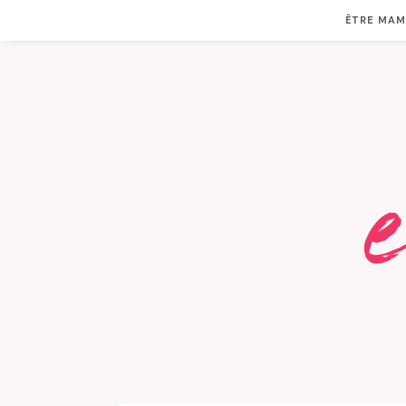
ÊTRE MA