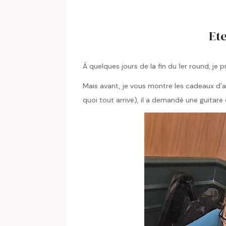
Ete
À quelques jours de la fin du 1er round, je 
Mais avant, je vous montre les cadeaux d’an
quoi tout arrive), il a demandé une guitare 