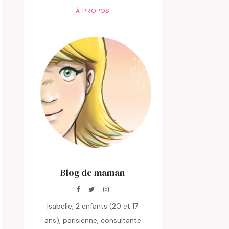
À PROPOS
Blog de maman
Isabelle, 2 enfants (20 et 17
ans), parisienne, consultante