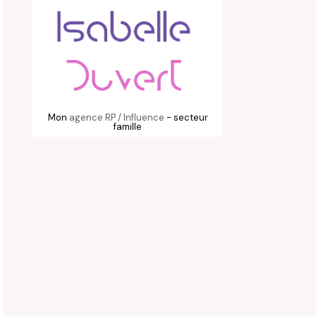
Mon
agence RP / Influence
- secteur
famille