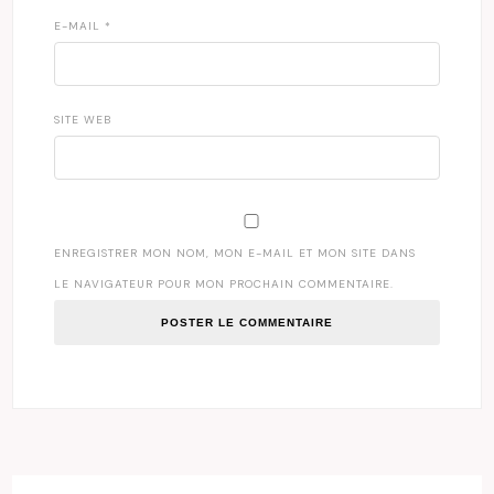
E-MAIL
*
SITE WEB
ENREGISTRER MON NOM, MON E-MAIL ET MON SITE DANS
LE NAVIGATEUR POUR MON PROCHAIN COMMENTAIRE.