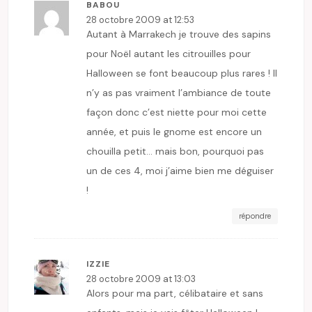
BABOU
28 octobre 2009 at 12:53
Autant à Marrakech je trouve des sapins
pour Noël autant les citrouilles pour
Halloween se font beaucoup plus rares ! Il
n’y as pas vraiment l’ambiance de toute
façon donc c’est niette pour moi cette
année, et puis le gnome est encore un
chouilla petit… mais bon, pourquoi pas
un de ces 4, moi j’aime bien me déguiser
!
répondre
IZZIE
28 octobre 2009 at 13:03
Alors pour ma part, célibataire et sans