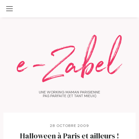
UNE WORKING MAMAN PARISIENNE
PAS PARFAITE (ET TANT MIEUX)
28 OCTOBRE 2009
Halloween à Paris et ailleurs !