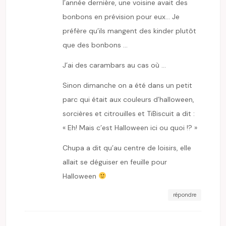
l’année dernière, une voisine avait des
bonbons en prévision pour eux… Je
préfère qu’ils mangent des kinder plutôt
que des bonbons …
J’ai des carambars au cas où …
Sinon dimanche on a été dans un petit
parc qui était aux couleurs d’halloween,
sorcières et citrouilles et TiBiscuit a dit :
« Eh! Mais c’est Halloween ici ou quoi !? »
Chupa a dit qu’au centre de loisirs, elle
allait se déguiser en feuille pour
Halloween
répondre