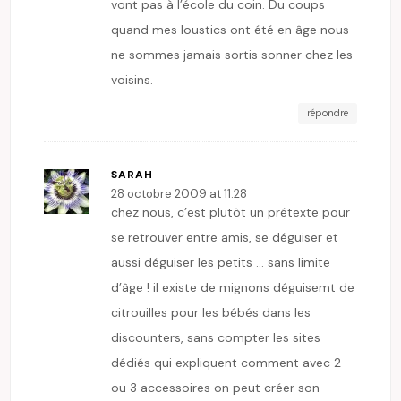
vont pas à l’école du coin. Du coups
quand mes loustics ont été en âge nous
ne sommes jamais sortis sonner chez les
voisins.
répondre
SARAH
28 octobre 2009 at 11:28
chez nous, c’est plutôt un prétexte pour
se retrouver entre amis, se déguiser et
aussi déguiser les petits … sans limite
d’âge ! il existe de mignons déguisemt de
citrouilles pour les bébés dans les
discounters, sans compter les sites
dédiés qui expliquent comment avec 2
ou 3 accessoires on peut créer son