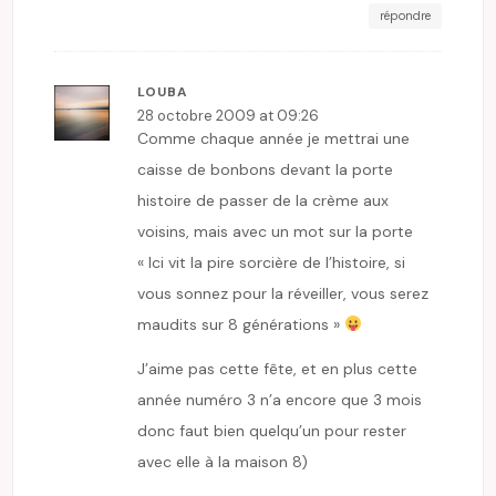
répondre
LOUBA
28 octobre 2009 at 09:26
Comme chaque année je mettrai une
caisse de bonbons devant la porte
histoire de passer de la crème aux
voisins, mais avec un mot sur la porte
« Ici vit la pire sorcière de l’histoire, si
vous sonnez pour la réveiller, vous serez
maudits sur 8 générations »
J’aime pas cette fête, et en plus cette
année numéro 3 n’a encore que 3 mois
donc faut bien quelqu’un pour rester
avec elle à la maison 8)