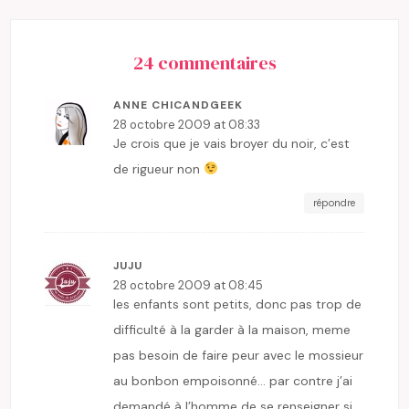
24 commentaires
ANNE CHICANDGEEK
28 octobre 2009 at 08:33
Je crois que je vais broyer du noir, c’est
de rigueur non
répondre
JUJU
28 octobre 2009 at 08:45
les enfants sont petits, donc pas trop de
difficulté à la garder à la maison, meme
pas besoin de faire peur avec le mossieur
au bonbon empoisonné… par contre j’ai
demandé à l’homme de se renseigner si