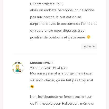
propre déguisement
alors on embête personne, on ne sonne
pas aux portes, le but est de se
surprendre avec le costume de l’année et
on reste entre nous déguisés à se
goinfrer de bonbons et patisseries
répondre
MISSBROWNIE
28 octobre 2009 at 12:01
Moi aussi j’ai mal à la gorge, mais taper
sur mon clavier, ça ne fait pas trop mal
Non, les doudoux ne feront pas le tour
de l’immeuble pour Halloween, même si