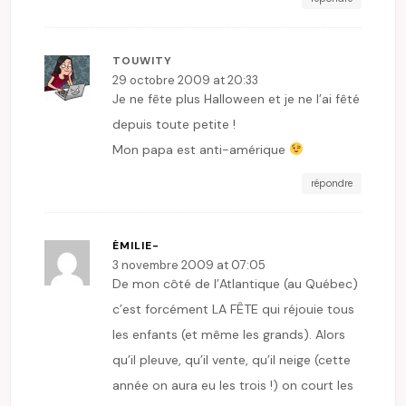
TOUWITY
29 octobre 2009 at 20:33
Je ne fête plus Halloween et je ne l’ai fêté
depuis toute petite !
Mon papa est anti-amérique
répondre
ÉMILIE-
3 novembre 2009 at 07:05
De mon côté de l’Atlantique (au Québec)
c’est forcément LA FÊTE qui réjouie tous
les enfants (et même les grands). Alors
qu’il pleuve, qu’il vente, qu’il neige (cette
année on aura eu les trois !) on court les