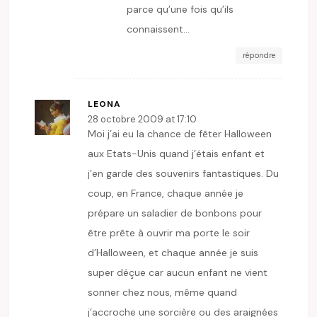
parce qu’une fois qu’ils
connaissent…
répondre
LEONA
28 octobre 2009 at 17:10
Moi j’ai eu la chance de fêter Halloween
aux Etats-Unis quand j’étais enfant et
j’en garde des souvenirs fantastiques. Du
coup, en France, chaque année je
prépare un saladier de bonbons pour
être prête à ouvrir ma porte le soir
d’Halloween, et chaque année je suis
super déçue car aucun enfant ne vient
sonner chez nous, même quand
j’accroche une sorcière ou des araignées