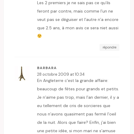
Les 2 premiers je ne sais pas ce qu’ils
feront par contre, mais comme l’un ne
veut pas se déguiser et l’autre n’a encore
que 2.5 ans, à mon avis ce sera niet aussi
répondre
BARBARA
28 octobre 2009 at 10:34
En Angleterre c’est la grande affaire:
beaucoup de fêtes pour grands et petits.
Je n’aime pas trop, mais l’an dernier, il y a
eu tellement de cris de sorcieres que
nous n’avons quasiment pas fermé l’oeil
de la nuit. Alors que faire? Enfin, j’ai bien
une petite idée, si mon mari ne s’amuse