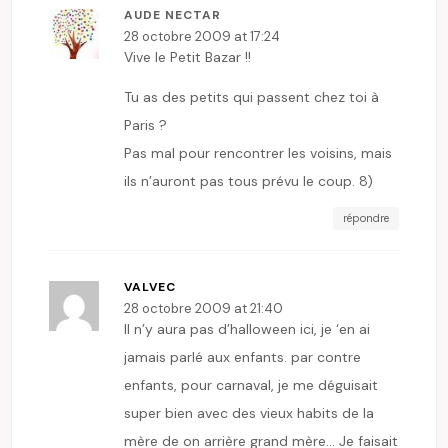
AUDE NECTAR
28 octobre 2009 at 17:24
Vive le Petit Bazar !!
Tu as des petits qui passent chez toi à
Paris ?
Pas mal pour rencontrer les voisins, mais
ils n’auront pas tous prévu le coup. 8)
répondre
VALVEC
28 octobre 2009 at 21:40
Il n’y aura pas d’halloween ici, je ‘en ai
jamais parlé aux enfants. par contre
enfants, pour carnaval, je me déguisait
super bien avec des vieux habits de la
mère de on arrière grand mère… Je faisait