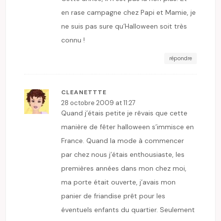
en rase campagne chez Papi et Mamie, je
ne suis pas sure qu’Halloween soit très
connu !
répondre
CLEANETTTE
28 octobre 2009 at 11:27
Quand j’étais petite je rêvais que cette
manière de fêter halloween s’immisce en
France. Quand la mode à commencer
par chez nous j’étais enthousiaste, les
premières années dans mon chez moi,
ma porte était ouverte, j’avais mon
panier de friandise prêt pour les
éventuels enfants du quartier. Seulement