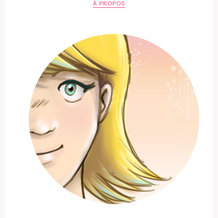
À PROPOS