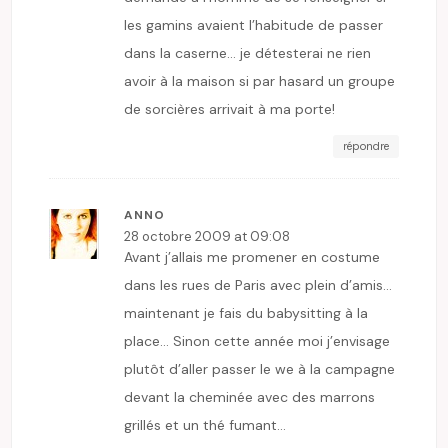
les gamins avaient l’habitude de passer
dans la caserne… je détesterai ne rien
avoir à la maison si par hasard un groupe
de sorcières arrivait à ma porte!
répondre
ANNO
28 octobre 2009 at 09:08
Avant j’allais me promener en costume
dans les rues de Paris avec plein d’amis…
maintenant je fais du babysitting à la
place… Sinon cette année moi j’envisage
plutôt d’aller passer le we à la campagne
devant la cheminée avec des marrons
grillés et un thé fumant…