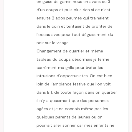
en guise de gamin nous en avons eu 3
d’un coups et puis plus rien si ce n’est
ensuite 2 ados paumés qui trainaient
dans le coin et tentaient de profiter de
l’occas avec pour tout déguisement du
noir sur le visage.
Changement de quartier et même
tableau du coups désormais je ferme
carrément ma grille pour éviter les
intrusions d’opportunistes. On est bien
loin de l’ambiance festive que l’on voit
dans E.T. de toute façon dans on quartier
il n’y a quasiment que des personnes
agées et je ne connais même pas les
quelques parents de jeunes ou on
pourrait aller sonner car mes enfants ne