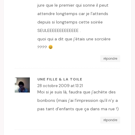
jure que le premier qui sonne il peut
attendre longtemps car je l’attends
depuis si longtemps cette soirée
SEULEEEEEEEEEEEEE .
quoi qui a dit que j’étais une sorcière
????
répondre
UNE FILLE & LA TOILE
28 octobre 2009 at 13:21
Moi si je suis là, faudra que j’achète des
bonbons (mais j’ai l’impression qu’il n’y a
pas tant d’enfants que ça dans ma rue !)
répondre