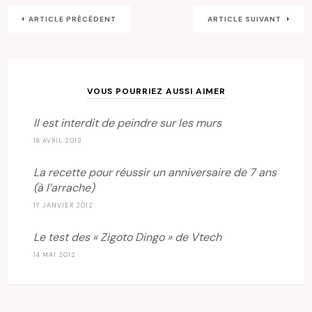
ARTICLE PRÉCÉDENT
ARTICLE SUIVANT
VOUS POURRIEZ AUSSI AIMER
Il est interdit de peindre sur les murs
18 AVRIL 2013
La recette pour réussir un anniversaire de 7 ans
(à l’arrache)
17 JANVIER 2012
Le test des « Zigoto Dingo » de Vtech
14 MAI 2012