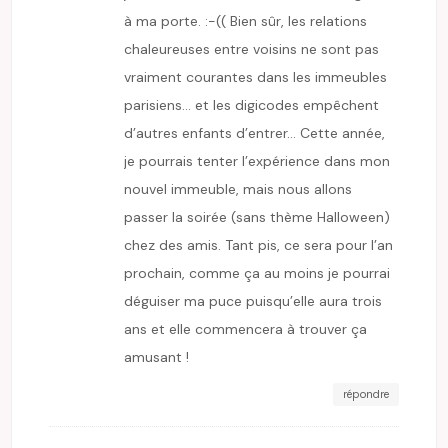
à ma porte. :-(( Bien sûr, les relations
chaleureuses entre voisins ne sont pas
vraiment courantes dans les immeubles
parisiens… et les digicodes empêchent
d’autres enfants d’entrer… Cette année,
je pourrais tenter l’expérience dans mon
nouvel immeuble, mais nous allons
passer la soirée (sans thème Halloween)
chez des amis. Tant pis, ce sera pour l’an
prochain, comme ça au moins je pourrai
déguiser ma puce puisqu’elle aura trois
ans et elle commencera à trouver ça
amusant !
répondre