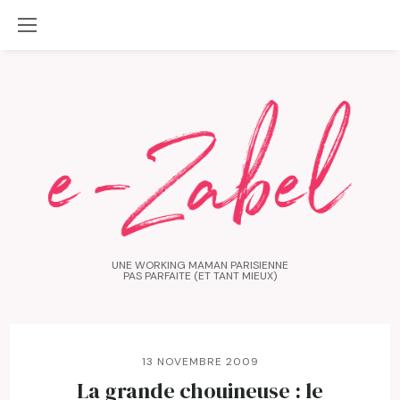
UNE WORKING MAMAN PARISIENNE
PAS PARFAITE (ET TANT MIEUX)
13 NOVEMBRE 2009
La grande chouineuse : le