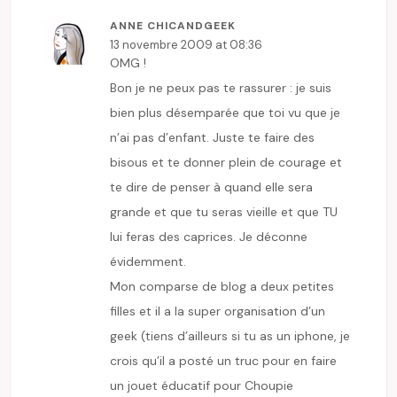
ANNE CHICANDGEEK
13 novembre 2009 at 08:36
OMG !
Bon je ne peux pas te rassurer : je suis
bien plus désemparée que toi vu que je
n’ai pas d’enfant. Juste te faire des
bisous et te donner plein de courage et
te dire de penser à quand elle sera
grande et que tu seras vieille et que TU
lui feras des caprices. Je déconne
évidemment.
Mon comparse de blog a deux petites
filles et il a la super organisation d’un
geek (tiens d’ailleurs si tu as un iphone, je
crois qu’il a posté un truc pour en faire
un jouet éducatif pour Choupie