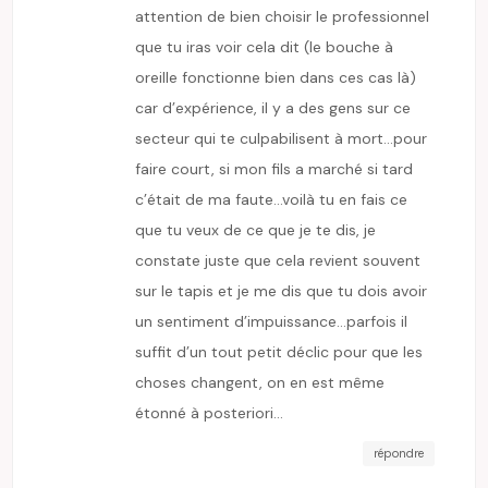
attention de bien choisir le professionnel
que tu iras voir cela dit (le bouche à
oreille fonctionne bien dans ces cas là)
car d’expérience, il y a des gens sur ce
secteur qui te culpabilisent à mort…pour
faire court, si mon fils a marché si tard
c’était de ma faute…voilà tu en fais ce
que tu veux de ce que je te dis, je
constate juste que cela revient souvent
sur le tapis et je me dis que tu dois avoir
un sentiment d’impuissance…parfois il
suffit d’un tout petit déclic pour que les
choses changent, on en est même
étonné à posteriori…
répondre