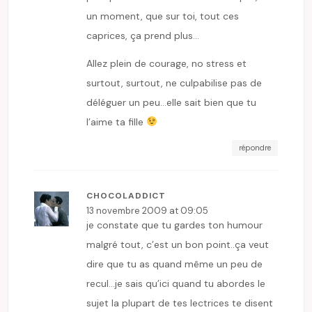
un moment, que sur toi, tout ces
caprices, ça prend plus…
Allez plein de courage, no stress et
surtout, surtout, ne culpabilise pas de
déléguer un peu…elle sait bien que tu
l’aime ta fille
répondre
CHOCOLADDICT
13 novembre 2009 at 09:05
je constate que tu gardes ton humour
malgré tout, c’est un bon point..ça veut
dire que tu as quand même un peu de
recul…je sais qu’ici quand tu abordes le
sujet la plupart de tes lectrices te disent