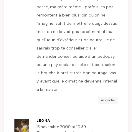
passé, ma mère même… parfois les pbs
remontent à bien plus loin qu’on ne
l’imagine. suffit de mettre le doigt dessus
mais on ne le voit pas forcément, il faut
quel’uqun d’extérieur et de neutre. Je ne
saurais trop te conseiller d’aller
demander conseil ou aide à un pédopsy
ou une psy scolaire si elle est bien, selon
le bouche à oreille; très bon courage! vas
y avant que le climat ne devienne infernal
à la maison….
répondre
LEONA
13 novembre 2009 at 10:39