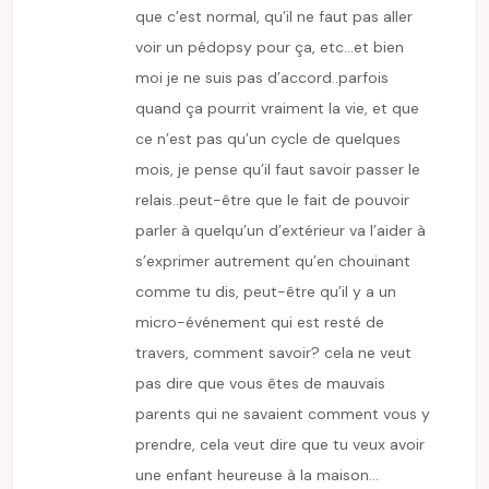
que c’est normal, qu’il ne faut pas aller
voir un pédopsy pour ça, etc…et bien
moi je ne suis pas d’accord..parfois
quand ça pourrit vraiment la vie, et que
ce n’est pas qu’un cycle de quelques
mois, je pense qu’il faut savoir passer le
relais..peut-être que le fait de pouvoir
parler à quelqu’un d’extérieur va l’aider à
s’exprimer autrement qu’en chouinant
comme tu dis, peut-être qu’il y a un
micro-événement qui est resté de
travers, comment savoir? cela ne veut
pas dire que vous êtes de mauvais
parents qui ne savaient comment vous y
prendre, cela veut dire que tu veux avoir
une enfant heureuse à la maison…