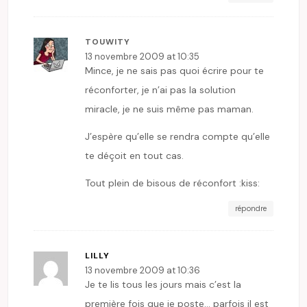
TOUWITY
13 novembre 2009 at 10:35
Mince, je ne sais pas quoi écrire pour te
réconforter, je n’ai pas la solution
miracle, je ne suis même pas maman.
J’espère qu’elle se rendra compte qu’elle
te déçoit en tout cas.
Tout plein de bisous de réconfort :kiss:
répondre
LILLY
13 novembre 2009 at 10:36
Je te lis tous les jours mais c’est la
première fois que je poste… parfois il est