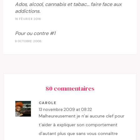
Ados, alcool, cannabis et tabac… faire face aux
addictions.
16 FÉVRIER 2016
Pour ou contre #1
9 OCTOBRE 2008
80 commentaires
CAROLE
13 novembre 2009 at 08:32
Malheureusement je n’ai aucune clef pour
t’aider à expliquer son comportement
d’autant plus que sans vous connaître