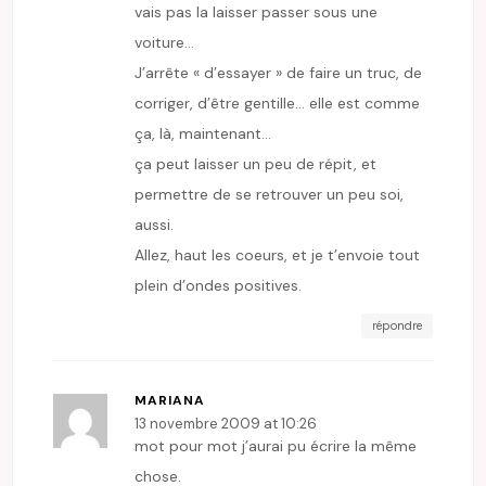
vais pas la laisser passer sous une
voiture…
J’arrête « d’essayer » de faire un truc, de
corriger, d’être gentille… elle est comme
ça, là, maintenant…
ça peut laisser un peu de répit, et
permettre de se retrouver un peu soi,
aussi.
Allez, haut les coeurs, et je t’envoie tout
plein d’ondes positives.
répondre
MARIANA
13 novembre 2009 at 10:26
mot pour mot j’aurai pu écrire la même
chose.