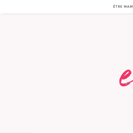
ÊTRE MA