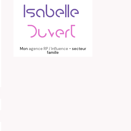
Mon
agence RP / Influence
- secteur
famille