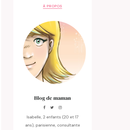
À PROPOS
Blog de maman
Isabelle, 2 enfants (20 et 17
ans), parisienne, consultante