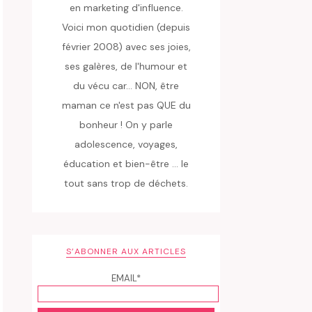
en marketing d'influence.
Voici mon quotidien (depuis
février 2008) avec ses joies,
ses galères, de l'humour et
du vécu car... NON, être
maman ce n'est pas QUE du
bonheur ! On y parle
adolescence, voyages,
éducation et bien-être ... le
tout sans trop de déchets.
S’ABONNER AUX ARTICLES
EMAIL*