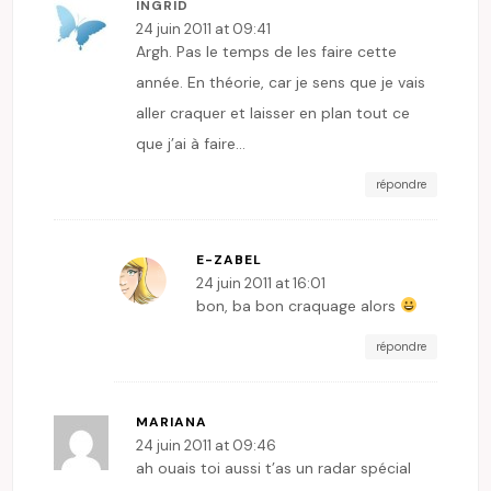
INGRID
24 juin 2011 at 09:41
Argh. Pas le temps de les faire cette
année. En théorie, car je sens que je vais
aller craquer et laisser en plan tout ce
que j’ai à faire…
répondre
E-ZABEL
24 juin 2011 at 16:01
bon, ba bon craquage alors
répondre
MARIANA
24 juin 2011 at 09:46
ah ouais toi aussi t’as un radar spécial