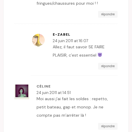
fringues/chaussures pour moi ! !
répondre
E-ZABEL
24 juin 2011 at 16:07
Allez, il faut savoir SE FAIRE
PLAISIR, c’est essentiel
répondre
CÉLINE
24 juin 2011 at 14:51
Moi aussi j’ai fait les soldes : repetto,
petit bateau, gap et monop. Je ne
compte pas m’arrêter là !
répondre