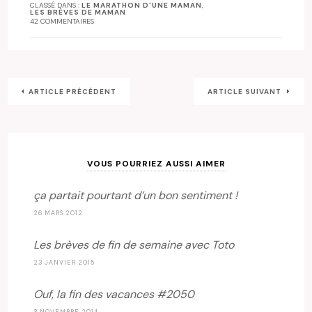
CLASSÉ DANS :
LE MARATHON D'UNE MAMAN
,
LES BRÈVES DE MAMAN
42 COMMENTAIRES
ARTICLE PRÉCÉDENT
ARTICLE SUIVANT
VOUS POURRIEZ AUSSI AIMER
ça partait pourtant d’un bon sentiment !
26 MARS 2012
Les brèves de fin de semaine avec Toto
23 JANVIER 2015
Ouf, la fin des vacances #2050
3 NOVEMBRE 2014