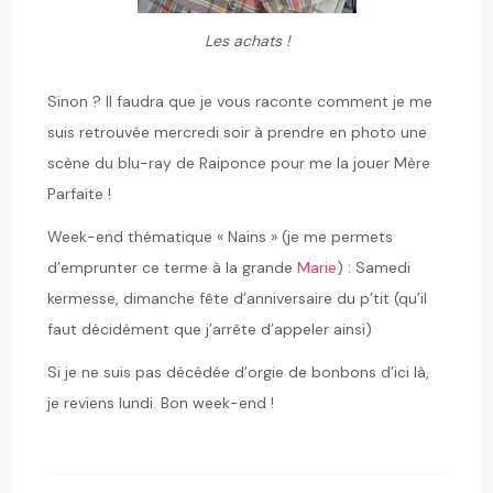
Les achats !
Sinon ? Il faudra que je vous raconte comment je me
suis retrouvée mercredi soir à prendre en photo une
scène du blu-ray de Raiponce pour me la jouer Mère
Parfaite !
Week-end thématique « Nains » (je me permets
d’emprunter ce terme à la grande
Marie
) : Samedi
kermesse, dimanche fête d’anniversaire du p’tit (qu’il
faut décidément que j’arrête d’appeler ainsi)
Si je ne suis pas décédée d’orgie de bonbons d’ici là,
je reviens lundi. Bon week-end !