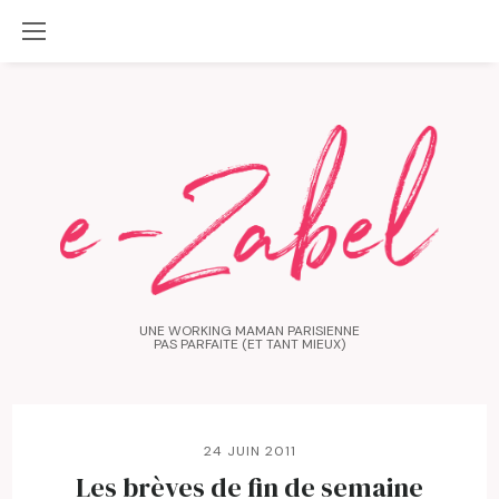
UNE WORKING MAMAN PARISIENNE
PAS PARFAITE (ET TANT MIEUX)
24 JUIN 2011
Les brèves de fin de semaine