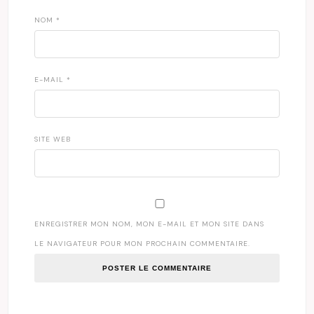
NOM
*
E-MAIL
*
SITE WEB
ENREGISTRER MON NOM, MON E-MAIL ET MON SITE DANS
LE NAVIGATEUR POUR MON PROCHAIN COMMENTAIRE.