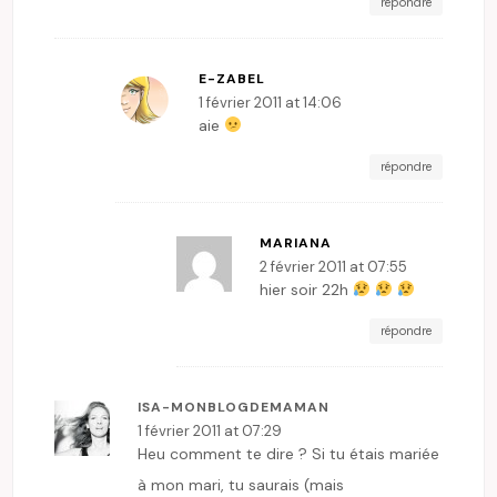
répondre
E-ZABEL
1 février 2011 at 14:06
aie
répondre
MARIANA
2 février 2011 at 07:55
hier soir 22h
répondre
ISA-MONBLOGDEMAMAN
1 février 2011 at 07:29
Heu comment te dire ? Si tu étais mariée
à mon mari, tu saurais (mais