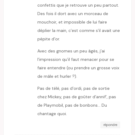
confettis que je retrouve un peu partout.
Des fois il dort avec un morceau de
mouchoir, et impossible de lui faire
déplier la main, c’est comme s’il avait une
pépite d’or.
Avec des gnomes un peu âgés, j’ai
l’impression qu’il faut menacer pour se
faire entendre (ou prendre un grosse voix
de mâle et hurler ?).
Pas de télé, pas d’ordi, pas de sortie
chez Mickey, pas de goûter d’annif’, pas
de Playmobil, pas de bonbons… Du
chantage quoi.
répondre