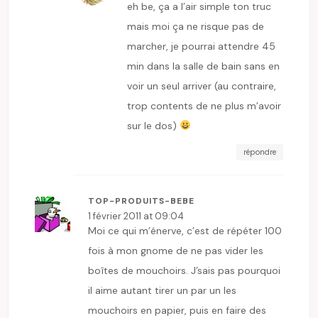
eh be, ça a l’air simple ton truc
mais moi ça ne risque pas de
marcher, je pourrai attendre 45
min dans la salle de bain sans en
voir un seul arriver (au contraire,
trop contents de ne plus m’avoir
sur le dos)
répondre
TOP-PRODUITS-BEBE
1 février 2011 at 09:04
Moi ce qui m’énerve, c’est de répéter 100
fois à mon gnome de ne pas vider les
boîtes de mouchoirs. J’sais pas pourquoi
il aime autant tirer un par un les
mouchoirs en papier, puis en faire des