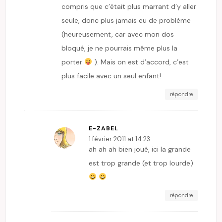
compris que c’était plus marrant d’y aller
seule, donc plus jamais eu de problème
(heureusement, car avec mon dos
bloqué, je ne pourrais même plus la
porter
). Mais on est d’accord, c’est
plus facile avec un seul enfant!
répondre
E-ZABEL
1 février 2011 at 14:23
ah ah ah bien joué, ici la grande
est trop grande (et trop lourde)
répondre