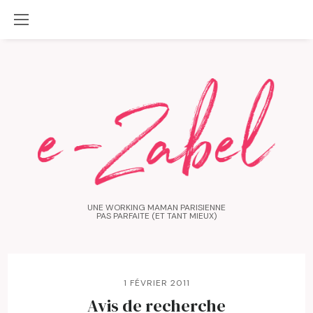
UNE WORKING MAMAN PARISIENNE
PAS PARFAITE (ET TANT MIEUX)
1 FÉVRIER 2011
Avis de recherche