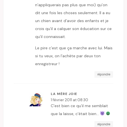
n’appliquerais pas plus que moi) qu’on
dit une fois les choses seulement. Il a eu
un chien avant d’avoir des enfants et je
crois qu’il a calquer son éducation sur ce
qu’il connaissait.
Le pire c’est que ça marche avec lui. Mais
si tu veux, on l’achète par deux ton
enregistreur !
répondre
LA MÈRE JOIE
1 février 2011 at 08:30
C’est bien ce qu’il me semblait
que la laisse, c’était bien…
répondre