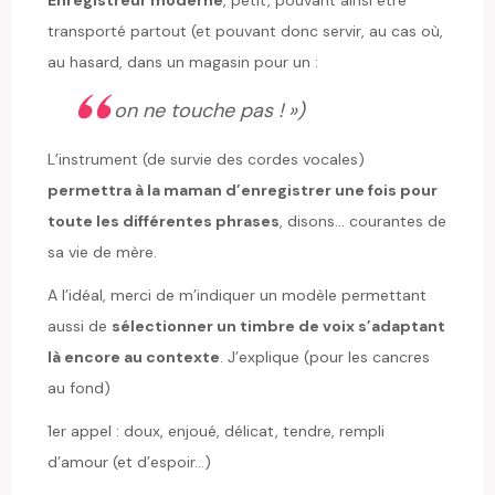
transporté partout (et pouvant donc servir, au cas où,
au hasard, dans un magasin pour un :
on ne touche pas ! »)
L’instrument (de survie des cordes vocales)
permettra à la maman d’enregistrer une fois pour
toute les différentes phrases
, disons… courantes de
sa vie de mère.
A l’idéal, merci de m’indiquer un modèle permettant
aussi de
sélectionner un timbre de voix s’adaptant
là encore au contexte
. J’explique (pour les cancres
au fond)
1er appel : doux, enjoué, délicat, tendre, rempli
d’amour (et d’espoir…)