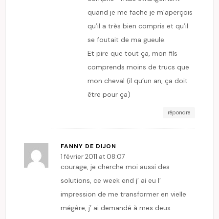
quand je me fache je m’aperçois
qu’il a très bien compris et qu’il
se foutait de ma gueule.
Et pire que tout ça, mon fils
comprends moins de trucs que
mon cheval (il qu’un an, ça doit
être pour ça)
répondre
FANNY DE DIJON
1 février 2011 at 08:07
courage, je cherche moi aussi des
solutions, ce week end j’ ai eu l’
impression de me transformer en vielle
mégère, j’ ai demandé à mes deux