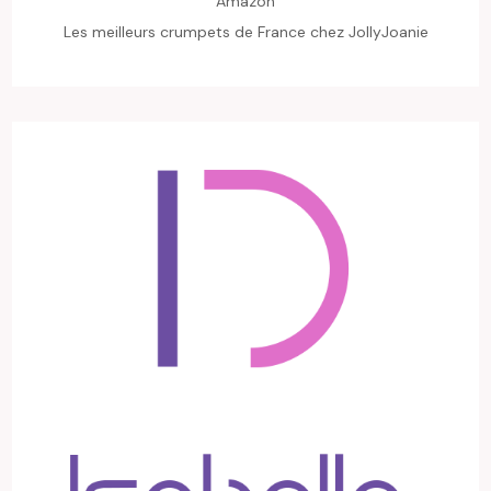
Amazon
Les meilleurs crumpets de France chez JollyJoanie