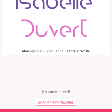
Mon
agence RP / Influence
- secteur famille
[instagram-feed]
@MAMANPARISEZABEL