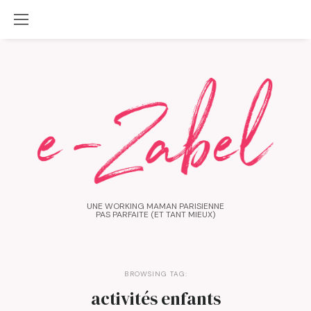
UNE WORKING MAMAN PARISIENNE
PAS PARFAITE (ET TANT MIEUX)
BROWSING TAG:
activités enfants