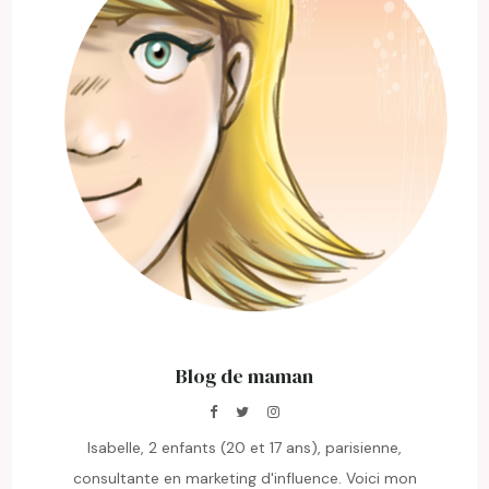
Blog de maman
Isabelle, 2 enfants (20 et 17 ans), parisienne,
consultante en marketing d'influence. Voici mon