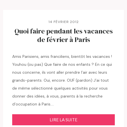
14 FÉVRIER 2012
Quoi faire pendant les vacances
de février à Paris
Amis Parisiens, amis franciliens, bientôt les vacances !
Youhou (ou pas) Que faire de nos enfants ? En ce qui
nous concerne, ils vont aller prendre l’air avec leurs
grands-parents. Oui, encore. OUF (pardon) J’ai tout
de même sélectionné quelques activités pour vous
donner des idées, à vous, parents à la recherche
d’occupation à Paris….
LIRE LA SUITE