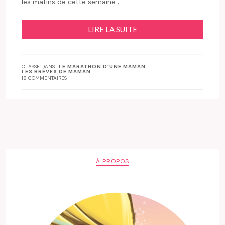
les matins de cette semaine ;…
LIRE LA SUITE
CLASSÉ DANS :
LE MARATHON D'UNE MAMAN
,
LES BRÈVES DE MAMAN
18 COMMENTAIRES
À PROPOS