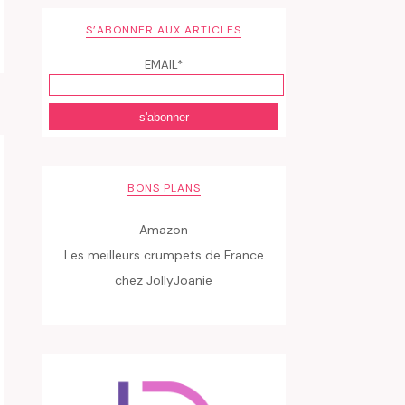
S’ABONNER AUX ARTICLES
EMAIL*
BONS PLANS
Amazon
Les meilleurs crumpets de France
chez JollyJoanie