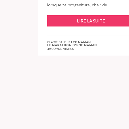
lorsque ta progéniture, chair de…
LIRE LA SUITE
CLASSÉ DANS :
ETRE MAMAN
,
LE MARATHON D'UNE MAMAN
49 COMMENTAIRES