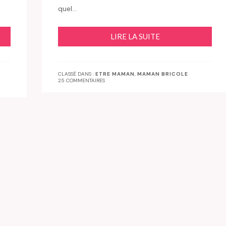
quel…
LIRE LA SUITE
CLASSÉ DANS :
ETRE MAMAN
,
MAMAN BRICOLE
25 COMMENTAIRES