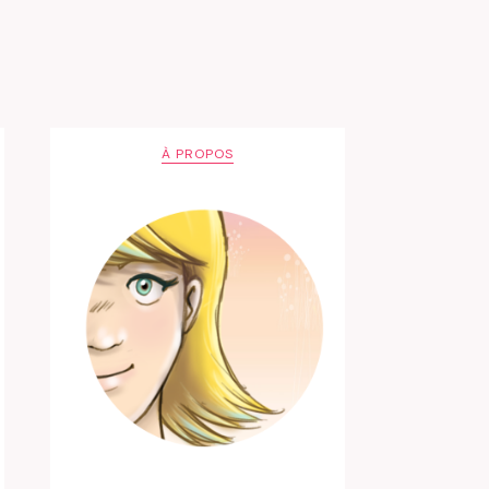
À PROPOS