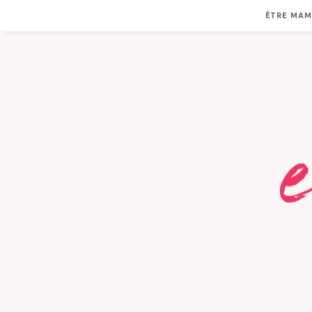
ÊTRE MA