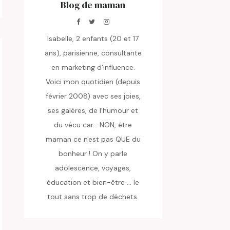
Blog de maman
Isabelle, 2 enfants (20 et 17
ans), parisienne, consultante
en marketing d'influence.
Voici mon quotidien (depuis
février 2008) avec ses joies,
ses galères, de l'humour et
du vécu car... NON, être
maman ce n'est pas QUE du
bonheur ! On y parle
adolescence, voyages,
éducation et bien-être ... le
tout sans trop de déchets.