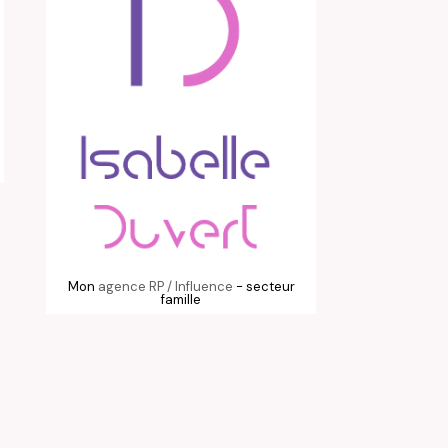
Mon
agence RP / Influence
- secteur
famille