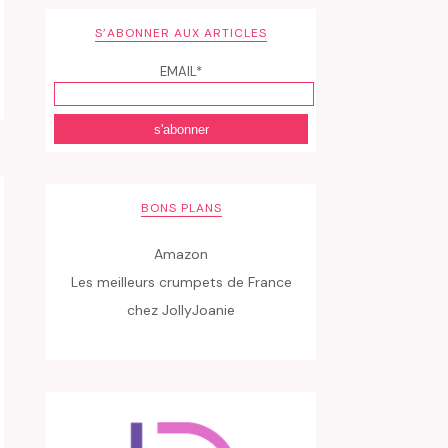
S’ABONNER AUX ARTICLES
EMAIL*
BONS PLANS
Amazon
Les meilleurs crumpets de France
chez JollyJoanie