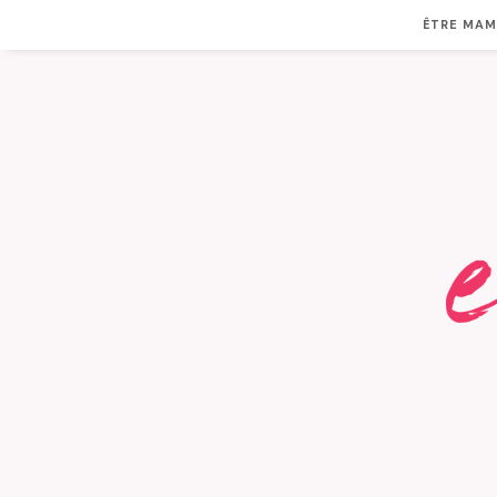
ÊTRE MA