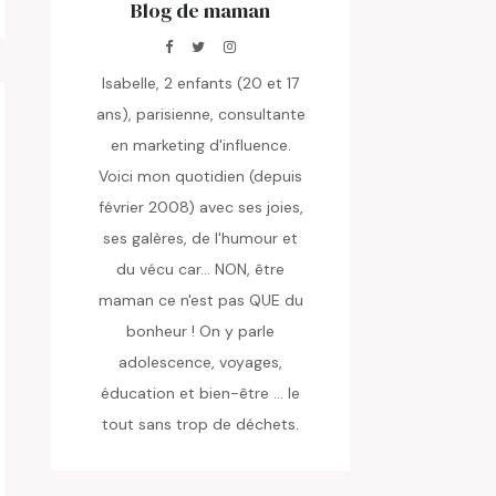
Blog de maman
Isabelle, 2 enfants (20 et 17
ans), parisienne, consultante
en marketing d'influence.
Voici mon quotidien (depuis
février 2008) avec ses joies,
ses galères, de l'humour et
du vécu car... NON, être
maman ce n'est pas QUE du
bonheur ! On y parle
adolescence, voyages,
éducation et bien-être ... le
tout sans trop de déchets.