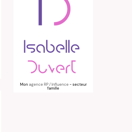
Mon
agence RP / Influence
- secteur
famille