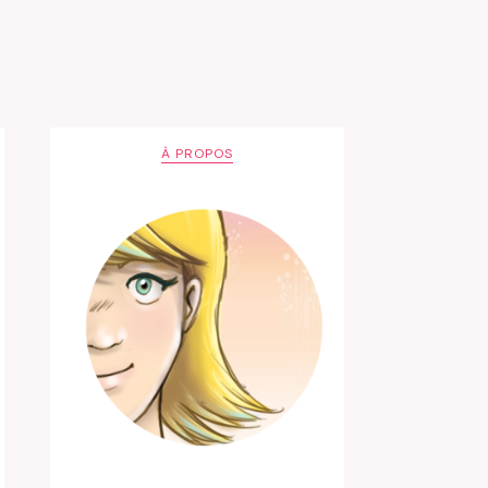
À PROPOS