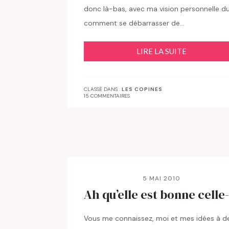
donc là-bas, avec ma vision personnelle d
comment se débarrasser de…
LIRE LA SUITE
CLASSÉ DANS :
LES COPINES
15 COMMENTAIRES
5 MAI 2010
Ah qu’elle est bonne celle-
Vous me connaissez, moi et mes idées à d