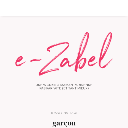
UNE WORKING MAMAN PARISIENNE
PAS PARFAITE (ET TANT MIEUX)
BROWSING TAG:
garçon