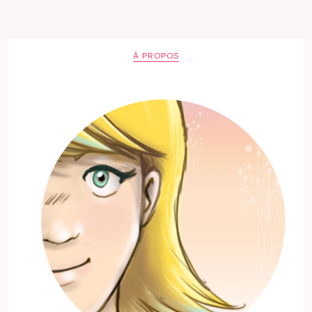
À PROPOS