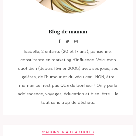
Blog de maman
Isabelle, 2 enfants (20 et 17 ans), parisienne,
consultante en marketing d'influence. Voici mon
quotidien (depuis février 2008) avec ses joies, ses
galères, de l'humour et du vécu car... NON, être
maman ce n'est pas QUE du bonheur ! On y parle
adolescence, voyages, éducation et bien-être ... le
tout sans trop de déchets.
S’ABONNER AUX ARTICLES