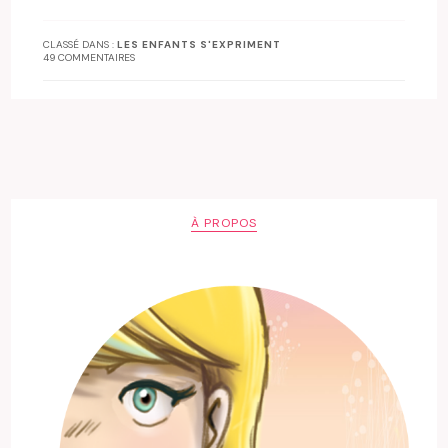
CLASSÉ DANS :
LES ENFANTS S'EXPRIMENT
49 COMMENTAIRES
À PROPOS