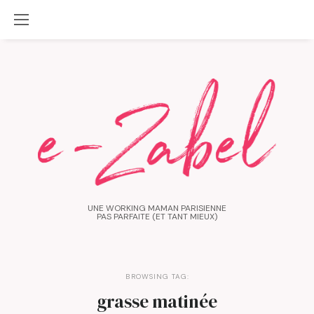
UNE WORKING MAMAN PARISIENNE
PAS PARFAITE (ET TANT MIEUX)
BROWSING TAG:
grasse matinée