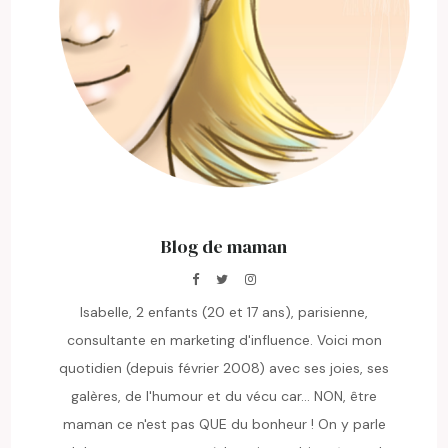
Blog de maman
Isabelle, 2 enfants (20 et 17 ans), parisienne,
consultante en marketing d'influence. Voici mon
quotidien (depuis février 2008) avec ses joies, ses
galères, de l'humour et du vécu car... NON, être
maman ce n'est pas QUE du bonheur ! On y parle