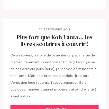
14 SEPTEMBRE 2011
Plus fort que Koh Lanta… les
livres scolaires à couvrir !
Ce week-end, histoire de pimenter un peu ma vie de
maman, tellement monotone et limite (!!) ennuyeuse
de ces derniers jours (hum), j’ai décidé de m’inscrire à
Koh Lanta. Mais ce n’était pas possible. Trop tard.
L’émission (que j’adorais, j’avoue, regarder, il y a
quelques… années… quand je pouvais atteindre la télé
avant 22h) a…