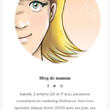
Blog de maman
Isabelle, 2 enfants (20 et 17 ans), parisienne,
consultante en marketing d'influence. Voici mon
quotidien (depuis février 2008) avec ses joies, ses