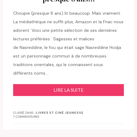
Choupie (presque 8 ans) lit beaucoup. Mais vraiment.
La médiathèque ne suffit plus, Amazon et la Fnac nous
adorent. Voici une petite sélection de ses dernières
lectures préférées : Sagesses et malices
de Nasreddine, le fou qui était sage Nasreddine Hodja
est un personnage commun à de nombreuses
traditions orientales, qui le connaissent sous
différents noms….
LIRE LA SUITE
CLASSÉ DANS :
LIVRES ET CINÉ JEUNESSE
7 COMMENTAIRES