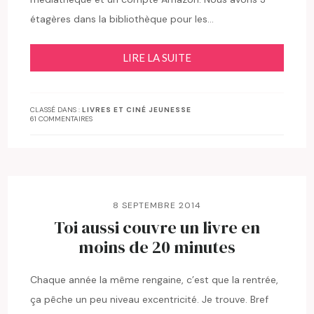
étagères dans la bibliothèque pour les…
LIRE LA SUITE
CLASSÉ DANS :
LIVRES ET CINÉ JEUNESSE
61 COMMENTAIRES
8 SEPTEMBRE 2014
Toi aussi couvre un livre en
moins de 20 minutes
Chaque année la même rengaine, c’est que la rentrée,
ça pêche un peu niveau excentricité. Je trouve. Bref