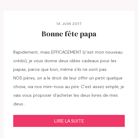
14 JUIN 2017
Bonne fête papa
Rapidement, mais EFFICACEMENT (c’est mon nouveau
crédo), je vous donne deux idées cadeaux pour les
papas, parce que bon, même s’ils ne sont pas
NOS pères, on a le droit de leur offrir un petit quelque
chose, via nos mini-nous au pire. C’est assez simple, je
vais vous proposer d’acheter les deux livres de mes
deux…
LIRE LA SUITE