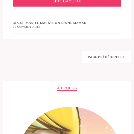
LIRE LA SUITE
CLASSÉ DANS :
LE MARATHON D'UNE MAMAN
33 COMMENTAIRES
PAGE PRÉCÉDENTE
À PROPOS