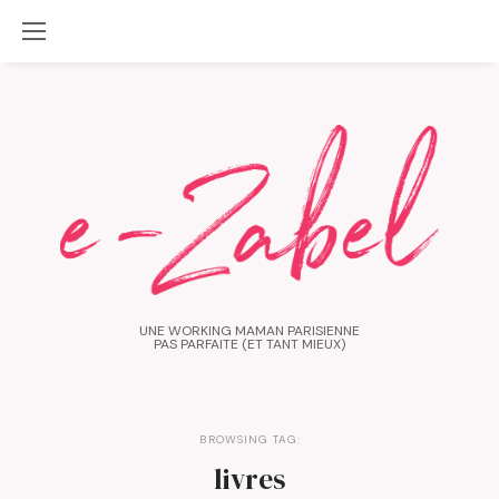
UNE WORKING MAMAN PARISIENNE
PAS PARFAITE (ET TANT MIEUX)
BROWSING TAG:
livres