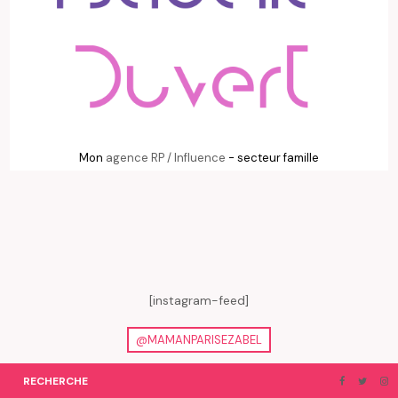
Mon
agence RP / Influence
- secteur famille
[instagram-feed]
@MAMANPARISEZABEL
RECHERCHE