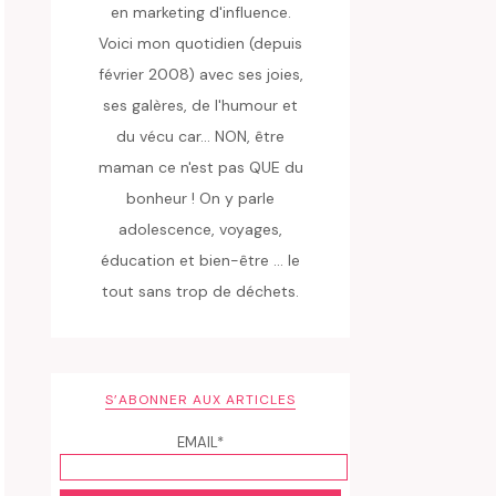
en marketing d'influence.
Voici mon quotidien (depuis
février 2008) avec ses joies,
ses galères, de l'humour et
du vécu car... NON, être
maman ce n'est pas QUE du
bonheur ! On y parle
adolescence, voyages,
éducation et bien-être ... le
tout sans trop de déchets.
S’ABONNER AUX ARTICLES
EMAIL*