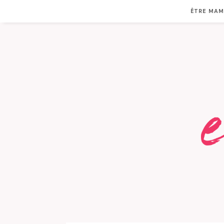
ÊTRE MA