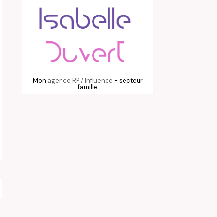
Mon
agence RP / Influence
- secteur
famille