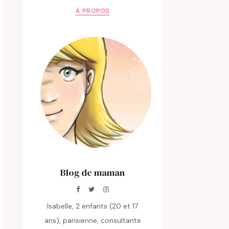
À PROPOS
Blog de maman
Isabelle, 2 enfants (20 et 17
ans), parisienne, consultante