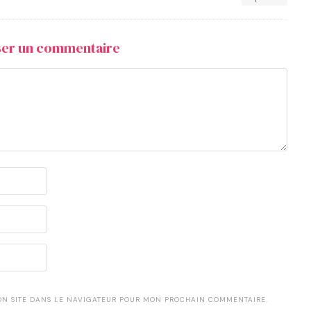
sser un commentaire
ON SITE DANS LE NAVIGATEUR POUR MON PROCHAIN COMMENTAIRE.