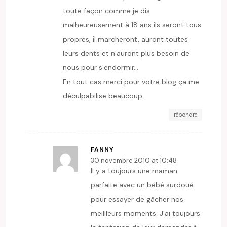
toute façon comme je dis
malheureusement à 18 ans ils seront tous
propres, il marcheront, auront toutes
leurs dents et n’auront plus besoin de
nous pour s’endormir…
En tout cas merci pour votre blog ça me
déculpabilise beaucoup.
répondre
FANNY
30 novembre 2010 at 10:48
Il y a toujours une maman
parfaite avec un bébé surdoué
pour essayer de gâcher nos
meillleurs moments. J’ai toujours