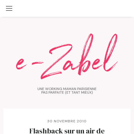
UNE WORKING MAMAN PARISIENNE
PAS PARFAITE (ET TANT MIEUX)
30 NOVEMBRE 2010
Flashback sur un air de