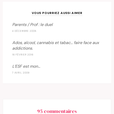
VOUS POURRIEZ AUSSI AIMER
Parents / Prof : le duel
4 DÉCEMBRE 2008
Ados, alcool, cannabis et tabac… faire face aux
addictions.
16 FÉVRIER 2016
L’ESF est mon…
7 AVRIL 2009
95 commentaires