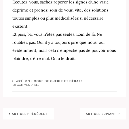
Écoutez-vous, sachez repérer les signes d’une vraie
déprime et prenez-soin de vous, vite, des solutions
toutes simples ou plus médicalisées si nécessaire
existent !
Et puis, ba, vous n’êtes pas seules. Loin de là. Ne
l’oubliez pas. Oui il y a toujours pire que nous, oui
évidemment, mais cela n’empêche pas de pouvoir nous
plaindre, d’être mal. On a le droit.
CLASSÉ DANS :
COUP DE GUEULE ET DÉBATS
95 COMMENTAIRES
ARTICLE PRÉCÉDENT
ARTICLE SUIVANT