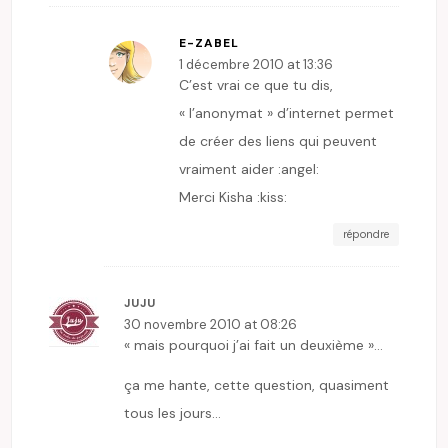
E-ZABEL
1 décembre 2010 at 13:36
C’est vrai ce que tu dis,
« l’anonymat » d’internet permet
de créer des liens qui peuvent
vraiment aider :angel:
Merci Kisha :kiss:
répondre
JUJU
30 novembre 2010 at 08:26
« mais pourquoi j’ai fait un deuxième »…
ça me hante, cette question, quasiment
tous les jours…