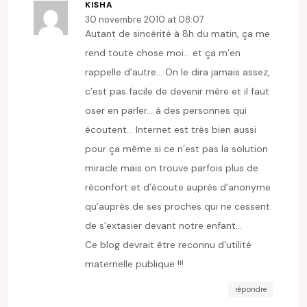
KISHA
30 novembre 2010 at 08:07
Autant de sincérité à 8h du matin, ça me
rend toute chose moi… et ça m’en
rappelle d’autre… On le dira jamais assez,
c’est pas facile de devenir mère et il faut
oser en parler… à des personnes qui
écoutent… Internet est très bien aussi
pour ça même si ce n’est pas la solution
miracle mais on trouve parfois plus de
réconfort et d’écoute auprès d’anonyme
qu’auprès de ses proches qui ne cessent
de s’extasier devant notre enfant…
Ce blog devrait être reconnu d’utilité
maternelle publique !!!
répondre