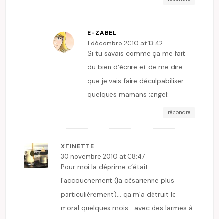
E-ZABEL
1 décembre 2010 at 13:42
Si tu savais comme ça me fait
du bien d’écrire et de me dire
que je vais faire déculpabiliser
quelques mamans :angel:
répondre
XTINETTE
30 novembre 2010 at 08:47
Pour moi la déprime c’était
l’accouchement (la césarienne plus
particulièrement)… ça m’a détruit le
moral quelques mois… avec des larmes à