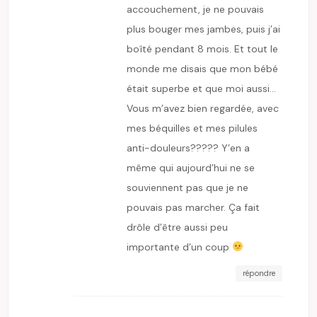
accouchement, je ne pouvais
plus bouger mes jambes, puis j’ai
boîté pendant 8 mois. Et tout le
monde me disais que mon bébé
était superbe et que moi aussi…
Vous m’avez bien regardée, avec
mes béquilles et mes pilules
anti-douleurs????? Y’en a
même qui aujourd’hui ne se
souviennent pas que je ne
pouvais pas marcher. Ça fait
drôle d’être aussi peu
importante d’un coup
répondre