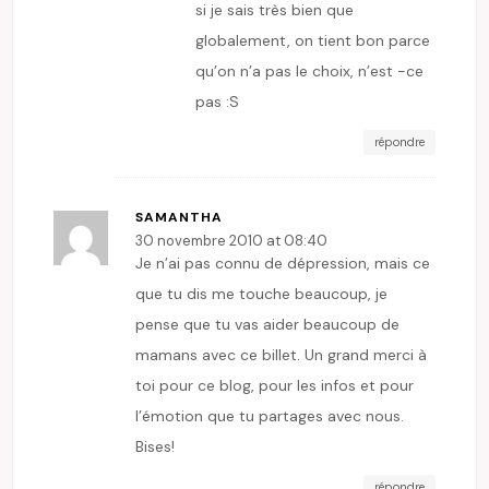
si je sais très bien que
globalement, on tient bon parce
qu’on n’a pas le choix, n’est -ce
pas :S
répondre
SAMANTHA
30 novembre 2010 at 08:40
Je n’ai pas connu de dépression, mais ce
que tu dis me touche beaucoup, je
pense que tu vas aider beaucoup de
mamans avec ce billet. Un grand merci à
toi pour ce blog, pour les infos et pour
l’émotion que tu partages avec nous.
Bises!
répondre