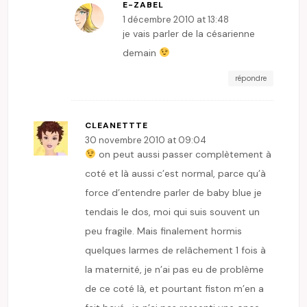
E-ZABEL
1 décembre 2010 at 13:48
je vais parler de la césarienne
demain
répondre
CLEANETTTE
30 novembre 2010 at 09:04
on peut aussi passer complètement à
coté et là aussi c’est normal, parce qu’à
force d’entendre parler de baby blue je
tendais le dos, moi qui suis souvent un
peu fragile. Mais finalement hormis
quelques larmes de relâchement 1 fois à
la maternité, je n’ai pas eu de problème
de ce coté là, et pourtant fiston m’en a