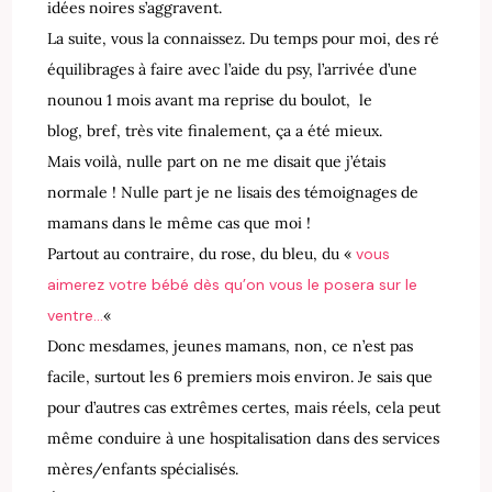
idées noires s’aggravent.
La suite, vous la connaissez. Du temps pour moi, des ré
équilibrages à faire avec l’aide du psy, l’arrivée d’une
nounou 1 mois avant ma reprise du boulot, le
blog, bref, très vite finalement, ça a été mieux.
Mais voilà, nulle part on ne me disait que j’étais
normale ! Nulle part je ne lisais des témoignages de
mamans dans le même cas que moi !
Partout au contraire, du rose, du bleu, du «
vous
aimerez votre bébé dès qu’on vous le posera sur le
ventre…
«
Donc mesdames, jeunes mamans, non, ce n’est pas
facile, surtout les 6 premiers mois environ. Je sais que
pour d’autres cas extrêmes certes, mais réels, cela peut
même conduire à une hospitalisation dans des services
mères/enfants spécialisés.