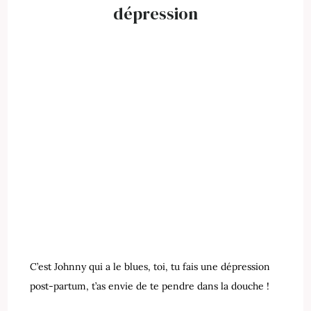
dépression
C’est Johnny qui a le blues, toi, tu fais une dépression
post-partum, t’as envie de te pendre dans la douche !