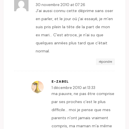
30 novembre 2010 at 07:26
J’ai aussi connu cette déprime sans oser
en parler, et le jour où j’ai essayé, je m’en
suis pris plein la tête de la part de mon
ex mari… C’est atroce, je n’ai su que
quelques années plus tard que c’était
normal.
répondre
E-ZABEL
1 décembre 2010 at 13:33
ma pauvre, ne pas être comprise
par ses proches c’est le plus
difficile… moi je pense que mes
parents n’ont jamais vraiment
compris, ma maman m’a même