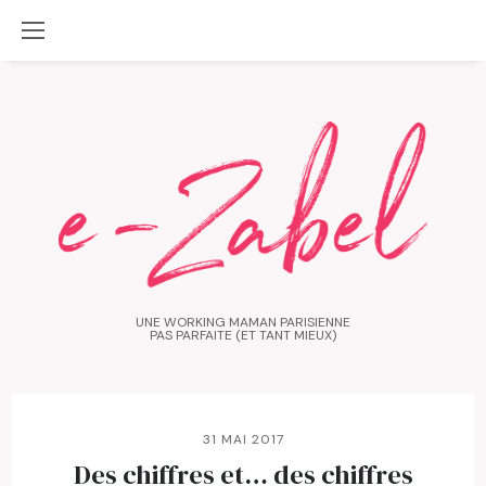
UNE WORKING MAMAN PARISIENNE
PAS PARFAITE (ET TANT MIEUX)
31 MAI 2017
Des chiffres et… des chiffres