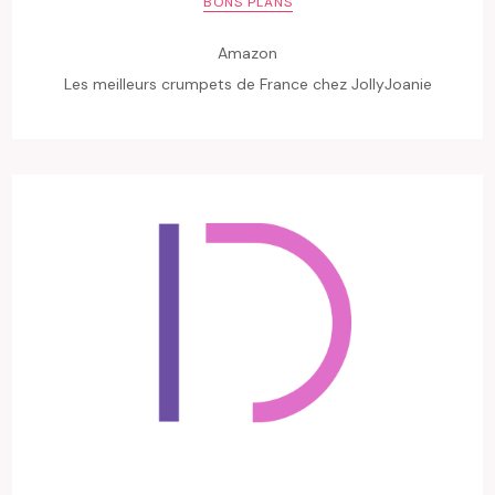
BONS PLANS
Amazon
Les meilleurs crumpets de France chez JollyJoanie