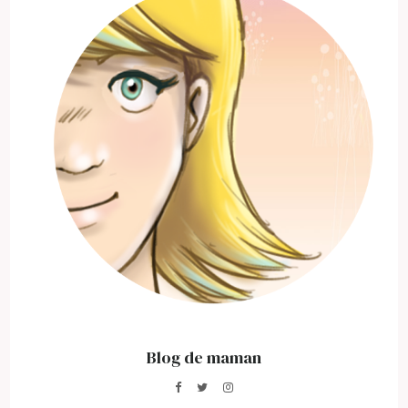
Blog de maman