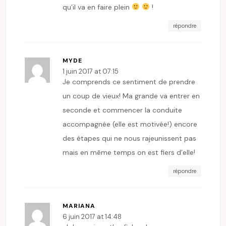
qu’il va en faire plein
!
répondre
MYDE
1 juin 2017 at 07:15
Je comprends ce sentiment de prendre
un coup de vieux! Ma grande va entrer en
seconde et commencer la conduite
accompagnée (elle est motivée!) encore
des étapes qui ne nous rajeunissent pas
mais en même temps on est fiers d’elle!
répondre
MARIANA
6 juin 2017 at 14:48