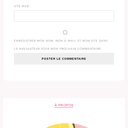
SITE WEB
ENREGISTRER MON NOM, MON E-MAIL ET MON SITE DANS
LE NAVIGATEUR POUR MON PROCHAIN COMMENTAIRE.
À PROPOS