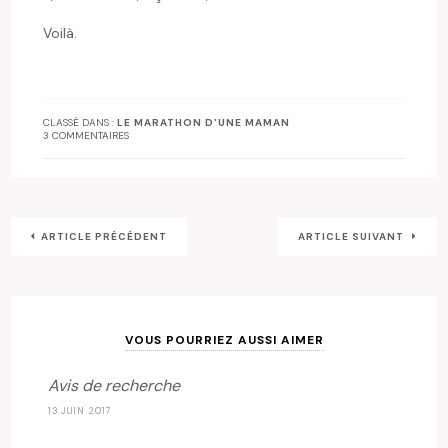
Voilà.
CLASSÉ DANS :
LE MARATHON D'UNE MAMAN
3 COMMENTAIRES
ARTICLE PRÉCÉDENT
ARTICLE SUIVANT
VOUS POURRIEZ AUSSI AIMER
Avis de recherche
13 JUIN 2017