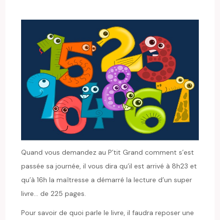
Quand vous demandez au P’tit Grand comment s’est
passée sa journée, il vous dira qu’il est arrivé à 8h23 et
qu’à 16h la maîtresse a démarré la lecture d’un super
livre… de 225 pages.
Pour savoir de quoi parle le livre, il faudra reposer une