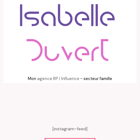
Mon
agence RP / Influence
- secteur famille
[instagram-feed]