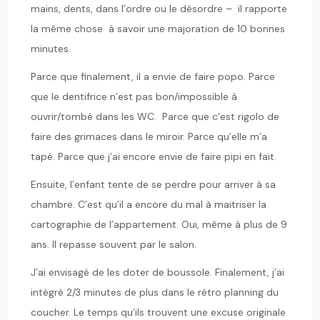
mains, dents, dans l’ordre ou le désordre – il rapporte
la même chose à savoir une majoration de 10 bonnes
minutes.
Parce que finalement, il a envie de faire popo. Parce
que le dentifrice n’est pas bon/impossible à
ouvrir/tombé dans les WC. Parce que c’est rigolo de
faire des grimaces dans le miroir. Parce qu’elle m’a
tapé. Parce que j’ai encore envie de faire pipi en fait.
Ensuite, l’enfant tente de se perdre pour arriver à sa
chambre. C’est qu’il a encore du mal à maitriser la
cartographie de l’appartement. Oui, même à plus de 9
ans. Il repasse souvent par le salon.
J’ai envisagé de les doter de boussole. Finalement, j’ai
intégré 2/3 minutes de plus dans le rétro planning du
coucher. Le temps qu’ils trouvent une excuse originale