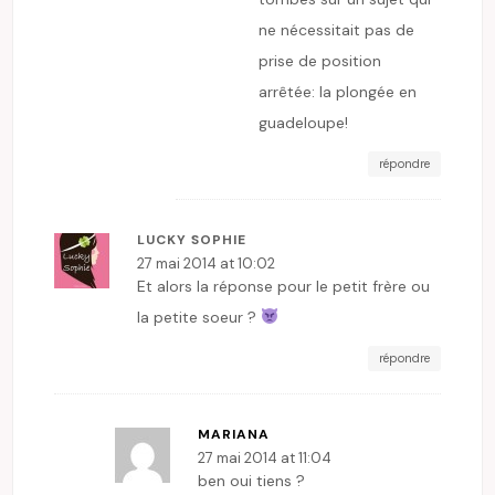
ne nécessitait pas de
prise de position
arrêtée: la plongée en
guadeloupe!
répondre
LUCKY SOPHIE
27 mai 2014 at 10:02
Et alors la réponse pour le petit frère ou
la petite soeur ?
répondre
MARIANA
27 mai 2014 at 11:04
ben oui tiens ?