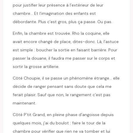
pour justifier leur présence à l’extérieur de leur
chambre… Et l’imagination des enfants est
débordante. Plus c’est gros, plus ça passe. Ou pas.
Enfin, la chambre est trouvée. Rho la coquine, elle
avait encore changé de place, dites-donc. Là, l’astuce
est simple : boucher la sortie en faisant barrière. Pour
passer la douane, il faudra me passer sur le corps et
sortir la grosse artillerie.
Côté Choupie, il se passe un phénomène étrange… elle
décide de ranger pensant sans doute que cela me
ferait plaisir. Sauf que non, le rangement c’est pas
maintenant.
Côté P’tit Grand, en pleine phase d’angoisse depuis
quelques mois, j’ai du boulot : faire le tour de la
chambre pour vérifier que rien ne va tomber et lui