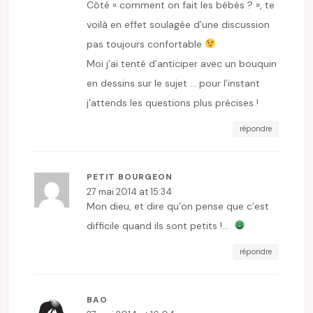
Côté « comment on fait les bébés ? », te
voilà en effet soulagée d’une discussion
pas toujours confortable
Moi j’ai tenté d’anticiper avec un bouquin
en dessins sur le sujet … pour l’instant
j’attends les questions plus précises !
répondre
PETIT BOURGEON
27 mai 2014 at 15:34
Mon dieu, et dire qu’on pense que c’est
difficile quand ils sont petits !…
répondre
BAO