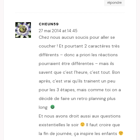
répondre
CHEUN59
27 mai 2014 at 14:45
Chez nous aucun soucis pour aller se
coucher ! Et pourtant 2 caractères très
différents – donc a priori les réactions
pourraient être différentes – mais ils
savent que c’est l’heure, c’est tout. Bon
après, c’est vrai qu’ils trainent un peu
pour les 3 étapes, mais comme toi on a
décidé de faire un retro planning plus
long
Et nous avons droit aussi aux questions
existentielles le soir
Il faut croire que
la fin de journée, ça inspire les enfants