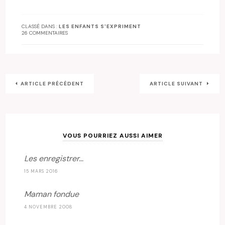
CLASSÉ DANS :
LES ENFANTS S'EXPRIMENT
26 COMMENTAIRES
ARTICLE PRÉCÉDENT
ARTICLE SUIVANT
VOUS POURRIEZ AUSSI AIMER
Les enregistrer…
15 MARS 2016
Maman fondue
4 NOVEMBRE 2008