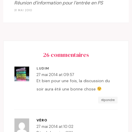
Réunion d’information pour l’entrée en PS
31 MAI 2010
26 commentaires
LUDIM
27 mai 2014 at 09:57
Et bien pour une fois, la discussion du
soir aura été une bonne chose
répondre
VÉRO
27 mai 2014 at 10:02