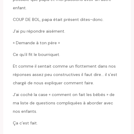
enfant.
COUP DE BOL, papa était présent dites-donc.
J’ai pu répondre aisément.
« Demande à ton père »
Ce qu’il fit le bourriquet.
Et comme il sentait comme un flottement dans nos
réponses assez peu constructives il faut dire… il s’est
chargé de nous expliquer comment faire.
J’ai coché la case « comment on fait les bébés » de
ma liste de questions compliquées à aborder avec
nos enfants.
Ça c’est fait.