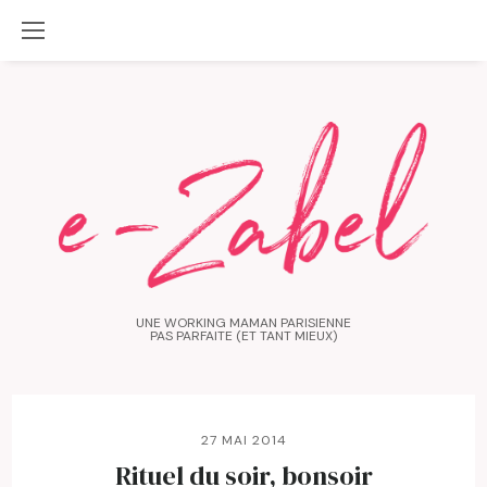
UNE WORKING MAMAN PARISIENNE
PAS PARFAITE (ET TANT MIEUX)
27 MAI 2014
Rituel du soir, bonsoir