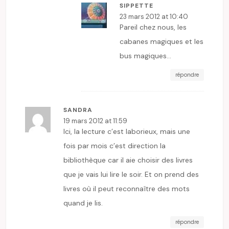
SIPPETTE
23 mars 2012 at 10:40
Pareil chez nous, les
cabanes magiques et les
bus magiques…
répondre
SANDRA
19 mars 2012 at 11:59
Ici, la lecture c’est laborieux, mais une
fois par mois c’est direction la
bibliothèque car il aie choisir des livres
que je vais lui lire le soir. Et on prend des
livres où il peut reconnaître des mots
quand je lis.
répondre