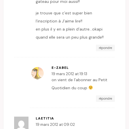
gateau pour moi aussi!!
je trouve que c’est super bien
l’inscription à J’aime lire!!
en plus il y en a plein d’autre…okapi
quand elle sera un peu plus grande!!
répondre
E-ZABEL
19 mars 2012 at 19:13
on vient de l’abonner au Petit
Quotidien du coup
répondre
LAETITIA
19 mars 2012 at 09:02