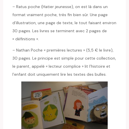
– Ratus poche (Hatier jeunesse), on est là dans un
format vraiment poche, très fin bien sûr. Une page
d’illustration, une page de texte, le tout faisant environ
30 pages. Les livres se terminent avec 2 pages de
« définitions ».
– Nathan Poche « premières lectures » (5,5 € le livre),
30 pages. Le principe est simple pour cette collection,
le parent, appelé « lecteur complice » lit l’histoire et
l’enfant doit uniquement lire les textes des bulles.