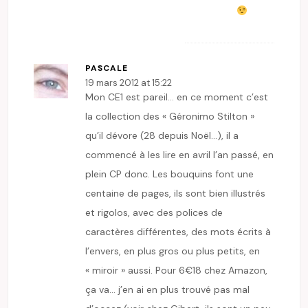
PASCALE
19 mars 2012 at 15:22
Mon CE1 est pareil… en ce moment c’est
la collection des « Géronimo Stilton »
qu’il dévore (28 depuis Noël…), il a
commencé à les lire en avril l’an passé, en
plein CP donc. Les bouquins font une
centaine de pages, ils sont bien illustrés
et rigolos, avec des polices de
caractères différentes, des mots écrits à
l’envers, en plus gros ou plus petits, en
« miroir » aussi. Pour 6€18 chez Amazon,
ça va… j’en ai en plus trouvé pas mal