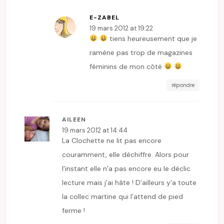
E-ZABEL
19 mars 2012 at 19:22
tiens heureusement que je
ramène pas trop de magazines
féminins de mon côté
répondre
AILEEN
19 mars 2012 at 14:44
La Clochette ne lit pas encore
couramment, elle déchiffre. Alors pour
l’instant elle n’a pas encore eu le déclic
lecture mais j’ai hâte ! D’ailleurs y’a toute
la collec martine qui l’attend de pied
ferme !