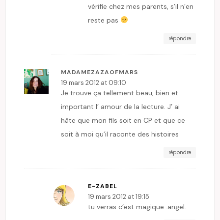
vérifie chez mes parents, s’il n’en
reste pas
répondre
MADAMEZAZAOFMARS
19 mars 2012 at 09:10
Je trouve ça tellement beau, bien et
important l’ amour de la lecture. J’ ai
hâte que mon fils soit en CP et que ce
soit à moi qu’il raconte des histoires
répondre
E-ZABEL
19 mars 2012 at 19:15
tu verras c’est magique :angel: