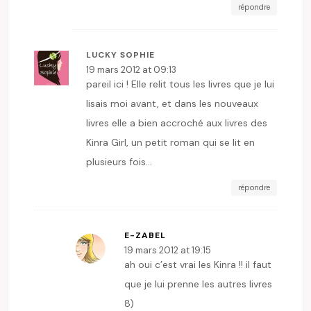
répondre
LUCKY SOPHIE
19 mars 2012 at 09:13
pareil ici ! Elle relit tous les livres que je lui
lisais moi avant, et dans les nouveaux
livres elle a bien accroché aux livres des
Kinra Girl, un petit roman qui se lit en
plusieurs fois…
répondre
E-ZABEL
19 mars 2012 at 19:15
ah oui c’est vrai les Kinra !! il faut
que je lui prenne les autres livres
8)