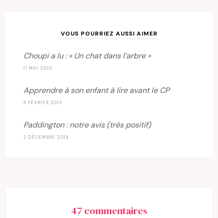
VOUS POURRIEZ AUSSI AIMER
Choupi a lu : « Un chat dans l’arbre »
11 MAI 2010
Apprendre à son enfant à lire avant le CP
5 FÉVRIER 2013
Paddington : notre avis (très positif)
2 DÉCEMBRE 2014
47 commentaires