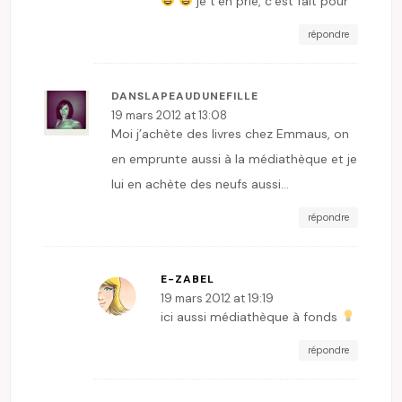
je t’en prie, c’est fait pour
répondre
DANSLAPEAUDUNEFILLE
19 mars 2012 at 13:08
Moi j’achète des livres chez Emmaus, on
en emprunte aussi à la médiathèque et je
lui en achète des neufs aussi…
répondre
E-ZABEL
19 mars 2012 at 19:19
ici aussi médiathèque à fonds
répondre