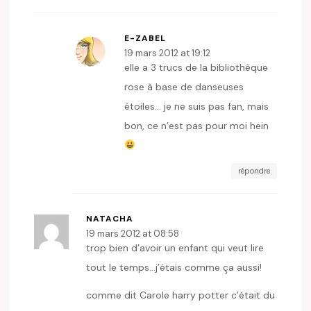
E-ZABEL
19 mars 2012 at 19:12
elle a 3 trucs de la bibliothèque
rose à base de danseuses
étoiles… je ne suis pas fan, mais
bon, ce n’est pas pour moi hein
répondre
NATACHA
19 mars 2012 at 08:58
trop bien d’avoir un enfant qui veut lire
tout le temps…j’étais comme ça aussi!
comme dit Carole harry potter c’était du