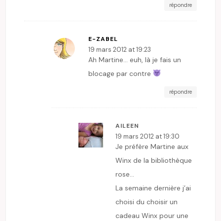
répondre
E-ZABEL
19 mars 2012 at 19:23
Ah Martine… euh, là je fais un
blocage par contre
répondre
AILEEN
19 mars 2012 at 19:30
Je préfère Martine aux
Winx de la bibliothèque
rose…
La semaine dernière j’ai
choisi du choisir un
cadeau Winx pour une