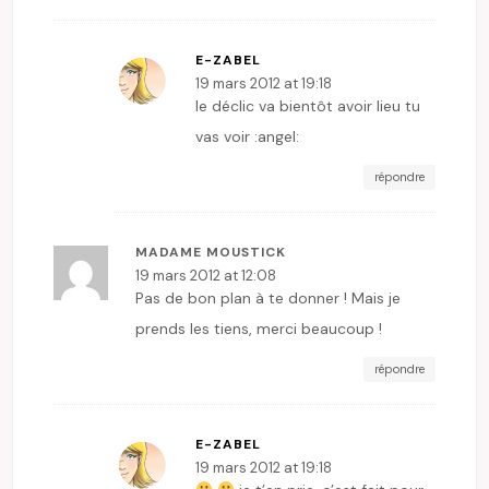
E-ZABEL
19 mars 2012 at 19:18
le déclic va bientôt avoir lieu tu
vas voir :angel:
répondre
MADAME MOUSTICK
19 mars 2012 at 12:08
Pas de bon plan à te donner ! Mais je
prends les tiens, merci beaucoup !
répondre
E-ZABEL
19 mars 2012 at 19:18