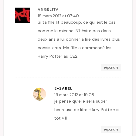
ANGÉLITA
19 mars 2012 at 07:40
Si ta fille lit beaucoup, ce qui est le cas,
comme la mienne. N’hésite pas dans
deux ans à lui donner à lire des livres plus
consistants. Ma fille a commencé les
Harry Potter au CE2.
répondre
E-ZABEL
19 mars 2012 at 19:08
je pense qu’elle sera super
heureuse de lifre HArry Potte « si
tôt » !!
répondre