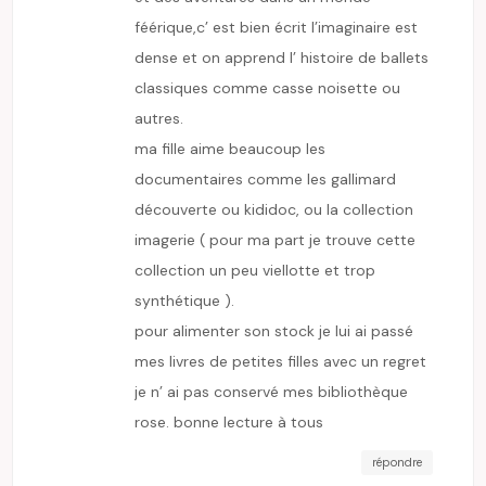
féérique,c’ est bien écrit l’imaginaire est
dense et on apprend l’ histoire de ballets
classiques comme casse noisette ou
autres.
ma fille aime beaucoup les
documentaires comme les gallimard
découverte ou kididoc, ou la collection
imagerie ( pour ma part je trouve cette
collection un peu viellotte et trop
synthétique ).
pour alimenter son stock je lui ai passé
mes livres de petites filles avec un regret
je n’ ai pas conservé mes bibliothèque
rose. bonne lecture à tous
répondre