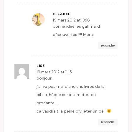
E-ZABEL
19 mars 2012 at 19:16
bonne idée les gallimard
découvertes !!!! Merci
répondre
LISE
19 mars 2012 at 11:15
bonjour,
j’ai vu pas mal d’anciens livres de la
bibliothèque sur internet et en
brocante…
ca vaudrait la peine d’y jeter un oeil
répondre