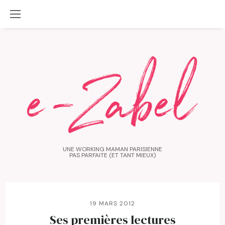
UNE WORKING MAMAN PARISIENNE
PAS PARFAITE (ET TANT MIEUX)
19 MARS 2012
Ses premières lectures