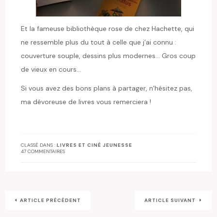
Et la fameuse bibliothèque rose de chez Hachette, qui
ne ressemble plus du tout à celle que j’ai connu :
couverture souple, dessins plus modernes… Gros coup
de vieux en cours…
Si vous avez des bons plans à partager, n’hésitez pas,
ma dévoreuse de livres vous remerciera !
CLASSÉ DANS :
LIVRES ET CINÉ JEUNESSE
47 COMMENTAIRES
ARTICLE PRÉCÉDENT
ARTICLE SUIVANT