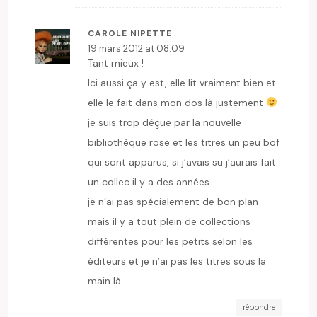
CAROLE NIPETTE
19 mars 2012 at 08:09
Tant mieux !
Ici aussi ça y est, elle lit vraiment bien et
elle le fait dans mon dos là justement
je suis trop déçue par la nouvelle
bibliothèque rose et les titres un peu bof
qui sont apparus, si j’avais su j’aurais fait
un collec il y a des années…
je n’ai pas spécialement de bon plan
mais il y a tout plein de collections
différentes pour les petits selon les
éditeurs et je n’ai pas les titres sous la
main là…
répondre