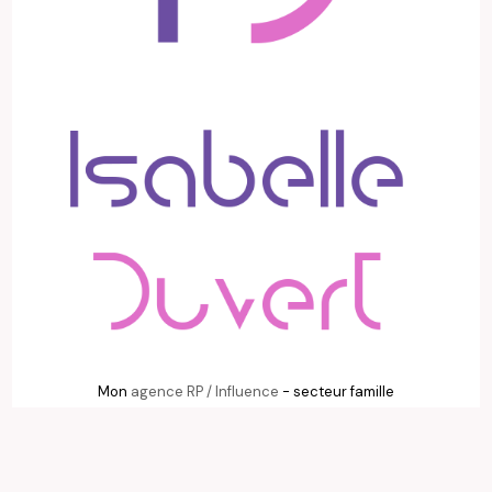
Mon
agence RP / Influence
- secteur famille