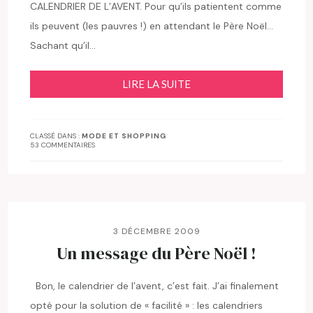
CALENDRIER DE L’AVENT. Pour qu’ils patientent comme
ils peuvent (les pauvres !) en attendant le Père Noël…
Sachant qu’il…
LIRE LA SUITE
CLASSÉ DANS :
MODE ET SHOPPING
53 COMMENTAIRES
3 DÉCEMBRE 2009
Un message du Père Noël !
Bon, le calendrier de l’avent, c’est fait. J’ai finalement
opté pour la solution de « facilité » : les calendriers