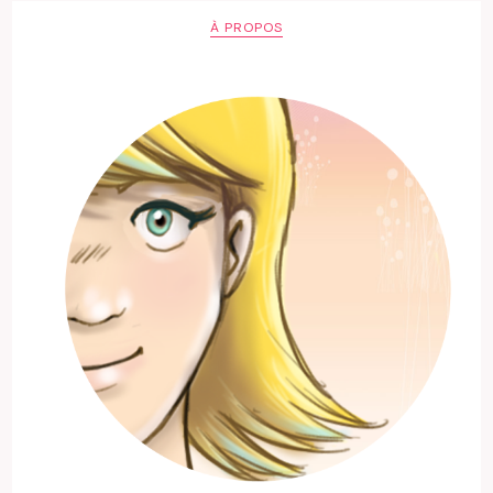
À PROPOS