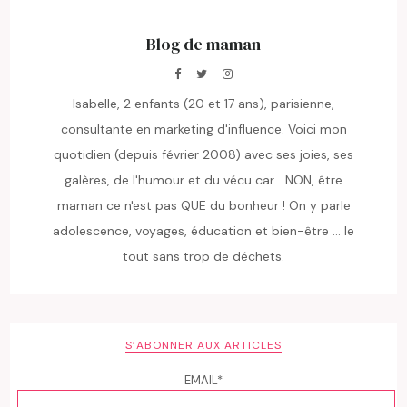
Blog de maman
Isabelle, 2 enfants (20 et 17 ans), parisienne,
consultante en marketing d'influence. Voici mon
quotidien (depuis février 2008) avec ses joies, ses
galères, de l'humour et du vécu car... NON, être
maman ce n'est pas QUE du bonheur ! On y parle
adolescence, voyages, éducation et bien-être ... le
tout sans trop de déchets.
S’ABONNER AUX ARTICLES
EMAIL*