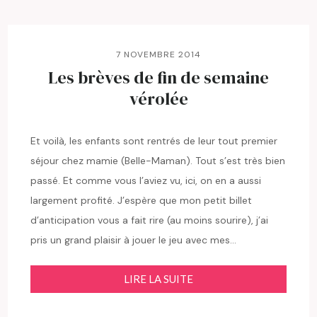
7 NOVEMBRE 2014
Les brèves de fin de semaine
vérolée
Et voilà, les enfants sont rentrés de leur tout premier
séjour chez mamie (Belle-Maman). Tout s’est très bien
passé. Et comme vous l’aviez vu, ici, on en a aussi
largement profité. J’espère que mon petit billet
d’anticipation vous a fait rire (au moins sourire), j’ai
pris un grand plaisir à jouer le jeu avec mes…
LIRE LA SUITE