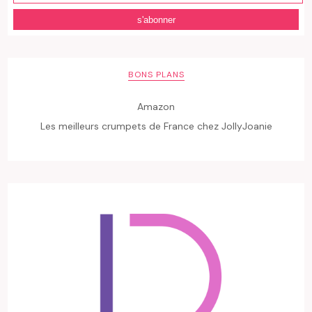
BONS PLANS
Amazon
Les meilleurs crumpets de France chez JollyJoanie