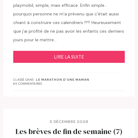
playmobil, simple, mais efficace. Enfin simple…
pourquoi personne ne m’a prévenu que c’était aussi
chiant à construire ces calendriers !?? Heureusement
que j’ai profité de ne pas avoir les enfants ces derniers
jours pour le mettre…
LIRE LA SUITE
CLASSÉ DANS :
LE MARATHON D'UNE MAMAN
65 COMMENTAIRES
5 DÉCEMBRE 2008
Les brèves de fin de semaine (7)