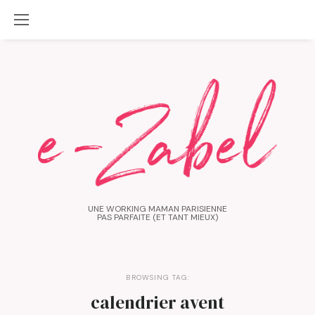
UNE WORKING MAMAN PARISIENNE
PAS PARFAITE (ET TANT MIEUX)
BROWSING TAG:
calendrier avent