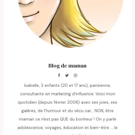
Blog de maman
Isabelle, 2 enfants (20 et 17 ans), parisienne,
consultante en marketing d'influence. Voici mon
quotidien (depuis février 2008) avec ses joies, ses
galères, de l'humour et du vécu car... NON, être
maman ce n'est pas QUE du bonheur ! On y parle
adolescence, voyages, éducation et bien-être ... le