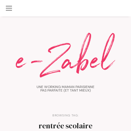
UNE WORKING MAMAN PARISIENNE
PAS PARFAITE (ET TANT MIEUX)
BROWSING TAG:
rentrée scolaire