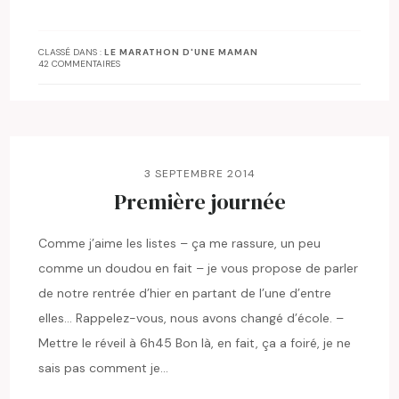
CLASSÉ DANS :
LE MARATHON D'UNE MAMAN
42 COMMENTAIRES
3 SEPTEMBRE 2014
Première journée
Comme j’aime les listes – ça me rassure, un peu
comme un doudou en fait – je vous propose de parler
de notre rentrée d’hier en partant de l’une d’entre
elles… Rappelez-vous, nous avons changé d’école. –
Mettre le réveil à 6h45 Bon là, en fait, ça a foiré, je ne
sais pas comment je…