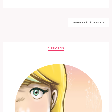
PAGE PRÉCÉDENTE
À PROPOS