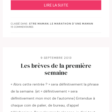
LIRE LA SUITE
CLASSÉ DANS :
ETRE MAMAN
,
LE MARATHON D'UNE MAMAN
15 COMMENTAIRES
9 SEPTEMBRE 2013
Les brèves de la première
semaine
« Alors cette rentrée ? » sera définitivement la phrase
de la semaine. (et « définitivement » sera
définitivement mon mot de l’automne) Entendue à
chaque coin de palier, de bureau, d’appel