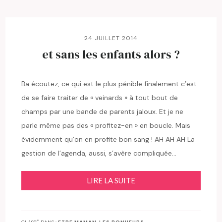
24 JUILLET 2014
et sans les enfants alors ?
Ba écoutez, ce qui est le plus pénible finalement c’est
de se faire traiter de « veinards » à tout bout de
champs par une bande de parents jaloux. Et je ne
parle même pas des « profitez-en » en boucle. Mais
évidemment qu’on en profite bon sang ! AH AH AH La
gestion de l’agenda, aussi, s’avère compliquée…
LIRE LA SUITE