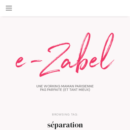
UNE WORKING MAMAN PARISIENNE
PAS PARFAITE (ET TANT MIEUX)
BROWSING TAG:
séparation