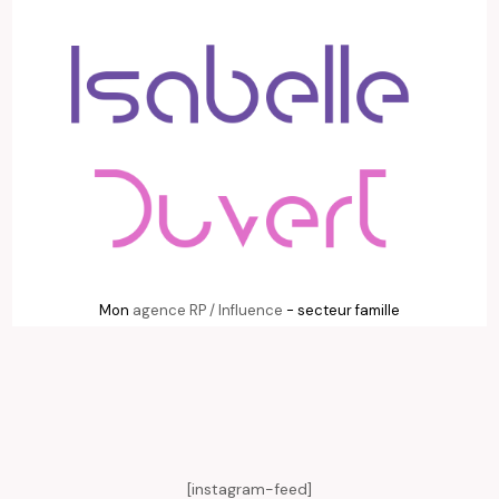
Mon
agence RP / Influence
- secteur famille
[instagram-feed]