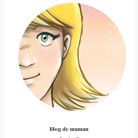
Blog de maman