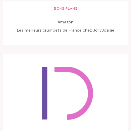
BONS PLANS
Amazon
Les meilleurs crumpets de France chez JollyJoanie