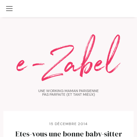
UNE WORKING MAMAN PARISIENNE
PAS PARFAITE (ET TANT MIEUX)
15 DÉCEMBRE 2014
Etes-vous une bonne baby-sitter