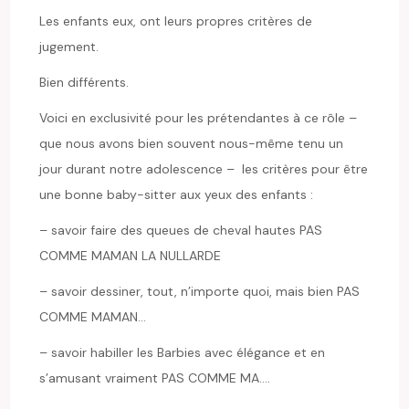
Les enfants eux, ont leurs propres critères de
jugement.
Bien différents.
Voici en exclusivité pour les prétendantes à ce rôle –
que nous avons bien souvent nous-même tenu un
jour durant notre adolescence – les critères pour être
une bonne baby-sitter aux yeux des enfants :
– savoir faire des queues de cheval hautes PAS
COMME MAMAN LA NULLARDE
– savoir dessiner, tout, n’importe quoi, mais bien PAS
COMME MAMAN…
– savoir habiller les Barbies avec élégance et en
s’amusant vraiment PAS COMME MA….