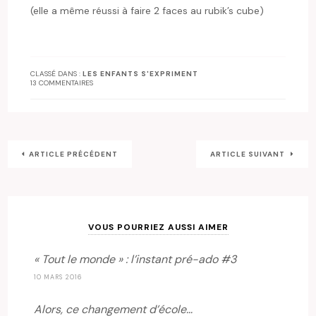
(elle a même réussi à faire 2 faces au rubik’s cube)
CLASSÉ DANS :
LES ENFANTS S'EXPRIMENT
13 COMMENTAIRES
ARTICLE PRÉCÉDENT
ARTICLE SUIVANT
VOUS POURRIEZ AUSSI AIMER
« Tout le monde » : l’instant pré-ado #3
10 MARS 2016
Alors, ce changement d’école…