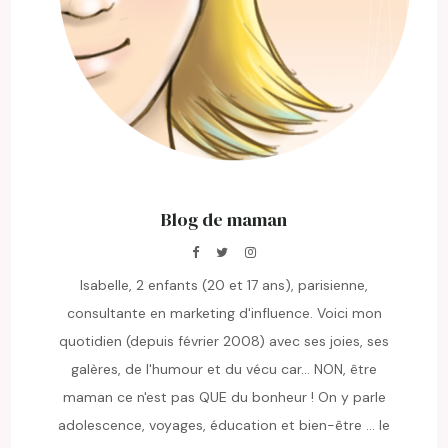
Blog de maman
Isabelle, 2 enfants (20 et 17 ans), parisienne,
consultante en marketing d'influence. Voici mon
quotidien (depuis février 2008) avec ses joies, ses
galères, de l'humour et du vécu car... NON, être
maman ce n'est pas QUE du bonheur ! On y parle
adolescence, voyages, éducation et bien-être ... le