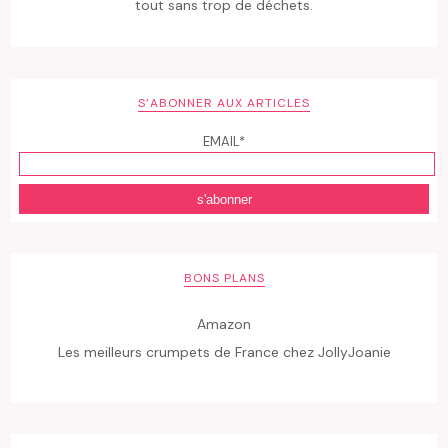
tout sans trop de déchets.
S’ABONNER AUX ARTICLES
EMAIL*
BONS PLANS
Amazon
Les meilleurs crumpets de France chez JollyJoanie