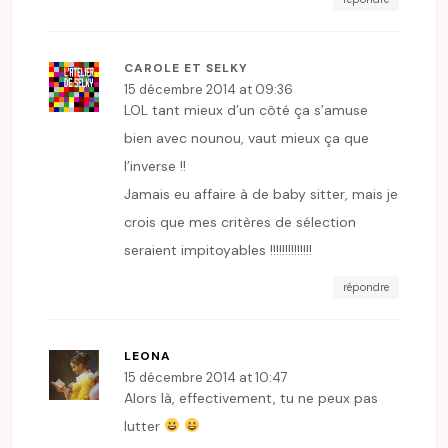
CAROLE ET SELKY
15 décembre 2014 at 09:36
LOL tant mieux d’un côté ça s’amuse
bien avec nounou, vaut mieux ça que
l’inverse !!
Jamais eu affaire à de baby sitter, mais je
crois que mes critères de sélection
seraient impitoyables !!!!!!!!!!!!!!
répondre
LEONA
15 décembre 2014 at 10:47
Alors là, effectivement, tu ne peux pas
lutter