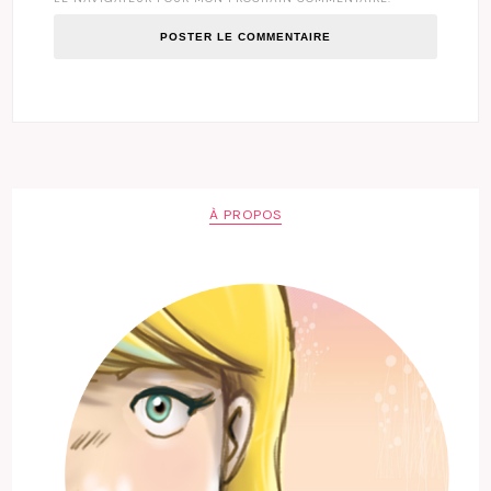
À PROPOS