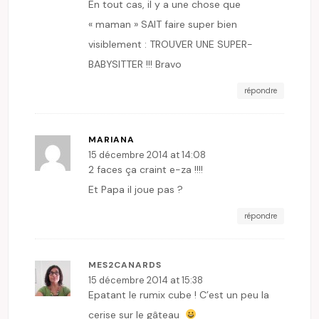
En tout cas, il y a une chose que
« maman » SAIT faire super bien
visiblement : TROUVER UNE SUPER-
BABYSITTER !!! Bravo
répondre
MARIANA
15 décembre 2014 at 14:08
2 faces ça craint e-za !!!!
Et Papa il joue pas ?
répondre
MES2CANARDS
15 décembre 2014 at 15:38
Epatant le rumix cube ! C’est un peu la
cerise sur le gâteau