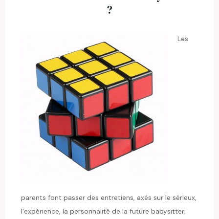
?
Les
parents font passer des entretiens, axés sur le sérieux,
l’expérience, la personnalité de la future babysitter.