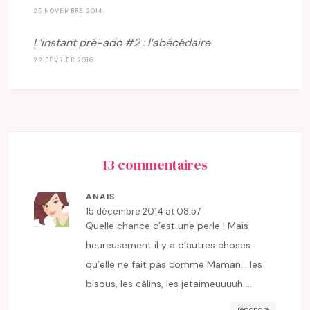
25 NOVEMBRE 2014
L’instant pré-ado #2 : l’abécédaire
22 FÉVRIER 2016
13 commentaires
ANAIS
15 décembre 2014 at 08:57
Quelle chance c’est une perle ! Mais
heureusement il y a d’autres choses
qu’elle ne fait pas comme Maman… les
bisous, les câlins, les jetaimeuuuuh …
répondre