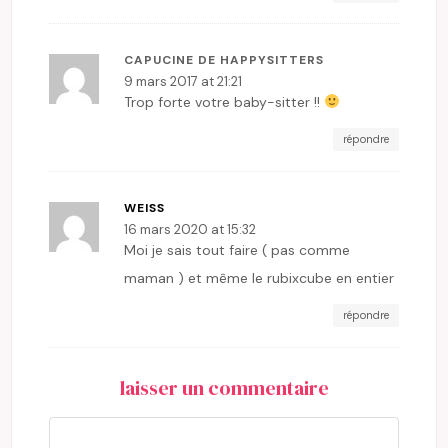
CAPUCINE DE HAPPYSITTERS
9 mars 2017 at 21:21
Trop forte votre baby-sitter !!
répondre
WEISS
16 mars 2020 at 15:32
Moi je sais tout faire ( pas comme
maman ) et même le rubixcube en entier
répondre
laisser un commentaire