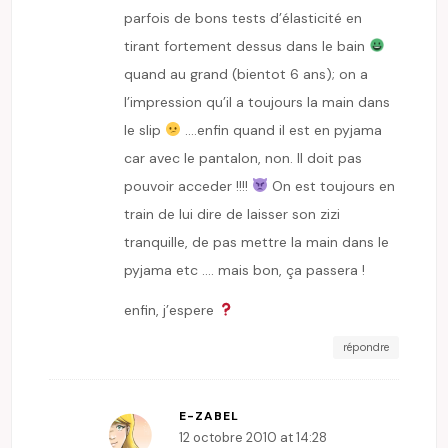
parfois de bons tests d’élasticité en
tirant fortement dessus dans le bain
quand au grand (bientot 6 ans); on a
l’impression qu’il a toujours la main dans
le slip
….enfin quand il est en pyjama
car avec le pantalon, non. Il doit pas
pouvoir acceder !!!!
On est toujours en
train de lui dire de laisser son zizi
tranquille, de pas mettre la main dans le
pyjama etc …. mais bon, ça passera !
enfin, j’espere
répondre
E-ZABEL
12 octobre 2010 at 14:28