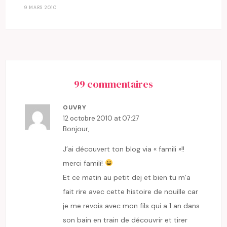
9 MARS 2010
99 commentaires
OUVRY
12 octobre 2010 at 07:27
Bonjour,
J’ai découvert ton blog via « famili »!!
merci famili!
Et ce matin au petit dej et bien tu m’a
fait rire avec cette histoire de nouille car
je me revois avec mon fils qui a 1 an dans
son bain en train de découvrir et tirer