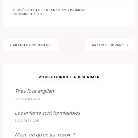
CLASSÉ DANS :
LES ENFANTS S'EXPRIMENT
99 COMMENTAIRES
ARTICLE PRÉCÉDENT
ARTICLE SUIVANT
VOUS POURRIEZ AUSSI AIMER
They love english
19 FÉVRIER 2015
Les enfants sont formidables
5 OCTOBRE 2011
N’est-ce qu’un au-revoir ?