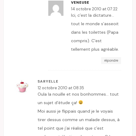
VENEUSE
14 octobre 2010 at 07:22
Ici, c’est la dictature…
tout le monde s’asseoit
dans les toilettes (Papa
compris). C’est
tellement plus agréable.
répondre
SARYELLE
12 octobre 2010 at 08:35
Oula la nouille et nos bonhommes… tout
un sujet d’étude ça!
Moi aussi je flippais quand je le voyais
tirer dessus comme un malade dessus, à
tel point que j’ai réalisé que c’est