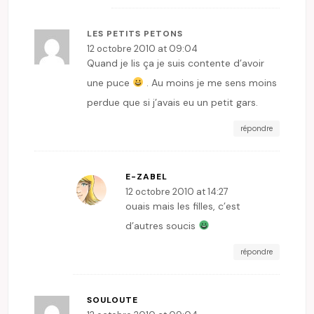
LES PETITS PETONS
12 octobre 2010 at 09:04
Quand je lis ça je suis contente d’avoir
une puce
. Au moins je me sens moins
perdue que si j’avais eu un petit gars.
répondre
E-ZABEL
12 octobre 2010 at 14:27
ouais mais les filles, c’est
d’autres soucis
répondre
SOULOUTE