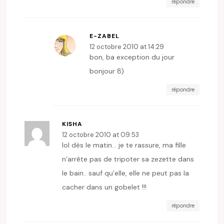
répondre
E-ZABEL
12 octobre 2010 at 14:29
bon, ba exception du jour
bonjour 8)
répondre
KISHA
12 octobre 2010 at 09:53
lol dès le matin… je te rassure, ma fille
n’arrête pas de tripoter sa zezette dans
le bain.. sauf qu’elle, elle ne peut pas la
cacher dans un gobelet !!!
répondre