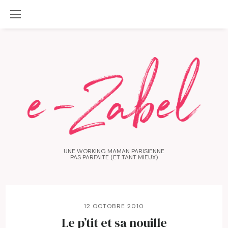
UNE WORKING MAMAN PARISIENNE
PAS PARFAITE (ET TANT MIEUX)
12 OCTOBRE 2010
Le p’tit et sa nouille