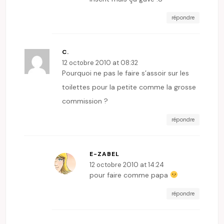
répondre
C.
12 octobre 2010 at 08:32
Pourquoi ne pas le faire s’assoir sur les
toilettes pour la petite comme la grosse
commission ?
répondre
E-ZABEL
12 octobre 2010 at 14:24
pour faire comme papa
répondre