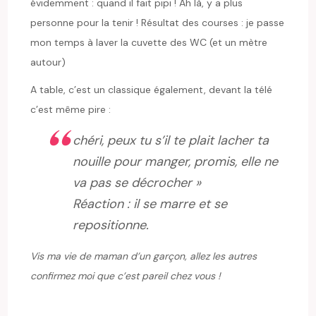
évidemment : quand il fait pipi ! Ah là, y a plus
personne pour la tenir ! Résultat des courses : je passe
mon temps à laver la cuvette des WC (et un mètre
autour)
A table, c’est un classique également, devant la télé
c’est même pire :
chéri, peux tu s’il te plait lacher ta
nouille pour manger, promis, elle ne
va pas se décrocher »
Réaction : il se marre et se
repositionne.
Vis ma vie de maman d’un garçon, allez les autres
confirmez moi que c’est pareil chez vous !