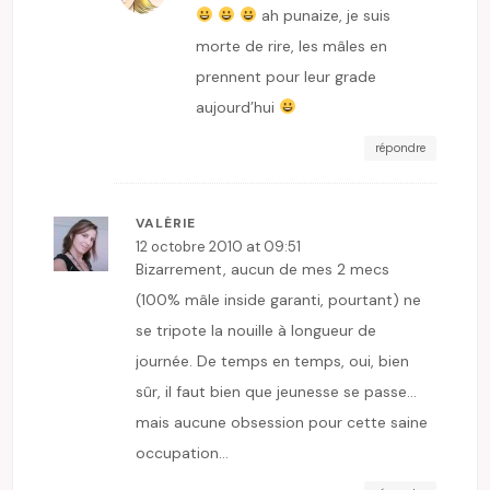
ah punaize, je suis
morte de rire, les mâles en
prennent pour leur grade
aujourd’hui
répondre
VALÉRIE
12 octobre 2010 at 09:51
Bizarrement, aucun de mes 2 mecs
(100% mâle inside garanti, pourtant) ne
se tripote la nouille à longueur de
journée. De temps en temps, oui, bien
sûr, il faut bien que jeunesse se passe…
mais aucune obsession pour cette saine
occupation…