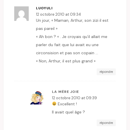
LUOYULI
12 octobre 2010 at 09:34
Un jour, « Maman, Arthur, son zizi il est
pas pareil »
« Ah bon ? « . Je croyais qu’il allait me
parler du fait que lui avait eu une
circonsision et pas son copain …
« Non, Arthur, il est plus grand »
répondre
LA MÈRE JOIE
12 octobre 2010 at 09:39
Excellent !
Il avait quel âge ?
répondre