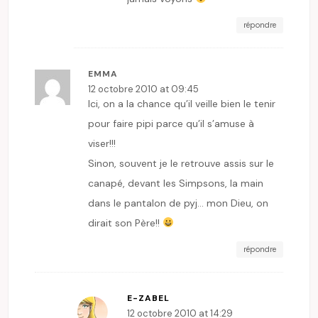
répondre
EMMA
12 octobre 2010 at 09:45
Ici, on a la chance qu’il veille bien le tenir
pour faire pipi parce qu’il s’amuse à
viser!!!
Sinon, souvent je le retrouve assis sur le
canapé, devant les Simpsons, la main
dans le pantalon de pyj… mon Dieu, on
dirait son Père!!
répondre
E-ZABEL
12 octobre 2010 at 14:29