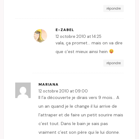
répondre
E-ZABEL
12 octobre 2010 at 14:25
vala, ça promet… mais on va dire
que c’est mieux ainsi hein
répondre
MARIANA
12 octobre 2010 at 09:00
Il l’a découverte je dirais vers 9 mois… A
un an quand je le change il lui arrive de
l’attraper et de faire un petit sourire mais
c’est tout. Dans le bain je sais pas
vraiment c’est son père qui le lui donne.