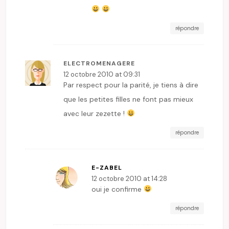
répondre
ELECTROMENAGERE
12 octobre 2010 at 09:31
Par respect pour la parité, je tiens à dire
que les petites filles ne font pas mieux
avec leur zezette !
répondre
E-ZABEL
12 octobre 2010 at 14:28
oui je confirme
répondre