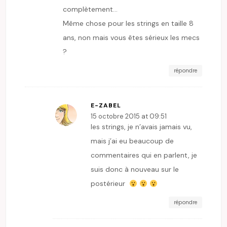
complètement…
Même chose pour les strings en taille 8
ans, non mais vous êtes sérieux les mecs
?
répondre
E-ZABEL
15 octobre 2015 at 09:51
les strings, je n’avais jamais vu,
mais j’ai eu beaucoup de
commentaires qui en parlent, je
suis donc à nouveau sur le
postérieur
répondre