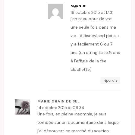
M@NUE
16 octobre 2015 at 17:31
j’en ai vu pour de vrai
une seule fois dans ma
vie… à disneyland paris, il
y a facilement 6 ou 7
ans (un string taille 8 ans
à l’effigie de la fée
clochette)
répondre
MARIE GRAIN DE SEL
14 octobre 2015 at 09:34
Une fois, en pleine insomnie, je suis
tombée sur un documentaire dans lequel
j’ai découvert ce marché du soutien-