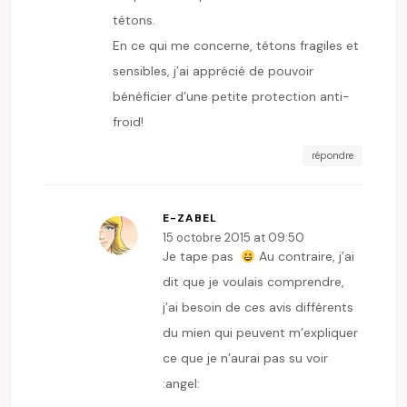
tétons.
En ce qui me concerne, tétons fragiles et
sensibles, j’ai apprécié de pouvoir
bénéficier d’une petite protection anti-
froid!
répondre
E-ZABEL
15 octobre 2015 at 09:50
Je tape pas
Au contraire, j’ai
dit que je voulais comprendre,
j’ai besoin de ces avis différents
du mien qui peuvent m’expliquer
ce que je n’aurai pas su voir
:angel: