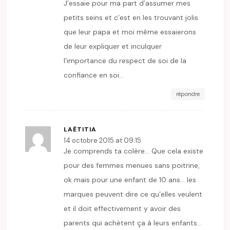
J’essaie pour ma part d’assumer mes
petits seins et c’est en les trouvant jolis
que leur papa et moi même essaierons
de leur expliquer et inculquer
l’importance du respect de soi de la
confiance en soi…
répondre
LAËTITIA
14 octobre 2015 at 09:15
Je comprends ta colère… Que cela existe
pour des femmes menues sans poitrine,
ok mais pour une enfant de 10 ans… les
marques peuvent dire ce qu’elles veulent
et il doit effectivement y avoir des
parents qui achètent ça à leurs enfants…