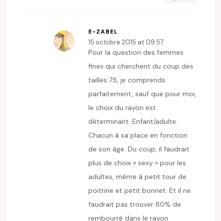
E-ZABEL
15 octobre 2015 at 09:57
Pour la question des femmes
fines qui cherchent du coup des
tailles 75, je comprends
parfaitement, sauf que pour moi,
le choix du rayon est
déterminant. Enfant/adulte.
Chacun à sa place en fonction
de son âge. Du coup, il faudrait
plus de choix « sexy » pour les
adultes, même à petit tour de
poitrine et petit bonnet. Et il ne
faudrait pas trouver 80% de
rembourré dans le rayon