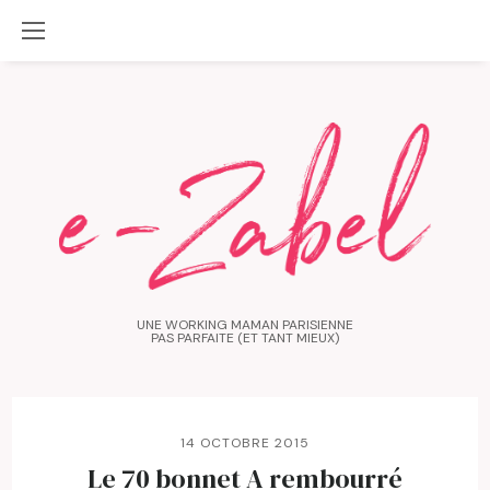
UNE WORKING MAMAN PARISIENNE
PAS PARFAITE (ET TANT MIEUX)
14 OCTOBRE 2015
Le 70 bonnet A rembourré