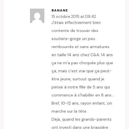
BANANE
15 octobre 2015 at 09:42
J’étais effectivement bien
contente de trouver des
soutiens-gorge un peu
rembourrés et sans armatures
en taille 14 ans chez C&A. 14 ans
ça ne m’a pas choquée plus que
ça, mais c’est vrai que ça peut-
être jeune, surtout quand je
pense à notre fille de 5 ans qui
commence à s’habiller en 8 ans…
Bref, 10-12 ans, rayon enfant, on
marche sur la tête.
Déjà, quand les grands-parents
ont investi dans une brassière