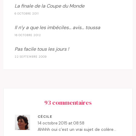
La finale de la Coupe du Monde
6 OCTOBRE 2011
Il n’y a que les imbéciles… avis… toussa
16 OCTOBRE 2012
Pas facile tous les jours !
22 SEPTEMBRE 2009
93 commentaires
CĖCILE
14 octobre 2015 at 08:58
Ahhhh oui c’est un vrai sujet de colère…