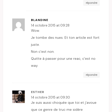
répondre
BLANDINE
14 octobre 2015 at 09:28
Wow.
Je tombe des nues. Et ton article est fort
juste.
Non c’est non.
Quitte à passer pour une reac, c’est no
way.
répondre
ESTHER
14 octobre 2015 at 09:30
Je suis aussi choquée que toi et j’avoue
que ce genre de truc me sidère