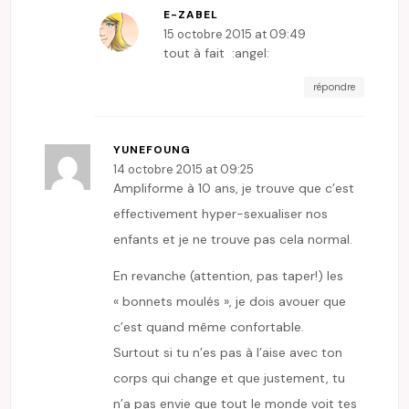
E-ZABEL
15 octobre 2015 at 09:49
tout à fait :angel:
répondre
YUNEFOUNG
14 octobre 2015 at 09:25
Ampliforme à 10 ans, je trouve que c’est
effectivement hyper-sexualiser nos
enfants et je ne trouve pas cela normal.
En revanche (attention, pas taper!) les
« bonnets moulés », je dois avouer que
c’est quand même confortable.
Surtout si tu n’es pas à l’aise avec ton
corps qui change et que justement, tu
n’a pas envie que tout le monde voit tes