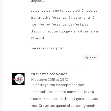
dégrade.
Je pense comme toi que c’est à nous de
transmettre l’essentiel à nos enfants, à
nos filles…et l’essentiel ce n’est pas
d’avoir un soutien gorge « ampliforme » à
10 ans!!!!!
merci pour ton post
répondre
CREVETTE D'ODOUCE
14 octobre 2015 at 09:13
Je partage ton incompréhension.
Je ne sais pas encore comment je vais
« savoir » (ou pas d’ailleurs) gérer ça avec
mes Crevettes quand elles vont grandir.