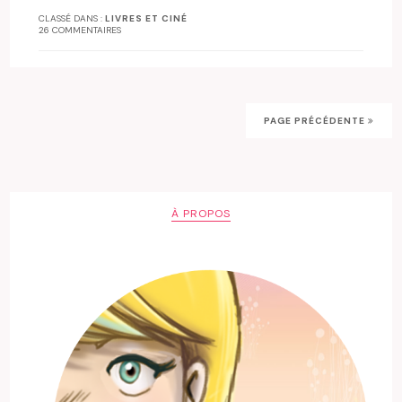
CLASSÉ DANS :
LIVRES ET CINÉ
26 COMMENTAIRES
PAGE PRÉCÉDENTE
À PROPOS