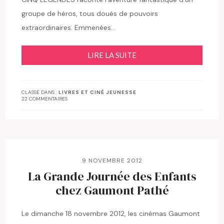
groupe de héros, tous doués de pouvoirs
extraordinaires. Emmenées…
LIRE LA SUITE
CLASSÉ DANS :
LIVRES ET CINÉ JEUNESSE
22 COMMENTAIRES
9 NOVEMBRE 2012
La Grande Journée des Enfants
chez Gaumont Pathé
Le dimanche 18 novembre 2012, les cinémas Gaumont