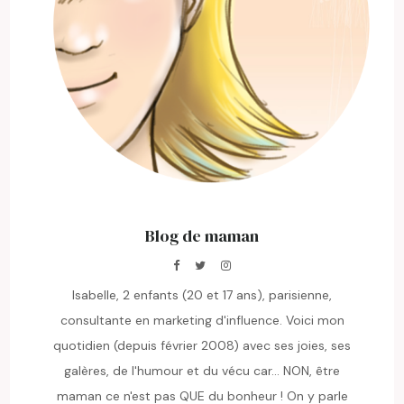
Blog de maman
Isabelle, 2 enfants (20 et 17 ans), parisienne,
consultante en marketing d'influence. Voici mon
quotidien (depuis février 2008) avec ses joies, ses
galères, de l'humour et du vécu car... NON, être
maman ce n'est pas QUE du bonheur ! On y parle