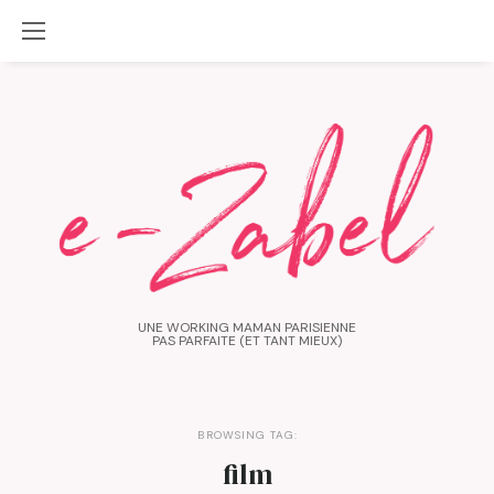
UNE WORKING MAMAN PARISIENNE
PAS PARFAITE (ET TANT MIEUX)
BROWSING TAG:
film