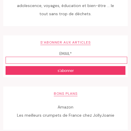
adolescence, voyages, éducation et bien-être ... le
tout sans trop de déchets.
S’ABONNER AUX ARTICLES
EMAIL*
BONS PLANS
Amazon
Les meilleurs crumpets de France chez JollyJoanie