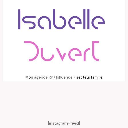
Mon
agence RP / Influence
- secteur famille
[instagram-feed]