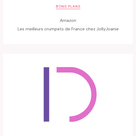
BONS PLANS
Amazon
Les meilleurs crumpets de France chez JollyJoanie