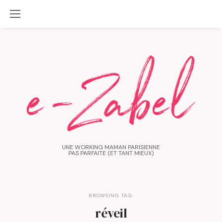
UNE WORKING MAMAN PARISIENNE
PAS PARFAITE (ET TANT MIEUX)
BROWSING TAG:
réveil