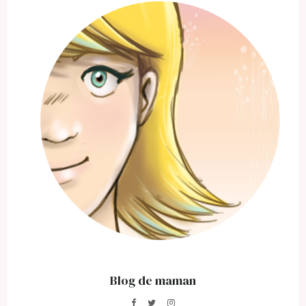
Blog de maman