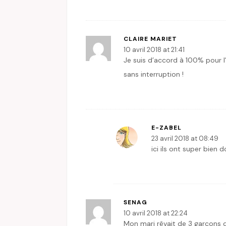
CLAIRE MARIET
10 avril 2018 at 21:41
Je suis d’accord à 100% pour l
sans interruption !
E-ZABEL
23 avril 2018 at 08:49
ici ils ont super bien
SENAG
10 avril 2018 at 22:24
Mon mari rêvait de 3 garçons qui