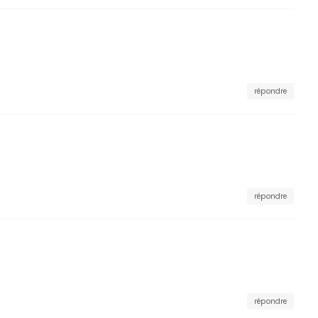
répondre
répondre
répondre