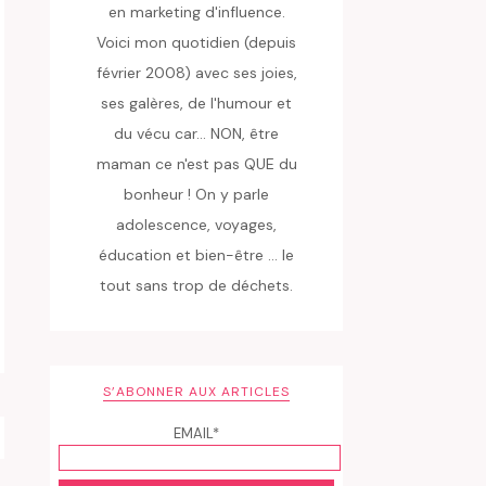
en marketing d'influence.
Voici mon quotidien (depuis
février 2008) avec ses joies,
ses galères, de l'humour et
du vécu car... NON, être
maman ce n'est pas QUE du
bonheur ! On y parle
adolescence, voyages,
éducation et bien-être ... le
tout sans trop de déchets.
S’ABONNER AUX ARTICLES
EMAIL*