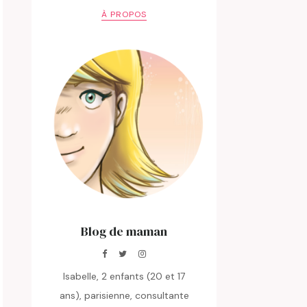
À PROPOS
Blog de maman
Isabelle, 2 enfants (20 et 17
ans), parisienne, consultante