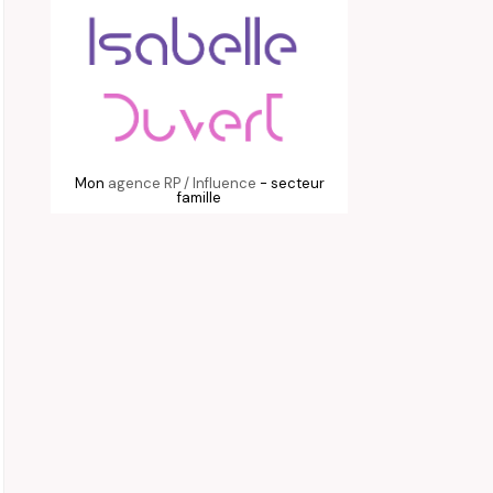
Mon
agence RP / Influence
- secteur
famille