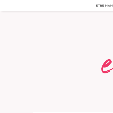
ÊTRE MA