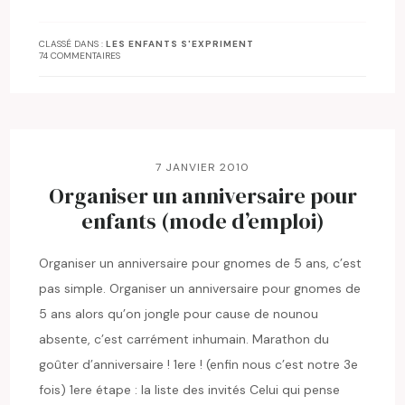
CLASSÉ DANS :
LES ENFANTS S'EXPRIMENT
74 COMMENTAIRES
7 JANVIER 2010
Organiser un anniversaire pour
enfants (mode d’emploi)
Organiser un anniversaire pour gnomes de 5 ans, c’est
pas simple. Organiser un anniversaire pour gnomes de
5 ans alors qu’on jongle pour cause de nounou
absente, c’est carrément inhumain. Marathon du
goûter d’anniversaire ! 1ere ! (enfin nous c’est notre 3e
fois) 1ere étape : la liste des invités Celui qui pense