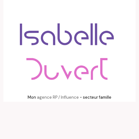
Mon
agence RP / Influence
- secteur famille