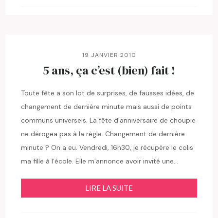
19 JANVIER 2010
5 ans, ça c’est (bien) fait !
Toute fête a son lot de surprises, de fausses idées, de
changement de dernière minute mais aussi de points
communs universels. La fête d’anniversaire de choupie
ne dérogea pas à la règle. Changement de dernière
minute ? On a eu. Vendredi, 16h30, je récupère le colis
ma fille à l’école. Elle m’annonce avoir invité une…
LIRE LA SUITE