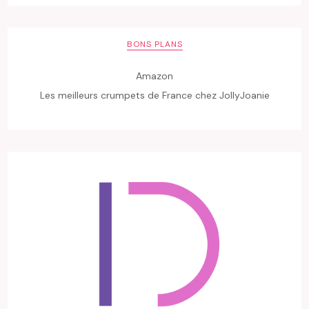
BONS PLANS
Amazon
Les meilleurs crumpets de France chez JollyJoanie