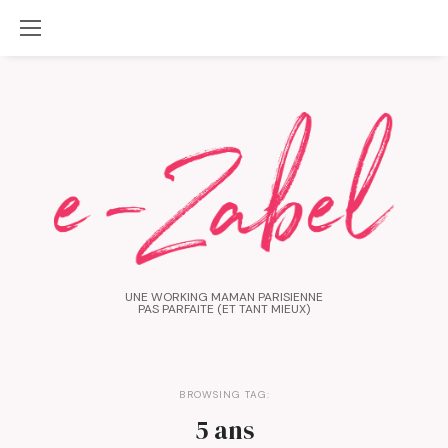
UNE WORKING MAMAN PARISIENNE
PAS PARFAITE (ET TANT MIEUX)
BROWSING TAG:
5 ans