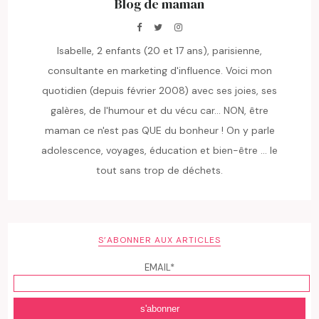
Blog de maman
Isabelle, 2 enfants (20 et 17 ans), parisienne,
consultante en marketing d'influence. Voici mon
quotidien (depuis février 2008) avec ses joies, ses
galères, de l'humour et du vécu car... NON, être
maman ce n'est pas QUE du bonheur ! On y parle
adolescence, voyages, éducation et bien-être ... le
tout sans trop de déchets.
S’ABONNER AUX ARTICLES
EMAIL*